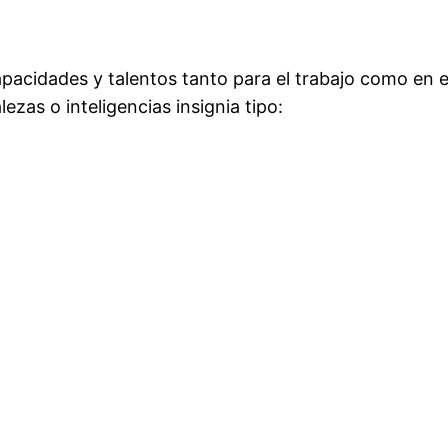
pacidades y talentos tanto para el trabajo como en e
ezas o inteligencias insignia tipo: