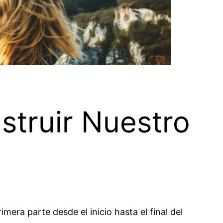
struir Nuestro
imera parte desde el inicio hasta el final del