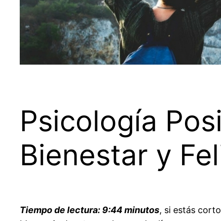
Psicología Pos
Bienestar y Fel
Tiempo de lectura: 9:44 minutos
, si estás cort