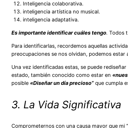
Inteligencia colaborativa.
inteligencia artística no musical.
inteligencia adaptativa.
Es importante identificar cuáles tengo
.
Todos t
Para identificarlas, recordemos aquellas activid
preocupaciones se nos olvidan, podemos estar a
Una vez identificadas estas, se puede rediseñar 
estado, también conocido como estar en
«nuest
posible
«Diseñar un día precioso”
que cumpla est
3. La Vida Significativa
Comprometernos con una causa mayor que mi “pe