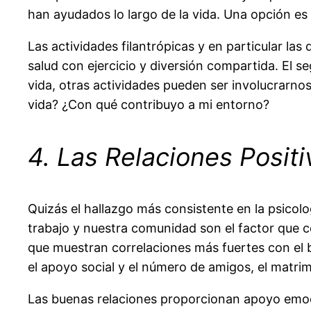
han ayudados lo largo de la vida. Una opción es p
Las actividades filantrópicas y en particular l
salud con ejercicio y diversión compartida. El
vida, otras actividades pueden ser involucrarno
vida? ¿Con qué contribuyo a mi entorno?
4. Las Relaciones Positi
Quizás el hallazgo más consistente en la psicol
trabajo y nuestra comunidad son el factor que 
que muestran correlaciones más fuertes con el bi
el apoyo social y el número de amigos, el matrim
Las buenas relaciones proporcionan apoyo emoc