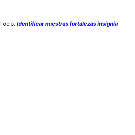
l ocio.
Identificar nuestras fortalezas insignia