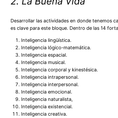
2. La Buena Vida
Desarrollar las actividades en donde tenemos ca
es clave para este bloque. Dentro de las 14 fortal
Inteligencia lingüística.
Inteligencia lógico-matemática.
Inteligencia espacial.
Inteligencia musical.
Inteligencia corporal y kinestésica.
Inteligencia intrapersonal.
Inteligencia interpersonal.
Inteligencia emocional.
Inteligencia naturalista,
Inteligencia existencial.
Inteligencia creativa.