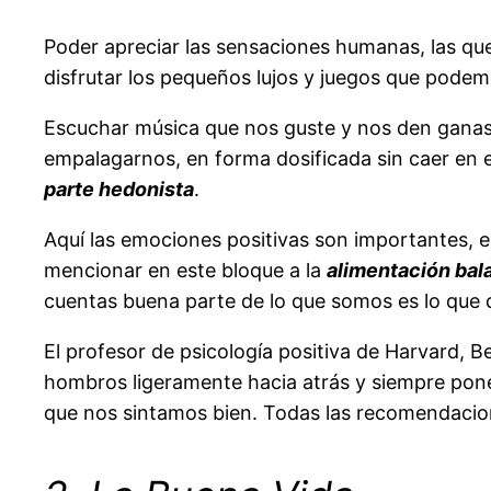
Poder apreciar las sensaciones humanas, las que 
disfrutar los pequeños lujos y juegos que pode
Escuchar música que nos guste y nos den ganas 
empalagarnos, en forma dosificada sin caer en e
parte hedonista
.
Aquí las emociones positivas son importantes, 
mencionar en este bloque a la
alimentación ba
cuentas buena parte de lo que somos es lo qu
El profesor de psicología positiva de Harvard,
hombros ligeramente hacia atrás y siempre pon
que nos sintamos bien. Todas las recomendacion