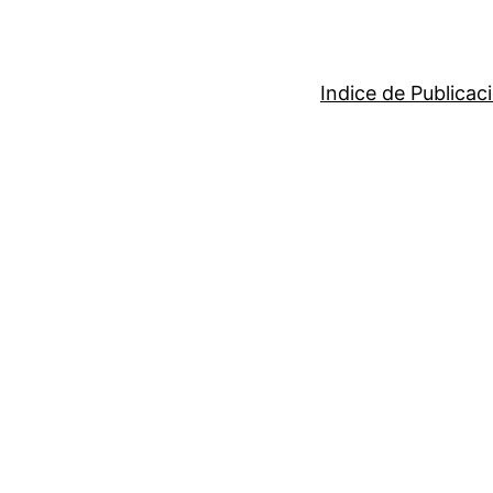
Indice de Publicac