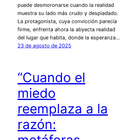
puede desmoronarse cuando la realidad
muestra su lado más crudo y despiadado.
La protagonista, cuya convicción parecía
firme, enfrenta ahora la abyecta realidad
del lugar que habita, donde la esperanza…
23 de agosto de 2025
“Cuando el
miedo
reemplaza a la
razón:
metáforas,