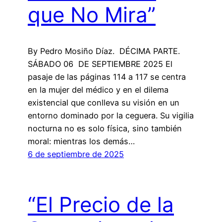
que No Mira”
By Pedro Mosiño Díaz. DÉCIMA PARTE.
SÁBADO 06 DE SEPTIEMBRE 2025 El
pasaje de las páginas 114 a 117 se centra
en la mujer del médico y en el dilema
existencial que conlleva su visión en un
entorno dominado por la ceguera. Su vigilia
nocturna no es solo física, sino también
moral: mientras los demás…
6 de septiembre de 2025
“El Precio de la