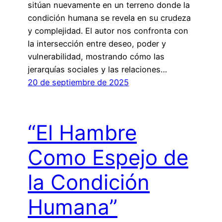
sitúan nuevamente en un terreno donde la
condición humana se revela en su crudeza
y complejidad. El autor nos confronta con
la intersección entre deseo, poder y
vulnerabilidad, mostrando cómo las
jerarquías sociales y las relaciones…
20 de septiembre de 2025
“El Hambre
Como Espejo de
la Condición
Humana”