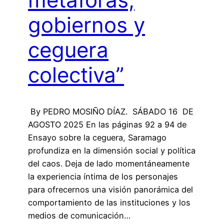
gobiernos y
ceguera
colectiva”
By PEDRO MOSIÑO DÍAZ. SÁBADO 16 DE
AGOSTO 2025 En las páginas 92 a 94 de
Ensayo sobre la ceguera, Saramago
profundiza en la dimensión social y política
del caos. Deja de lado momentáneamente
la experiencia íntima de los personajes
para ofrecernos una visión panorámica del
comportamiento de las instituciones y los
medios de comunicación…