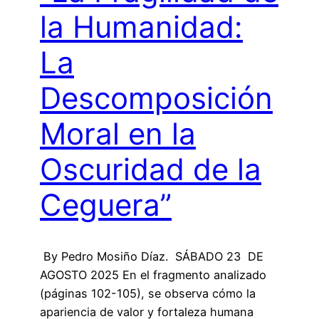
la Humanidad:
La
Descomposición
Moral en la
Oscuridad de la
Ceguera”
By Pedro Mosiño Díaz. SÁBADO 23 DE
AGOSTO 2025 En el fragmento analizado
(páginas 102-105), se observa cómo la
apariencia de valor y fortaleza humana