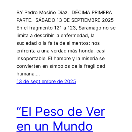
BY Pedro Mosiño Díaz. DÉCIMA PRIMERA
PARTE. SÁBADO 13 DE SEPTIEMBRE 2025
En el fragmento 121 a 123, Saramago no se
limita a describir la enfermedad, la
suciedad o la falta de alimentos: nos
enfrenta a una verdad más honda, casi
insoportable. El hambre y la miseria se
convierten en símbolos de la fragilidad
humana,…
13 de septiembre de 2025
“El Peso de Ver
en un Mundo