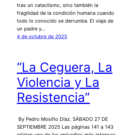
tras un cataclismo, sino también la
fragilidad de la condición humana cuando
todo lo conocido se derrumba. El viaje de
un padre y…
4 de octubre de 2025
“La Ceguera, La
Violencia y La
Resistencia”
By Pedro Mosiño Díaz. SÁBADO 27 DE
SEPTIEMBRE 2025 Las páginas 141 a 143
relatan uno de los episodios más intensos