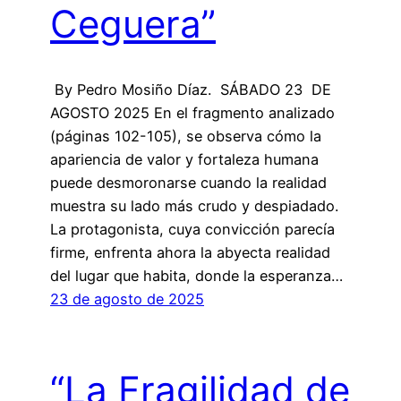
Ceguera”
By Pedro Mosiño Díaz. SÁBADO 23 DE
AGOSTO 2025 En el fragmento analizado
(páginas 102-105), se observa cómo la
apariencia de valor y fortaleza humana
puede desmoronarse cuando la realidad
muestra su lado más crudo y despiadado.
La protagonista, cuya convicción parecía
firme, enfrenta ahora la abyecta realidad
del lugar que habita, donde la esperanza…
23 de agosto de 2025
“La Fragilidad de