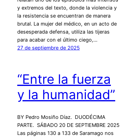
y extremos del texto, donde la violencia y
la resistencia se encuentran de manera
brutal. La mujer del médico, en un acto de
desesperada defensa, utiliza las tijeras
para acabar con el último ciego,…
27 de septiembre de 2025
“Entre la fuerza
y la humanidad”
BY Pedro Mosiño Díaz. DUODÉCIMA
PARTE. SÁBADO 20 DE SEPTIEMBRE 2025
Las páginas 130 a 133 de Saramago nos