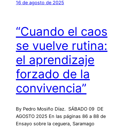
16 de agosto de 2025
“Cuando el caos
se vuelve rutina:
el aprendizaje
forzado de la
convivencia”
By Pedro Mosiño Díaz. SÁBADO 09 DE
AGOSTO 2025 En las páginas 86 a 88 de
Ensayo sobre la ceguera, Saramago