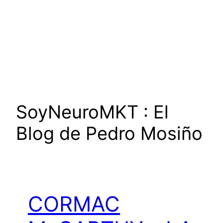
SoyNeuroMKT : El
Blog de Pedro Mosiño
CORMAC