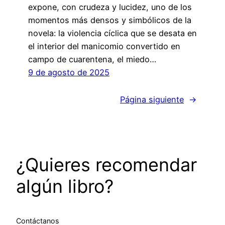
expone, con crudeza y lucidez, uno de los
momentos más densos y simbólicos de la
novela: la violencia cíclica que se desata en
el interior del manicomio convertido en
campo de cuarentena, el miedo…
9 de agosto de 2025
Página siguiente
→
¿Quieres recomendar
algún libro?
Contáctanos