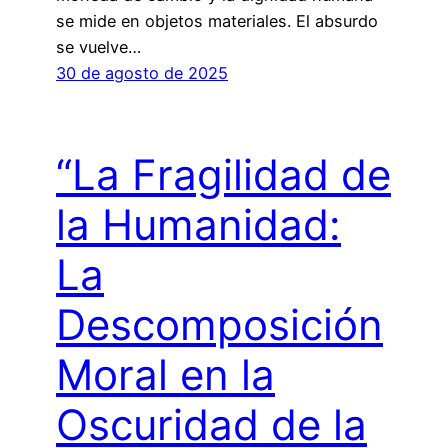
se mide en objetos materiales. El absurdo
se vuelve…
30 de agosto de 2025
“La Fragilidad de
la Humanidad:
La
Descomposición
Moral en la
Oscuridad de la