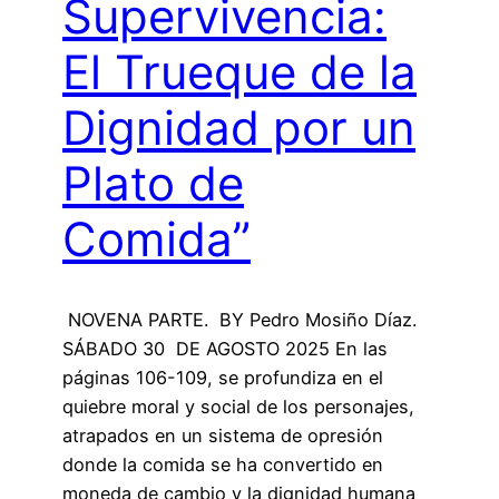
Supervivencia:
El Trueque de la
Dignidad por un
Plato de
Comida”
NOVENA PARTE. BY Pedro Mosiño Díaz.
SÁBADO 30 DE AGOSTO 2025 En las
páginas 106-109, se profundiza en el
quiebre moral y social de los personajes,
atrapados en un sistema de opresión
donde la comida se ha convertido en
moneda de cambio y la dignidad humana