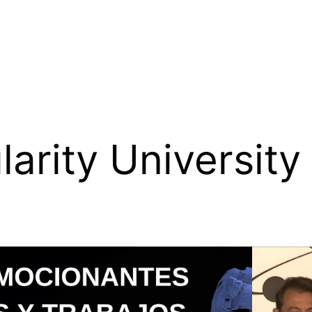
larity University