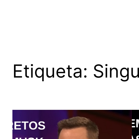
Etiqueta:
Singu