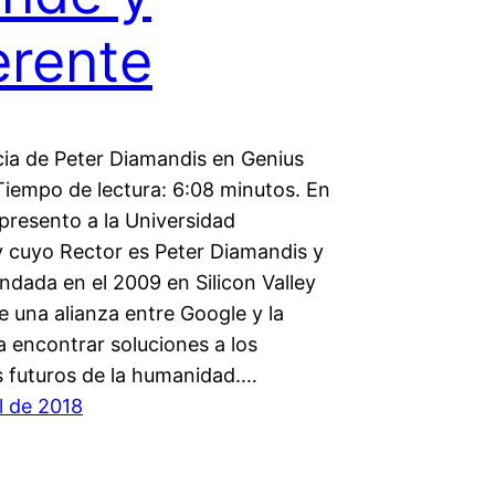
erente
ia de Peter Diamandis en Genius
iempo de lectura: 6:08 minutos. En
presento a la Universidad
ty cuyo Rector es Peter Diamandis y
ndada en el 2009 en Silicon Valley
e una alianza entre Google y la
 encontrar soluciones a los
 futuros de la humanidad.…
l de 2018