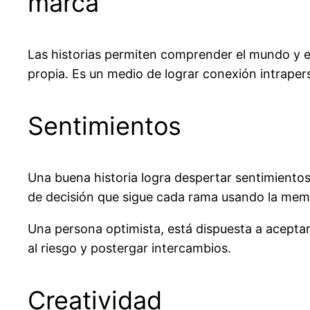
marca
Las historias permiten comprender el mundo y el
propia. Es un medio de lograr conexión intraper
Sentimientos
Una buena historia logra despertar sentimientos
de decisión que sigue cada rama usando la mem
Una persona optimista, está dispuesta a aceptar
al riesgo y postergar intercambios.
Creatividad