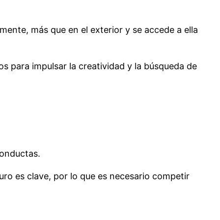
mente, más que en el exterior y se accede a ella
s para impulsar la creatividad y la búsqueda de
conductas.
uro es clave, por lo que es necesario competir