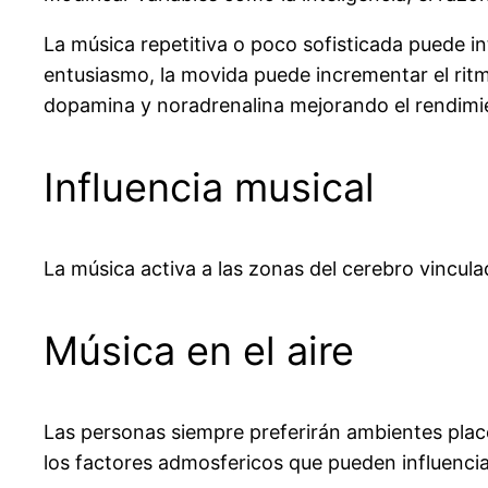
La música repetitiva o poco sofisticada puede i
entusiasmo, la movida puede incrementar el ritm
dopamina y noradrenalina mejorando el rendimie
Influencia musical
La música activa a las zonas del cerebro vincula
Música en el aire
Las personas siempre preferirán ambientes plac
los factores admosfericos que pueden influenci