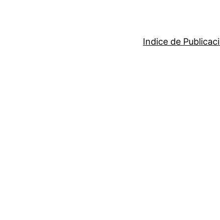
Indice de Publicac