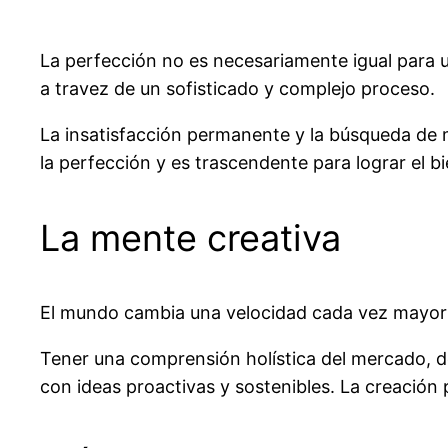
La perfección no es necesariamente igual para un
a travez de un sofisticado y complejo proceso.
La insatisfacción permanente y la búsqueda de m
la perfección y es trascendente para lograr el bie
La mente creativa
El mundo cambia una velocidad cada vez mayor l
Tener una comprensión holística del mercado, de 
con ideas proactivas y sostenibles. La creación 