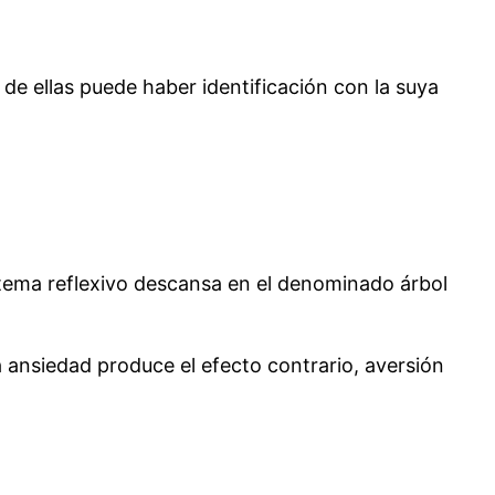
de ellas puede haber identificación con la suya
istema reflexivo descansa en el denominado árbol
 ansiedad produce el efecto contrario, aversión