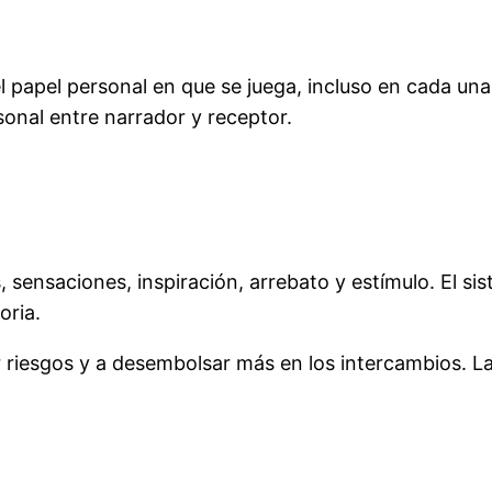
 papel personal en que se juega, incluso en cada una 
sonal entre narrador y receptor.
, sensaciones, inspiración, arrebato y estímulo. El s
oria.
 riesgos y a desembolsar más en los intercambios. La