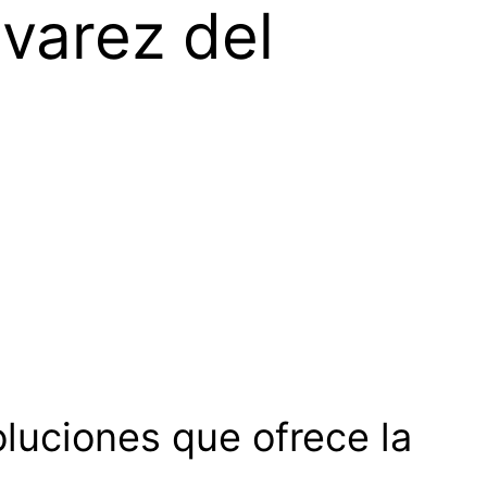
varez del
oluciones que ofrece la