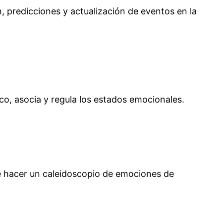
, predicciones y actualización de eventos en la
co, asocia y regula los estados emocionales.
ble hacer un caleidoscopio de emociones de