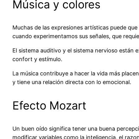
Música y colores
Muchas de las expresiones artísticas puede que
cuando experimentamos sus señales, que requier
El sistema auditivo y el sistema nervioso están
confort y estímulo.
La música contribuye a hacer la vida más placente
y tiene una relación directa con lo emocional.
Efecto Mozart
Un buen oído significa tener una buena percepc
modificar variables como la inteligencia, el raz