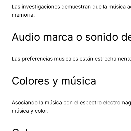
Las investigaciones demuestran que la música ac
memoria.
Audio marca o sonido d
Las preferencias musicales están estrechamente 
Colores y música
Asociando la música con el espectro electromagn
música y color.