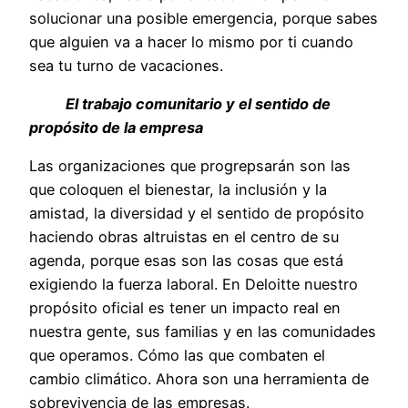
solucionar una posible emergencia, porque sabes
que alguien va a hacer lo mismo por ti cuando
sea tu turno de vacaciones.
El trabajo comunitario y el sentido de
propósito de la empresa
Las organizaciones que progrepsarán son las
que coloquen el bienestar, la inclusión y la
amistad, la diversidad y el sentido de propósito
haciendo obras altruistas en el centro de su
agenda, porque esas son las cosas que está
exigiendo la fuerza laboral. En Deloitte nuestro
propósito oficial es tener un impacto real en
nuestra gente, sus familias y en las comunidades
que operamos. Cómo las que combaten el
cambio climático. Ahora son una herramienta de
sobrevivencia de las empresas.