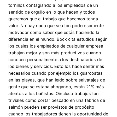
tornillos contagiando a los empleados de un
sentido de orgullo en lo que hacen y todos
queremos que el trabajo que hacemos tenga
valor. No hay nada que sea tan poderosamente
motivador como saber que estás haciendo la
diferencia en el mundo. Bock cita estudios según
los cuales los empleados de cualquier empresa
trabajan mejor y son más productivos cuando
conocen personalmente a los destinatarios de
los bienes y servicios. Esto los hace sentir más
necesarios cuando por ejemplo los guarcostas
en las playas, que han leído sobre salvatajes de
gente que se estaba ahogando, están 21% más
atentos a los bañistas. Oincluso trabajos tan
triviales como cortar pescado en una fábrica de
salmón pueden ser provistos de propósito
cuando los trabajadores tienen la oportunidad de