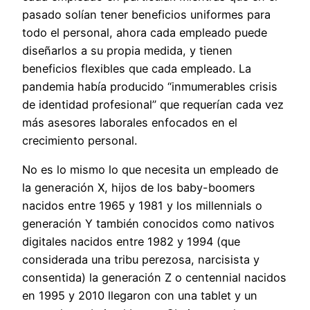
pasado solían tener beneficios uniformes para
todo el personal, ahora cada empleado puede
diseñarlos a su propia medida, y tienen
beneficios flexibles que cada empleado. La
pandemia había producido “inmumerables crisis
de identidad profesional” que requerían cada vez
más asesores laborales enfocados en el
crecimiento personal.
No es lo mismo lo que necesita un empleado de
la generación X, hijos de los baby-boomers
nacidos entre 1965 y 1981 y los millennials o
generación Y también conocidos como nativos
digitales nacidos entre 1982 y 1994 (que
considerada una tribu perezosa, narcisista y
consentida) la generación Z o centennial nacidos
en 1995 y 2010 llegaron con una tablet y un