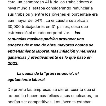
ésta, un asombroso 41% de los trabajadores a
nivel mundial estaba considerando renunciar a
sus trabajos y entre los jóvenes el porcentaje era
aún mayor del 54% . La encuesta se aplicó a
30,000 trabajadores en 31 países, cosa que
estremeció al mundo corporativo:
las
renuncias masivas podrían provocar una
escezes de mano de obra, mayores costos de
entrenamiento laboral, más inflación y menores
ganancias y efectivamente es lo qué pasó en
2022.
La causa de la “gran renuncia”: el
agotamiento laboral.
De pronto las empresas se dieron cuenta que si
no podían hacer más felices a sus empleados, no
podían ser competitivas. Los jóvenes estaban