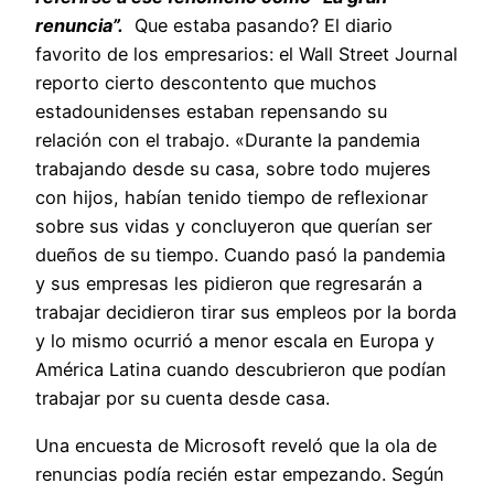
renuncia”.
Que estaba pasando? El diario
favorito de los empresarios: el Wall Street Journal
reporto cierto descontento que muchos
estadounidenses estaban repensando su
relación con el trabajo. «Durante la pandemia
trabajando desde su casa, sobre todo mujeres
con hijos, habían tenido tiempo de reflexionar
sobre sus vidas y concluyeron que querían ser
dueños de su tiempo. Cuando pasó la pandemia
y sus empresas les pidieron que regresarán a
trabajar decidieron tirar sus empleos por la borda
y lo mismo ocurrió a menor escala en Europa y
América Latina cuando descubrieron que podían
trabajar por su cuenta desde casa.
Una encuesta de Microsoft reveló que la ola de
renuncias podía recién estar empezando. Según