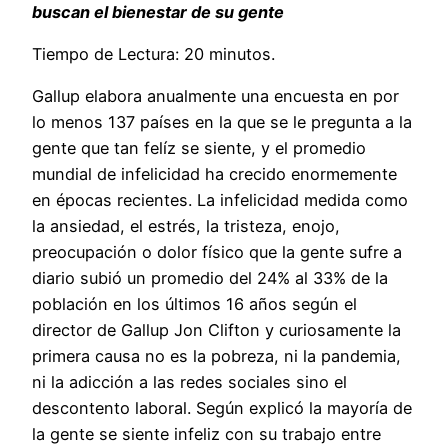
buscan el bienestar de su gente
Tiempo de Lectura: 20 minutos.
Gallup elabora anualmente una encuesta en por
lo menos 137 países en la que se le pregunta a la
gente que tan felíz se siente, y el promedio
mundial de infelicidad ha crecido enormemente
en épocas recientes. La infelicidad medida como
la ansiedad, el estrés, la tristeza, enojo,
preocupación o dolor físico que la gente sufre a
diario subió un promedio del 24% al 33% de la
población en los últimos 16 años según el
director de Gallup Jon Clifton y curiosamente la
primera causa no es la pobreza, ni la pandemia,
ni la adicción a las redes sociales sino el
descontento laboral. Según explicó la mayoría de
la gente se siente infeliz con su trabajo entre