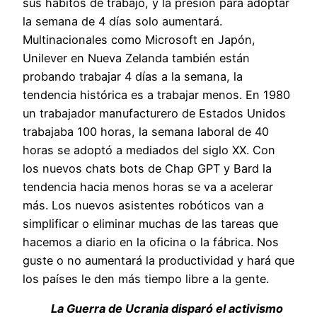
sus hábitos de trabajo, y la presión para adoptar
la semana de 4 días solo aumentará.
Multinacionales como Microsoft en Japón,
Unilever en Nueva Zelanda también están
probando trabajar 4 días a la semana, la
tendencia histórica es a trabajar menos. En 1980
un trabajador manufacturero de Estados Unidos
trabajaba 100 horas, la semana laboral de 40
horas se adoptó a mediados del siglo XX. Con
los nuevos chats bots de Chap GPT y Bard la
tendencia hacia menos horas se va a acelerar
más. Los nuevos asistentes robóticos van a
simplificar o eliminar muchas de las tareas que
hacemos a diario en la oficina o la fábrica. Nos
guste o no aumentará la productividad y hará que
los países le den más tiempo libre a la gente.
La Guerra de Ucrania disparó el activismo