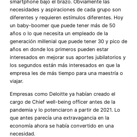
smartphone bajo el brazo. Obviamente las
necesidades y aspiraciones de cada grupo son
diferentes y requieren estímulos diferentes. Hoy
un baby-boomer que puede tener más de 50
años o lo que necesita un empleado de la
generación millenial que puede tener 30 y pico de
años en donde los primeros pueden estar
interesados en mejorar sus aportes jubilatorios y
los segundos están más interesados en que la
empresa les de más tiempo para una maestría o
viajar.
Empresas como Deloitte ya habían creado el
cargo de Chief well-being officer antes de la
pandemia y lo potenciaron a partir de 2021. Lo
que antes parecía una extravagancia en la
economía ahora se había convertido en una
necesidad.