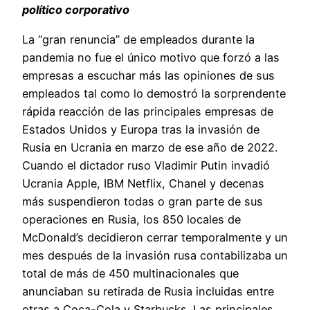
político corporativo
La “gran renuncia” de empleados durante la
pandemia no fue el único motivo que forzó a las
empresas a escuchar más las opiniones de sus
empleados tal como lo demostró la sorprendente
rápida reacción de las principales empresas de
Estados Unidos y Europa tras la invasión de
Rusia en Ucrania en marzo de ese año de 2022.
Cuando el dictador ruso Vladimir Putin invadió
Ucrania Apple, IBM Netflix, Chanel y decenas
más suspendieron todas o gran parte de sus
operaciones en Rusia, los 850 locales de
McDonald’s decidieron cerrar temporalmente y un
mes después de la invasión rusa contabilizaba un
total de más de 450 multinacionales que
anunciaban su retirada de Rusia incluidas entre
otras a Coca-Cola y Starbucks. Las principales