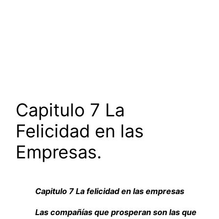
Capitulo 7 La
Felicidad en las
Empresas.
Capitulo 7 La felicidad en las empresas
Las compañías que prosperan son las que