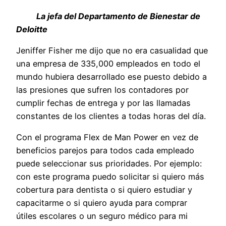
La jefa del Departamento de Bienestar de
Deloitte
Jeniffer Fisher me dijo que no era casualidad que
una empresa de 335,000 empleados en todo el
mundo hubiera desarrollado ese puesto debido a
las presiones que sufren los contadores por
cumplir fechas de entrega y por las llamadas
constantes de los clientes a todas horas del día.
Con el programa Flex de Man Power en vez de
beneficios parejos para todos cada empleado
puede seleccionar sus prioridades. Por ejemplo:
con este programa puedo solicitar si quiero más
cobertura para dentista o si quiero estudiar y
capacitarme o si quiero ayuda para comprar
útiles escolares o un seguro médico para mi