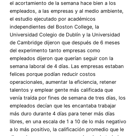
el acortamiento de la semana hace bien a los
empleados, a las empresas y al medio ambiente,
el estudio ejecutado por académicos
independientes del Boston College, la
Universidad Colegio de Dublín y la Universidad
de Cambridge dijeron que después de 6 meses
del experimento tanto empresas como
empleados dijeron que querían seguir con la
semana laboral de 4 días. Las empresas estaban
felices porque podían reducir costos
operacionales, aumentar la eficiencia, retener
talentos y emplear gente más calificada que
venía traída por fines de semana de tres días, los
empleados decían que les encantaba trabajar
más duro durante 4 días para tener más días
libres, en una escala de 1 a 10 de lo más negativo
a lo más positivo, la calificación promedio que le