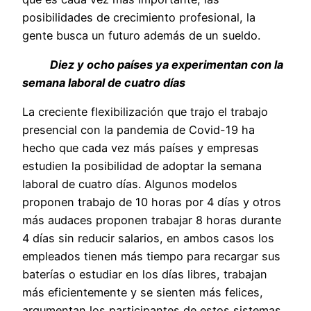
posibilidades de crecimiento profesional, la
gente busca un futuro además de un sueldo.
Diez y ocho países ya experimentan con la
semana laboral de cuatro días
La creciente flexibilización que trajo el trabajo
presencial con la pandemia de Covid-19 ha
hecho que cada vez más países y empresas
estudien la posibilidad de adoptar la semana
laboral de cuatro días. Algunos modelos
proponen trabajo de 10 horas por 4 días y otros
más audaces proponen trabajar 8 horas durante
4 días sin reducir salarios, en ambos casos los
empleados tienen más tiempo para recargar sus
baterías o estudiar en los días libres, trabajan
más eficientemente y se sienten más felices,
argumentan los participantes de estos sistemas