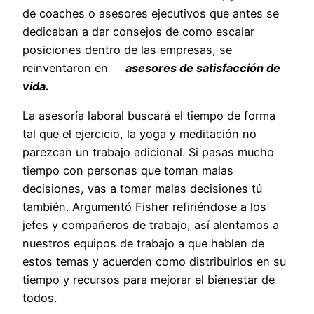
de coaches o asesores ejecutivos que antes se
dedicaban a dar consejos de como escalar
posiciones dentro de las empresas, se
reinventaron en
asesores de satisfacción de
vida.
La asesoría laboral buscará el tiempo de forma
tal que el ejercicio, la yoga y meditación no
parezcan un trabajo adicional. Si pasas mucho
tiempo con personas que toman malas
decisiones, vas a tomar malas decisiones tú
también. Argumentó Fisher refiriéndose a los
jefes y compañeros de trabajo, así alentamos a
nuestros equipos de trabajo a que hablen de
estos temas y acuerden como distribuirlos en su
tiempo y recursos para mejorar el bienestar de
todos.