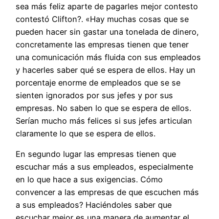
sea más feliz aparte de pagarles mejor contesto
contestó Clifton?. «Hay muchas cosas que se
pueden hacer sin gastar una tonelada de dinero,
concretamente las empresas tienen que tener
una comunicación más fluida con sus empleados
y hacerles saber qué se espera de ellos. Hay un
porcentaje enorme de empleados que se se
sienten ignorados por sus jefes y por sus
empresas. No saben lo que se espera de ellos.
Serían mucho más felices si sus jefes articulan
claramente lo que se espera de ellos.
En segundo lugar las empresas tienen que
escuchar más a sus empleados, especialmente
en lo que hace a sus exigencias. Cómo
convencer a las empresas de que escuchen más
a sus empleados? Haciéndoles saber que
escuchar mejor es una manera de aumentar el