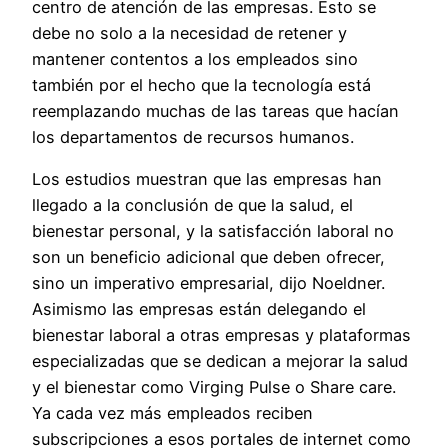
centro de atención de las empresas. Esto se
debe no solo a la necesidad de retener y
mantener contentos a los empleados sino
también por el hecho que la tecnología está
reemplazando muchas de las tareas que hacían
los departamentos de recursos humanos.
Los estudios muestran que las empresas han
llegado a la conclusión de que la salud, el
bienestar personal, y la satisfacción laboral no
son un beneficio adicional que deben ofrecer,
sino un imperativo empresarial, dijo Noeldner.
Asimismo las empresas están delegando el
bienestar laboral a otras empresas y plataformas
especializadas que se dedican a mejorar la salud
y el bienestar como Virging Pulse o Share care.
Ya cada vez más empleados reciben
subscripciones a esos portales de internet como