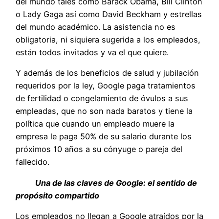
del mundo tales como Barack Obama, Bill Clinton
o Lady Gaga así como David Beckham y estrellas
del mundo académico. La asistencia no es
obligatoria, ni siquiera sugerida a los empleados,
están todos invitados y va el que quiere.
Y además de los beneficios de salud y jubilación
requeridos por la ley, Google paga tratamientos
de fertilidad o congelamiento de óvulos a sus
empleadas, que no son nada baratos y tiene la
política que cuando un empleado muere la
empresa le paga 50% de su salario durante los
próximos 10 años a su cónyuge o pareja del
fallecido.
Una de las claves de Google: el sentido de
propósito compartido
Los empleados no llegan a Google atraídos por la