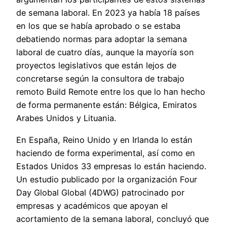
de semana laboral. En 2023 ya había 18 países
en los que se había aprobado o se estaba
debatiendo normas para adoptar la semana
laboral de cuatro días, aunque la mayoría son
proyectos legislativos que están lejos de
concretarse según la consultora de trabajo
remoto Build Remote entre los que lo han hecho
de forma permanente están: Bélgica, Emiratos
Arabes Unidos y Lituania.
En España, Reino Unido y en Irlanda lo están
haciendo de forma experimental, así como en
Estados Unidos 33 empresas lo están haciendo.
Un estudio publicado por la organización Four
Day Global Global (4DWG) patrocinado por
empresas y académicos que apoyan el
acortamiento de la semana laboral, concluyó que