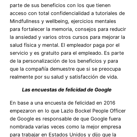
parte de sus beneficios con los que tienen
acceso con total confidencialidad a tutoriales de
Mindfullness y wellbeing, ejercicios mentales
para fortalecer la memoria, consejos para reducir
la ansiedad y varios otros cursos para mejorar la
salud física y mental. El empleador paga por el
servicio y es gratuito para el empleado. Es parte
de la personalización de los beneficios y para
que la compañía demuestre que si se preocupa
realmente por su salud y satisfacción de vida.
Las encuestas de felicidad de Google
En base a una encuesta de felicidad en 2016
empezaron en lo que Lazlo Bockel People Officer
de Google es responsable de que Google fuera
nombrada varias veces como la mejor empresa
para trabajar en Estados Unidos y dijo que la