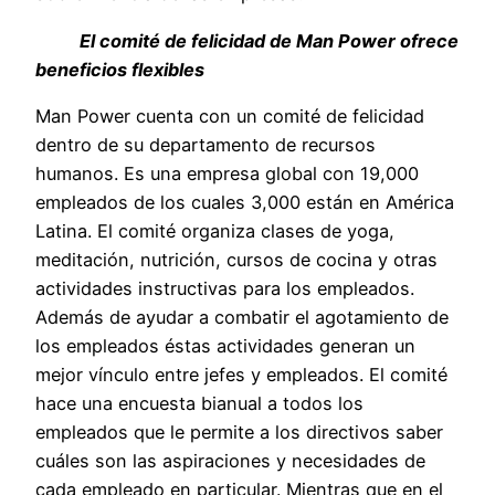
El comité de felicidad de Man Power ofrece
beneficios flexibles
Man Power cuenta con un comité de felicidad
dentro de su departamento de recursos
humanos. Es una empresa global con 19,000
empleados de los cuales 3,000 están en América
Latina. El comité organiza clases de yoga,
meditación, nutrición, cursos de cocina y otras
actividades instructivas para los empleados.
Además de ayudar a combatir el agotamiento de
los empleados éstas actividades generan un
mejor vínculo entre jefes y empleados. El comité
hace una encuesta bianual a todos los
empleados que le permite a los directivos saber
cuáles son las aspiraciones y necesidades de
cada empleado en particular. Mientras que en el