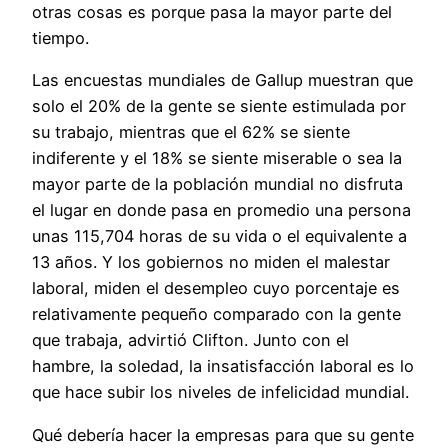
otras cosas es porque pasa la mayor parte del
tiempo.
Las encuestas mundiales de Gallup muestran que
solo el 20% de la gente se siente estimulada por
su trabajo, mientras que el 62% se siente
indiferente y el 18% se siente miserable o sea la
mayor parte de la población mundial no disfruta
el lugar en donde pasa en promedio una persona
unas 115,704 horas de su vida o el equivalente a
13 años. Y los gobiernos no miden el malestar
laboral, miden el desempleo cuyo porcentaje es
relativamente pequeño comparado con la gente
que trabaja, advirtió Clifton. Junto con el
hambre, la soledad, la insatisfacción laboral es lo
que hace subir los niveles de infelicidad mundial.
Qué debería hacer la empresas para que su gente