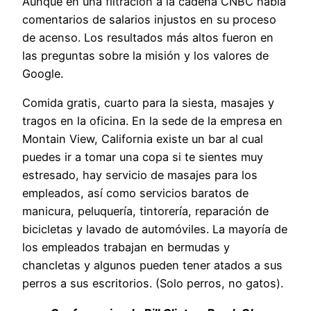
Aunque en una filtración a la cadena CNBC había
comentarios de salarios injustos en su proceso
de acenso. Los resultados más altos fueron en
las preguntas sobre la misión y los valores de
Google.
Comida gratis, cuarto para la siesta, masajes y
tragos en la oficina. En la sede de la empresa en
Montain View, California existe un bar al cual
puedes ir a tomar una copa si te sientes muy
estresado, hay servicio de masajes para los
empleados, así como servicios baratos de
manicura, peluquería, tintorería, reparación de
bicicletas y lavado de automóviles. La mayoría de
los empleados trabajan en bermudas y
chancletas y algunos pueden tener atados a sus
perros a sus escritorios. (Solo perros, no gatos).