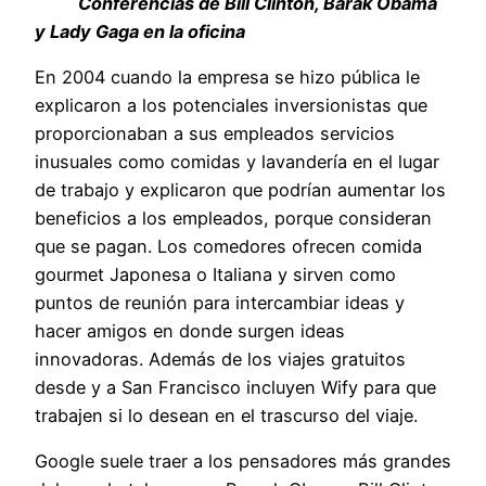
Conferencias de Bill Clinton, Barak Obama
y Lady Gaga en la oficina
En 2004 cuando la empresa se hizo pública le
explicaron a los potenciales inversionistas que
proporcionaban a sus empleados servicios
inusuales como comidas y lavandería en el lugar
de trabajo y explicaron que podrían aumentar los
beneficios a los empleados, porque consideran
que se pagan. Los comedores ofrecen comida
gourmet Japonesa o Italiana y sirven como
puntos de reunión para intercambiar ideas y
hacer amigos en donde surgen ideas
innovadoras. Además de los viajes gratuitos
desde y a San Francisco incluyen Wify para que
trabajen si lo desean en el trascurso del viaje.
Google suele traer a los pensadores más grandes