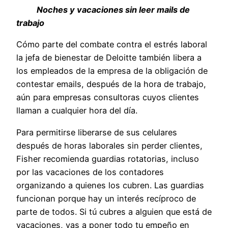
Noches y vacaciones sin leer mails de
trabajo
Cómo parte del combate contra el estrés laboral
la jefa de bienestar de Deloitte también libera a
los empleados de la empresa de la obligación de
contestar emails, después de la hora de trabajo,
aún para empresas consultoras cuyos clientes
llaman a cualquier hora del día.
Para permitirse liberarse de sus celulares
después de horas laborales sin perder clientes,
Fisher recomienda guardias rotatorias, incluso
por las vacaciones de los contadores
organizando a quienes los cubren. Las guardias
funcionan porque hay un interés recíproco de
parte de todos. Si tú cubres a alguien que está de
vacaciones, vas a poner todo tu empeño en