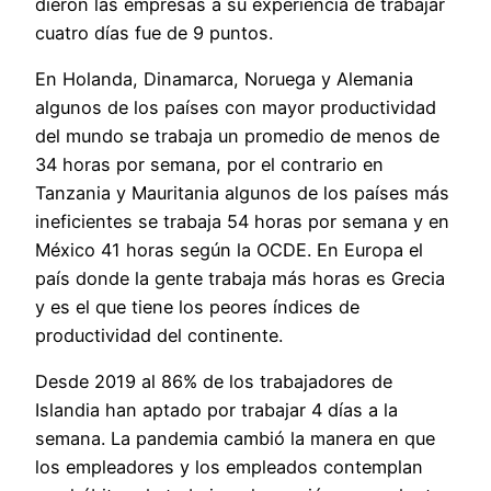
dieron las empresas a su experiencia de trabajar
cuatro días fue de 9 puntos.
En Holanda, Dinamarca, Noruega y Alemania
algunos de los países con mayor productividad
del mundo se trabaja un promedio de menos de
34 horas por semana, por el contrario en
Tanzania y Mauritania algunos de los países más
ineficientes se trabaja 54 horas por semana y en
México 41 horas según la OCDE. En Europa el
país donde la gente trabaja más horas es Grecia
y es el que tiene los peores índices de
productividad del continente.
Desde 2019 al 86% de los trabajadores de
Islandia han aptado por trabajar 4 días a la
semana. La pandemia cambió la manera en que
los empleadores y los empleados contemplan