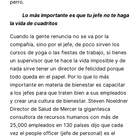
perro.
Lo más importante es que tu jefe no te haga
la vida de cuadritos
Cuando la gente renuncia no se va por la
compañía, sino por el jefe, de poco sirven los
cursos de yoga o las fiestas de trabajo, si tienes
un supervisor que te hace la vida imposible y de
nada sirve tener un director de felicidad porque
todo queda en el papel. Por lo que lo más
importante en materia de bienestar es capacitar
a los jefes para que traten bien a sus empleados
y crear una cultura de bienestar. Steven Noeldner
Director de Salud de Mercer la gigantesca
consultora de recursos humanos con más de
25,000 empleados en 130 países dijo que cada
vez el people officer (jefe de personal) es el