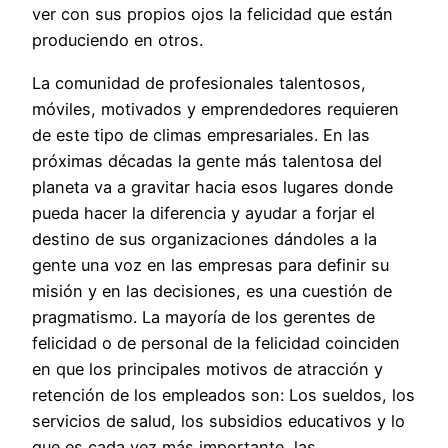
ver con sus propios ojos la felicidad que están
produciendo en otros.
La comunidad de profesionales talentosos,
móviles, motivados y emprendedores requieren
de este tipo de climas empresariales. En las
próximas décadas la gente más talentosa del
planeta va a gravitar hacia esos lugares donde
pueda hacer la diferencia y ayudar a forjar el
destino de sus organizaciones dándoles a la
gente una voz en las empresas para definir su
misión y en las decisiones, es una cuestión de
pragmatismo. La mayoría de los gerentes de
felicidad o de personal de la felicidad coinciden
en que los principales motivos de atracción y
retención de los empleados son: Los sueldos, los
servicios de salud, los subsidios educativos y lo
que es cada vez más importante, las