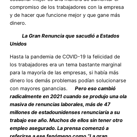
compromiso de los trabajadores con la empresa
y de hacer que funcione mejor y que gane más
dinero.
La Gran Renuncia que sacudió a Estados
Unidos
Hasta la pandemia de COVID-19 la felicidad de
los trabajadores era un tema bastante marginal
para la mayoría de las empresas, si había más
dinero los demás problemas podían solucionarse
con mayores ganancias.
Pero eso cambió
radicalmente en 2021 cuando se produjo una ola
masiva de renuncias laborales, más de 47
millones de estadounidenses renunciaría a su
trabajo ese año. Muchos de ellos sin tener otro
empleo asegurado. La prensa comenzó a
referirse a ese fenómeno como “La gran