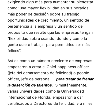
exigiendo algo más para aumentar su bienestar
como: una mayor flexibilidad en sus horarios,
más poder de decisión sobre su trabajo,
oportunidades de crecimiento, un sentido de
pertenencia a la empresa y un sentido de
propósito que resulte que las empresas tengan
“flexibilidad sobre cuando, donde y como la
gente quiere trabajar para permitirles ser más
felices”.
Así es como un número creciente de empresas
empezaron a crear el Chief happiness officer
(jefe del departamento de felicidad) o people
officer, jefe de personal
para tratar de frenar
la deserción de talentos.
Simultáneamente,
varias universidades como la Universudad
Internacional de Florida, empezaron a dar
certificados a Directores de felicidad, y a miles