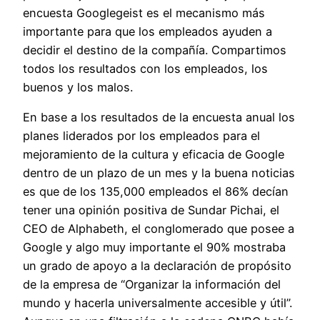
encuesta Googlegeist es el mecanismo más
importante para que los empleados ayuden a
decidir el destino de la compañía. Compartimos
todos los resultados con los empleados, los
buenos y los malos.
En base a los resultados de la encuesta anual los
planes liderados por los empleados para el
mejoramiento de la cultura y eficacia de Google
dentro de un plazo de un mes y la buena noticias
es que de los 135,000 empleados el 86% decían
tener una opinión positiva de Sundar Pichai, el
CEO de Alphabeth, el conglomerado que posee a
Google y algo muy importante el 90% mostraba
un grado de apoyo a la declaración de propósito
de la empresa de “Organizar la información del
mundo y hacerla universalmente accesible y útil”.