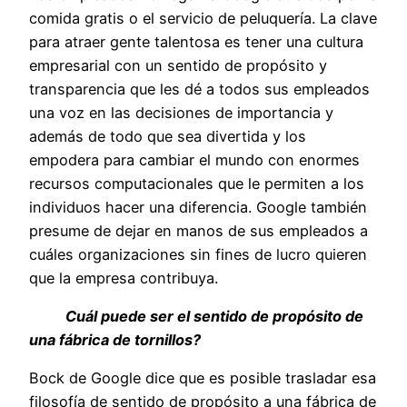
comida gratis o el servicio de peluquería. La clave
para atraer gente talentosa es tener una cultura
empresarial con un sentido de propósito y
transparencia que les dé a todos sus empleados
una voz en las decisiones de importancia y
además de todo que sea divertida y los
empodera para cambiar el mundo con enormes
recursos computacionales que le permiten a los
individuos hacer una diferencia. Google también
presume de dejar en manos de sus empleados a
cuáles organizaciones sin fines de lucro quieren
que la empresa contribuya.
Cuál puede ser el sentido de propósito de
una fábrica de tornillos?
Bock de Google dice que es posible trasladar esa
filosofía de sentido de propósito a una fábrica de