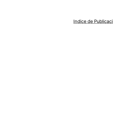
Indice de Publicac