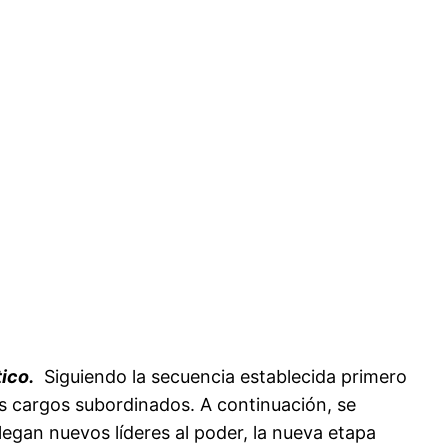
tico.
Siguiendo la secuencia establecida primero
les cargos subordinados. A continuación, se
egan nuevos líderes al poder, la nueva etapa