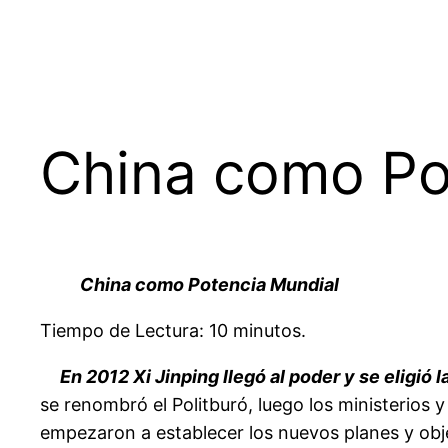
China como Po
China como Potencia Mundial
Tiempo de Lectura: 10 minutos.
En 2012 Xi Jinping llegó al poder y se eligió
se renombró el Politburó, luego los ministerios 
empezaron a establecer los nuevos planes y obje