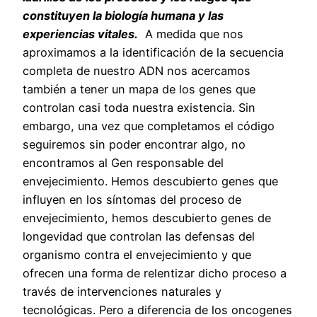
constituyen la biología humana y las
experiencias vitales.
A medida que nos
aproximamos a la identificación de la secuencia
completa de nuestro ADN nos acercamos
también a tener un mapa de los genes que
controlan casi toda nuestra existencia. Sin
embargo, una vez que completamos el código
seguiremos sin poder encontrar algo, no
encontramos al Gen responsable del
envejecimiento. Hemos descubierto genes que
influyen en los síntomas del proceso de
envejecimiento, hemos descubierto genes de
longevidad que controlan las defensas del
organismo contra el envejecimiento y que
ofrecen una forma de relentizar dicho proceso a
través de intervenciones naturales y
tecnológicas. Pero a diferencia de los oncogenes