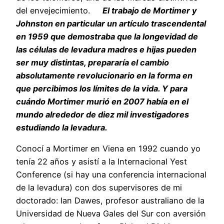
del envejecimiento.
El trabajo de Mortimer y
Johnston en particular un artículo trascendental
en 1959 que demostraba que la longevidad de
las células de levadura madres e hijas pueden
ser muy distintas, prepararía el cambio
absolutamente revolucionario en la forma en
que percibimos los límites de la vida. Y para
cuándo Mortimer murió en 2007 había en el
mundo alrededor de diez mil investigadores
estudiando la levadura.
Conocí a Mortimer en Viena en 1992 cuando yo
tenía 22 años y asistí a la Internacional Yest
Conference (si hay una conferencia internacional
de la levadura) con dos supervisores de mi
doctorado: Ian Dawes, profesor australiano de la
Universidad de Nueva Gales del Sur con aversión