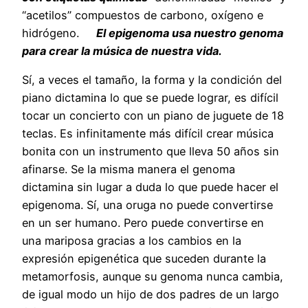
“acetilos” compuestos de carbono, oxígeno e
hidrógeno.
El epigenoma usa nuestro genoma
para crear la música de nuestra vida.
Sí, a veces el tamaño, la forma y la condición del
piano dictamina lo que se puede lograr, es difícil
tocar un concierto con un piano de juguete de 18
teclas. Es infinitamente más difícil crear música
bonita con un instrumento que lleva 50 años sin
afinarse. Se la misma manera el genoma
dictamina sin lugar a duda lo que puede hacer el
epigenoma. Sí, una oruga no puede convertirse
en un ser humano. Pero puede convertirse en
una mariposa gracias a los cambios en la
expresión epigenética que suceden durante la
metamorfosis, aunque su genoma nunca cambia,
de igual modo un hijo de dos padres de un largo