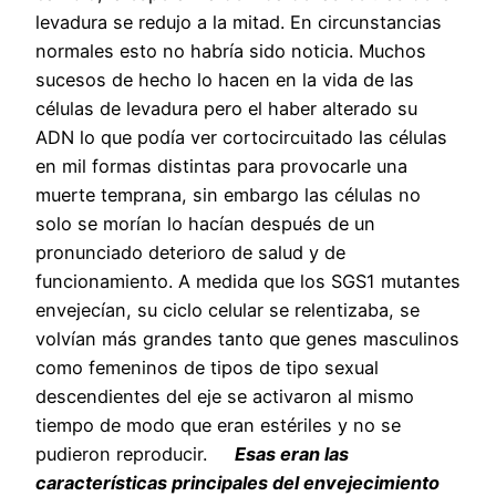
levadura se redujo a la mitad. En circunstancias
normales esto no habría sido noticia. Muchos
sucesos de hecho lo hacen en la vida de las
células de levadura pero el haber alterado su
ADN lo que podía ver cortocircuitado las células
en mil formas distintas para provocarle una
muerte temprana, sin embargo las células no
solo se morían lo hacían después de un
pronunciado deterioro de salud y de
funcionamiento. A medida que los SGS1 mutantes
envejecían, su ciclo celular se relentizaba, se
volvían más grandes tanto que genes masculinos
como femeninos de tipos de tipo sexual
descendientes del eje se activaron al mismo
tiempo de modo que eran estériles y no se
pudieron reproducir.
Esas eran las
características principales del envejecimiento