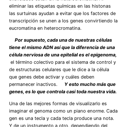
eliminar las etiquetas químicas en las histonas
las surtuinas ayudan a evitar que los factores de
transcripción se unen a los genes convirtiendo la
eucromatina en heterocromatina.
Por supuesto, cada una de nuestras células
tiene el mismo ADN así que la diferencia de una
célula nerviosa de una epitelial es el epigenoma,
el término colectivo para el sistema de control y
de estructuras celulares que le dice a la célula
que genes debe activar y cuáles deben
permanecer inactivos.
Y esto mucho más que
genes, es lo que controla casi toda nuestra vida.
Una de las mejores formas de visualizarlo es
imaginar el genoma como un piano enorme. Cada
gen es una tecla y cada tecla produce una nota.
Y de un instrumento a otro, dependiendo del