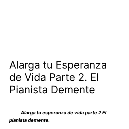
Alarga tu Esperanza
de Vida Parte 2. El
Pianista Demente
Alarga tu esperanza de vida parte 2 El
pianista demente.