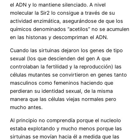
el ADN y lo mantiene silenciado. A nivel
molecular la Sir2 lo consigue a través de su
actividad enzimática, asegurándose de que los
químicos denominados “acetilos” no se acumulen
en las histonas y descompriman el ADN.
Cuando las sirtuinas dejaron los genes de tipo
sexual (los que descienden del gen A que
controlaban la fertilidad y la reproducción) las
células mutantes se convirtieron en genes tanto
masculinos como femeninos haciendo que
perdieran su identidad sexual, de la misma
manera que las células viejas normales pero
mucho antes.
Al principio no comprendía porque el nucleolo
estaba explotando y mucho menos porque las
sirtuinas se movían hacia él a medida que las