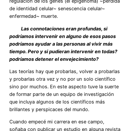
regulación de los genes (el epigenoma) ~pérdida
de identidad celular~ senescencia celular~
enfermedad~ muerte.
Las connotaciones eran profundas, si
podríamos intervenir en alguno de esos pasos
podríamos ayudar a las personas al vivir más
tiempo. Pero y si pudieran intervenir en todas?
podríamos detener el envejecimiento?
Las teorías hay que probarlas, volver a probarlas
y probarlas otra vez y no por un solo científico
sino por muchos. En este aspecto tuve la suerte
de formar parte de un equipo de investigación
que incluya algunos de los científicos más
brillantes y perspicaces del mundo.
Cuando empecé mi carrera en ese campo,
soñaba con publicar un estudio en alguna revista