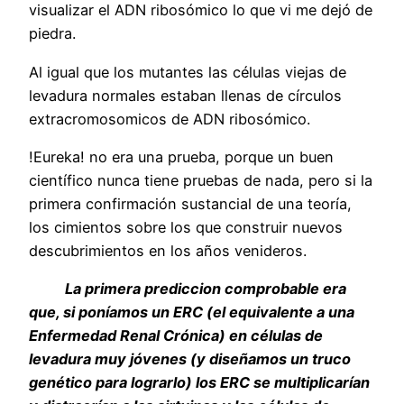
visualizar el ADN ribosómico lo que vi me dejó de
piedra.
Al igual que los mutantes las células viejas de
levadura normales estaban llenas de círculos
extracromosomicos de ADN ribosómico.
!Eureka! no era una prueba, porque un buen
científico nunca tiene pruebas de nada, pero si la
primera confirmación sustancial de una teoría,
los cimientos sobre los que construir nuevos
descubrimientos en los años venideros.
La primera prediccion comprobable era
que, si poníamos un ERC (el equivalente a una
Enfermedad Renal Crónica) en células de
levadura muy jóvenes (y diseñamos un truco
genético para lograrlo) los ERC se multiplicarían