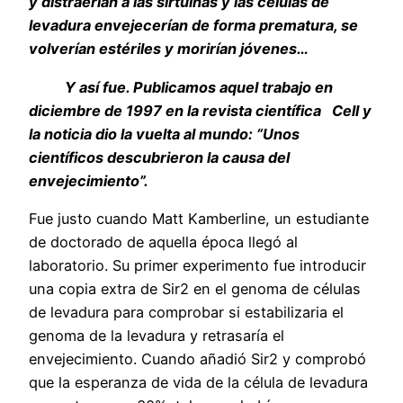
y distraerían a las sirtuinas y las células de
levadura envejecerían de forma prematura, se
volverían estériles y morirían jóvenes…
Y así fue. Publicamos aquel trabajo en
diciembre de 1997 en la revista científica Cell y
la noticia dio la vuelta al mundo: “Unos
científicos descubrieron la causa del
envejecimiento”.
Fue justo cuando Matt Kamberline, un estudiante
de doctorado de aquella época llegó al
laboratorio. Su primer experimento fue introducir
una copia extra de Sir2 en el genoma de células
de levadura para comprobar si estabilizaria el
genoma de la levadura y retrasaría el
envejecimiento. Cuando añadió Sir2 y comprobó
que la esperanza de vida de la célula de levadura