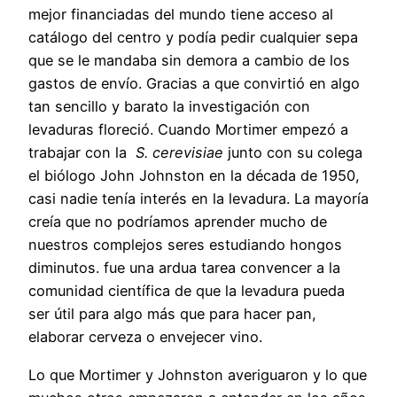
mejor financiadas del mundo tiene acceso al
catálogo del centro y podía pedir cualquier sepa
que se le mandaba sin demora a cambio de los
gastos de envío. Gracias a que convirtió en algo
tan sencillo y barato la investigación con
levaduras floreció. Cuando Mortimer empezó a
trabajar con la
S. cerevisiae
junto con su colega
el biólogo John Johnston en la década de 1950,
casi nadie tenía interés en la levadura. La mayoría
creía que no podríamos aprender mucho de
nuestros complejos seres estudiando hongos
diminutos. fue una ardua tarea convencer a la
comunidad científica de que la levadura pueda
ser útil para algo más que para hacer pan,
elaborar cerveza o envejecer vino.
Lo que Mortimer y Johnston averiguaron y lo que