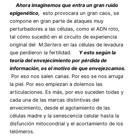
Ahora imaginemos que entra un gran ruido
epigenético,
esto provocara un gran caos, se
compone en gran parte de ataques muy
perturbadores a las células, como el ADN roto,
tal cómo sucedió en el circuito de experiencia
original del
M.Serters
en las células de levadura
que perdieron la fertilidad.
Y esto según la
teoría del envejecimiento por pérdida de
información, es el motivo de que envejezcamos.
Por eso nos salen canas. Por eso se nos arruga
la piel. Por eso empiezan a dolernos las
articulaciones. Es más, por eso suceden todas y
cada una de las marcas distintivas del
envecimiento, desde el agotamiento de las
células madre y la senescencia celular hasta la
disfunción mitocondrial y el acortamiento de los
telómeros.