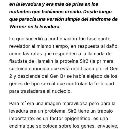
en la levadura y era más de prisa en los
mutantes que habíamos creado. Desde luego
que parecía una versión simple del síndrome de
Werner en la levadura.
Lo que sucedió a continuación fue fascinante,
revelador al mismo tiempo, en respuesta al daño,
como las ratas que responden a la llamada del
flautista de Hamelín la proteína Sir2 (la primera
surtuina conocida que está codificada por el Gen
2 y desciende del Gen B) se había alejado de los
genes de tipo sexual que controlan la fertilidad
para trasladarse al nucleolo.
Para mí era una imagen maravillosa pero para la
levadura era un problema. Sir2 tiene un trabajo
importante: es un factor epigenético, es una
enzima que se coloca sobre los genes, envuelve,