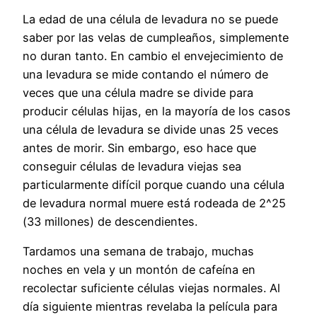
La edad de una célula de levadura no se puede
saber por las velas de cumpleaños, simplemente
no duran tanto. En cambio el envejecimiento de
una levadura se mide contando el número de
veces que una célula madre se divide para
producir células hijas, en la mayoría de los casos
una célula de levadura se divide unas 25 veces
antes de morir. Sin embargo, eso hace que
conseguir células de levadura viejas sea
particularmente difícil porque cuando una célula
de levadura normal muere está rodeada de 2^25
(33 millones) de descendientes.
Tardamos una semana de trabajo, muchas
noches en vela y un montón de cafeína en
recolectar suficiente células viejas normales. Al
día siguiente mientras revelaba la película para