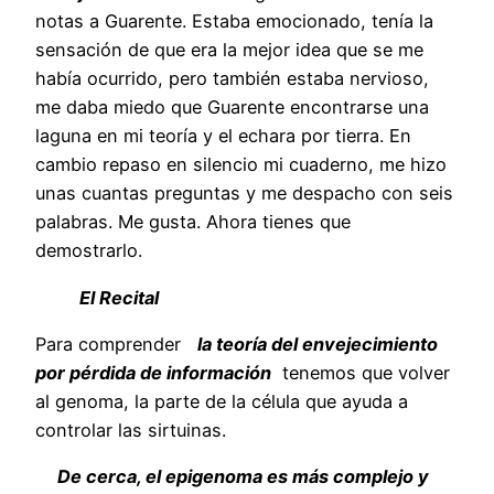
notas a Guarente. Estaba emocionado, tenía la
sensación de que era la mejor idea que se me
había ocurrido, pero también estaba nervioso,
me daba miedo que Guarente encontrarse una
laguna en mi teoría y el echara por tierra. En
cambio repaso en silencio mi cuaderno, me hizo
unas cuantas preguntas y me despacho con seis
palabras. Me gusta. Ahora tienes que
demostrarlo.
El Recital
Para comprender
la teoría del envejecimiento
por pérdida de información
tenemos que volver
al genoma, la parte de la célula que ayuda a
controlar las sirtuinas.
De cerca, el epigenoma es más complejo y