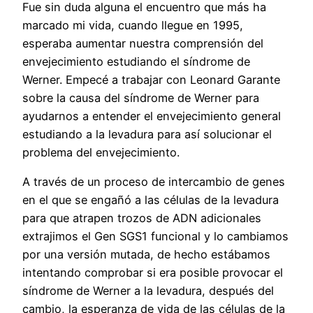
Fue sin duda alguna el encuentro que más ha
marcado mi vida, cuando llegue en 1995,
esperaba aumentar nuestra comprensión del
envejecimiento estudiando el síndrome de
Werner. Empecé a trabajar con Leonard Garante
sobre la causa del síndrome de Werner para
ayudarnos a entender el envejecimiento general
estudiando a la levadura para así solucionar el
problema del envejecimiento.
A través de un proceso de intercambio de genes
en el que se engañó a las células de la levadura
para que atrapen trozos de ADN adicionales
extrajimos el Gen SGS1 funcional y lo cambiamos
por una versión mutada, de hecho estábamos
intentando comprobar si era posible provocar el
síndrome de Werner a la levadura, después del
cambio, la esperanza de vida de las células de la