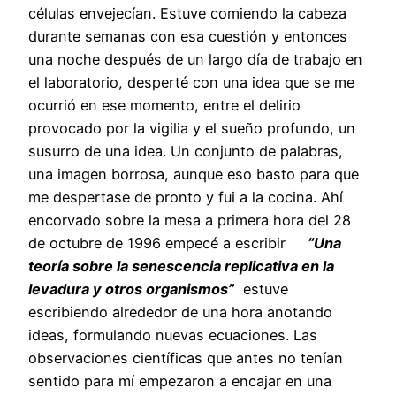
células envejecían. Estuve comiendo la cabeza
durante semanas con esa cuestión y entonces
una noche después de un largo día de trabajo en
el laboratorio, desperté con una idea que se me
ocurrió en ese momento, entre el delirio
provocado por la vigilia y el sueño profundo, un
susurro de una idea. Un conjunto de palabras,
una imagen borrosa, aunque eso basto para que
me despertase de pronto y fui a la cocina. Ahí
encorvado sobre la mesa a primera hora del 28
de octubre de 1996 empecé a escribir
“Una
teoría sobre la senescencia replicativa en la
levadura y otros organismos”
estuve
escribiendo alrededor de una hora anotando
ideas, formulando nuevas ecuaciones. Las
observaciones científicas que antes no tenían
sentido para mí empezaron a encajar en una