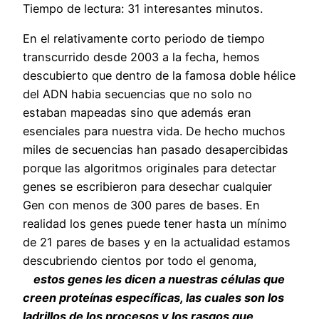
Tiempo de lectura: 31 interesantes minutos.
En el relativamente corto periodo de tiempo
transcurrido desde 2003 a la fecha, hemos
descubierto que dentro de la famosa doble hélice
del ADN habia secuencias que no solo no
estaban mapeadas sino que además eran
esenciales para nuestra vida. De hecho muchos
miles de secuencias han pasado desapercibidas
porque las algoritmos originales para detectar
genes se escribieron para desechar cualquier
Gen con menos de 300 pares de bases. En
realidad los genes puede tener hasta un mínimo
de 21 pares de bases y en la actualidad estamos
descubriendo cientos por todo el genoma,
estos genes les dicen a nuestras células que
creen proteínas específicas, las cuales son los
ladrillos de los procesos y los rasgos que