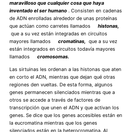
maravilloso que cualquier cosa que haya
inventado el ser humano
. Consisten en cadenas
de ADN enrolladas alrededor de unas proteínas
que actúan como carretes llamados
histonas,
que a su vez están integradas en circuitos
mayores llamados
cromatinas,
que a su vez
están integrados en circuitos todavía mayores
llamados
cromosomas.
Las sirtuinas les ordenan a las histonas que aten
en corto el ADN, mientras que dejan qué otras
regiones den vueltas. De esta forma, algunos
genes permanecen silenciados mientras que a
otros se accede a través de factores de
transcripción que unen el ADN y que activan los
genes. Se dice que los genes accesibles están en
la eucromatina mientras que los genes
silenciados están en la heterocromatina. Al