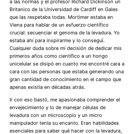
a las normas y el profesor Richard Dickinson un
Britanico de la Universidad de Cardiff en Gales
que las respetaba todas. Mortimer estaba en
Viena para hablar de un esfuerzo científico
crucial: secuenciar el genoma de la levadura. Yo
estaba ahí para inspirarme y lo conseguí.
Cualquier duda sobre mi decisión de dedicar mis
primeros años como científico a un hongo
unicelular se disipó en cuanto me encontré cara a
cara con las personas que estaba generando una
gran cantidad de conocimiento en el campo que
apenas existía en décadas atrás.
Ir con eso bastó, me apasionaba comprender el
envejecimiento y lo de manejar células de
levadura con un microscopio y un micro
manipulador tenía su encanto. Eran habilidades
esenciales para saber qué hacer con la levadura,