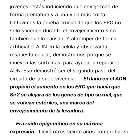
jóvenes, estás induciendo que envejezcan de
forma prematura y a una vida más corta.
Obtuvimos la prueba crucial de que los ERC no
solo suceden durante el envejecimiento sino
también que lo causan. Y al romper de forma
artificial el ADN en la célula y observar la
respuesta celular, demostramos porque se
mueven las surtuinas: para ayudar a reparar el
ADN. Eso demostró ser el segundo paso del
circuito de la supervivencia.
El daño en el ADN
propició el aumento en los ERC que hacía que
Sir2 se alejara de los genes de tipo sexual, que
se volvían estériles, una marca del
envejecimiento de la levadura.
Era ruido epigenético en su máxima
expresión.
Llevó otros veinte años comprobar si