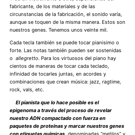
fabricante, de los materiales y de las
circunstancias de la fabricación, el sonido varía,
aunque se toquen de la misma manera. Estos son
nuestros genes. Tenemos unos veinte mil.
Cada tecla también se puede tocar pianisimo o
forte. Las notas también pueden ser sostenidas
o
allegretto
. Para los virtuosos del piano hay
cientos de maneras de tocar cada teclado,
infinidad de tocarles juntas, en acordes y
combinaciones que crean música: jazz, ragtime,
rock, vals, etc.
El pianista que lo hace posible es el
epigenoma a través del proceso de revelar
nuestro ADN compactado con fuerza en
paquetes de proteínas y marcar nuestros genes
con etiquetas químicas
denominadas “metilos” y