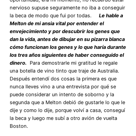
nervioso supuse seguramente no iba a conseguir
la beca de modo que fui por todas.
Le hable a
Melton de mi ansia vital por entender el
envejecimiento y por descubrir los genes que
dan la vida, antes de dibujar en su pizarra blanca
cómo funcionan los genes y lo que haría durante
los tres años siguientes de haber conseguido el
dinero.
Para demostrarle mi gratitud le regale
una botella de vino tinto que traje de Australia.
Después entendí dos cosas la primera es que
nunca lleves vino a una entrevista por qué se
puede considerar un intento de soborno y la
segunda que a Melton debió de gustarle lo que le
dije y como lo dije, porque volví a casa, conseguí
la beca y luego me subí a otro avión de vuelta
Boston.