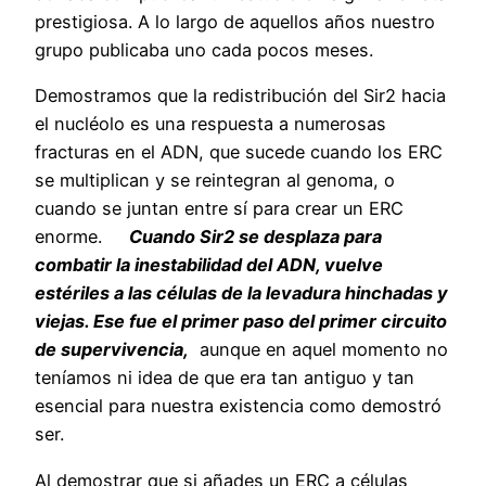
prestigiosa. A lo largo de aquellos años nuestro
grupo publicaba uno cada pocos meses.
Demostramos que la redistribución del Sir2 hacia
el nucléolo es una respuesta a numerosas
fracturas en el ADN, que sucede cuando los ERC
se multiplican y se reintegran al genoma, o
cuando se juntan entre sí para crear un ERC
enorme.
Cuando Sir2 se desplaza para
combatir la inestabilidad del ADN, vuelve
estériles a las células de la levadura hinchadas y
viejas. Ese fue el primer paso del primer circuito
de supervivencia,
aunque en aquel momento no
teníamos ni idea de que era tan antiguo y tan
esencial para nuestra existencia como demostró
ser.
Al demostrar que si añades un ERC a células