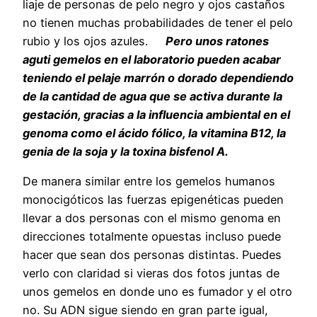
liaje de personas de pelo negro y ojos castaños
no tienen muchas probabilidades de tener el pelo
rubio y los ojos azules.
Pero unos ratones
aguti gemelos en el laboratorio pueden acabar
teniendo el pelaje marrón o dorado dependiendo
de la cantidad de agua que se activa durante la
gestación, gracias a la influencia ambiental en el
genoma como el ácido fólico, la vitamina B12, la
genia de la soja y la toxina bisfenol A.
De manera similar entre los gemelos humanos
monocigóticos las fuerzas epigenéticas pueden
llevar a dos personas con el mismo genoma en
direcciones totalmente opuestas incluso puede
hacer que sean dos personas distintas. Puedes
verlo con claridad si vieras dos fotos juntas de
unos gemelos en donde uno es fumador y el otro
no. Su ADN sigue siendo en gran parte igual,