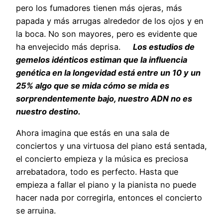
pero los fumadores tienen más ojeras, más
papada y más arrugas alrededor de los ojos y en
la boca. No son mayores, pero es evidente que
ha envejecido más deprisa.
Los estudios de
gemelos idénticos estiman que la influencia
genética en la longevidad está entre un 10 y un
25% algo que se mida cómo se mida es
sorprendentemente bajo, nuestro ADN no es
nuestro destino.
Ahora imagina que estás en una sala de
conciertos y una virtuosa del piano está sentada,
el concierto empieza y la música es preciosa
arrebatadora, todo es perfecto. Hasta que
empieza a fallar el piano y la pianista no puede
hacer nada por corregirla, entonces el concierto
se arruina.