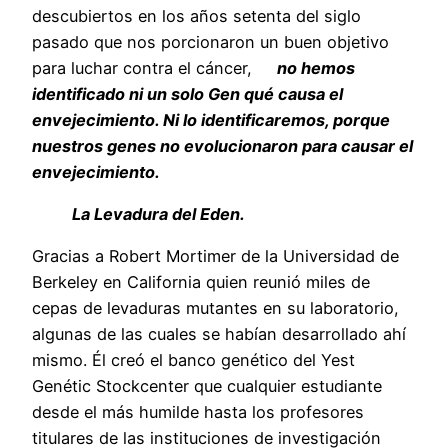
descubiertos en los años setenta del siglo
pasado que nos porcionaron un buen objetivo
para luchar contra el cáncer,
no hemos
identificado ni un solo Gen qué causa el
envejecimiento. Ni lo identificaremos, porque
nuestros genes no evolucionaron para causar el
envejecimiento.
La Levadura del Eden.
Gracias a Robert Mortimer de la Universidad de
Berkeley en California quien reunió miles de
cepas de levaduras mutantes en su laboratorio,
algunas de las cuales se habían desarrollado ahí
mismo. Él creó el banco genético del Yest
Genétic Stockcenter que cualquier estudiante
desde el más humilde hasta los profesores
titulares de las instituciones de investigación