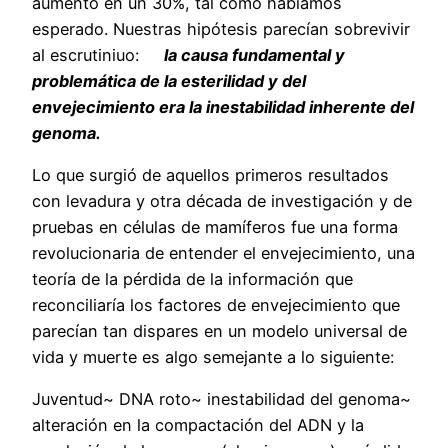
aumento en un 30%, tal como habíamos
esperado. Nuestras hipótesis parecían sobrevivir
al escrutiniuo:
la causa fundamental y
problemática de la esterilidad y del
envejecimiento era la inestabilidad inherente del
genoma.
Lo que surgió de aquellos primeros resultados
con levadura y otra década de investigación y de
pruebas en células de mamíferos fue una forma
revolucionaria de entender el envejecimiento, una
teoría de la pérdida de la información que
reconciliaría los factores de envejecimiento que
parecían tan dispares en un modelo universal de
vida y muerte es algo semejante a lo siguiente:
Juventud~ DNA roto~ inestabilidad del genoma~
alteración en la compactación del ADN y la