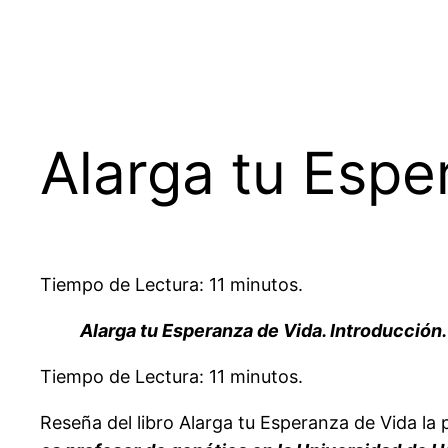
Alarga tu Espe
Tiempo de Lectura: 11 minutos.
Alarga tu Esperanza de Vida. Introducción.
Tiempo de Lectura: 11 minutos.
Reseña del libro Alarga tu Esperanza de Vida la 