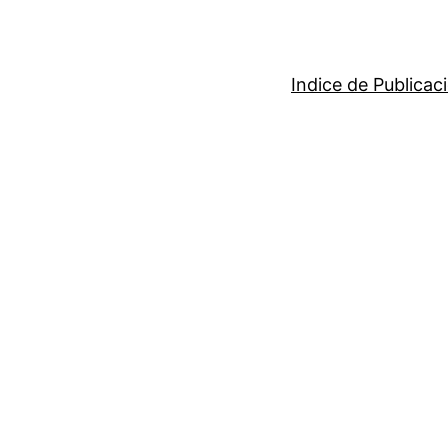
Indice de Publicac