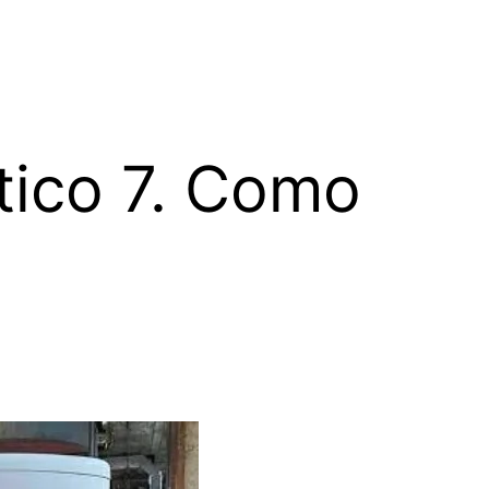
tico 7. Como