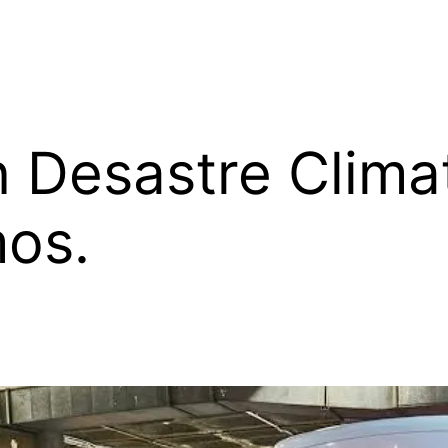
 Desastre Clima
os.