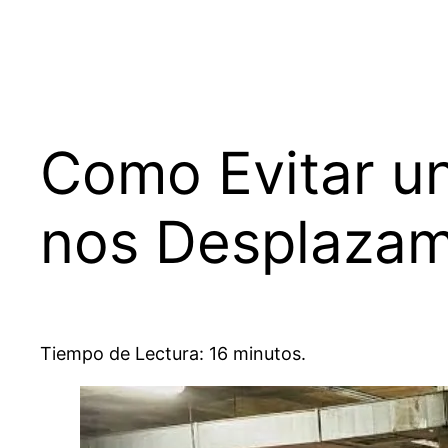
Como Evitar un
nos Desplazam
Tiempo de Lectura: 16 minutos.