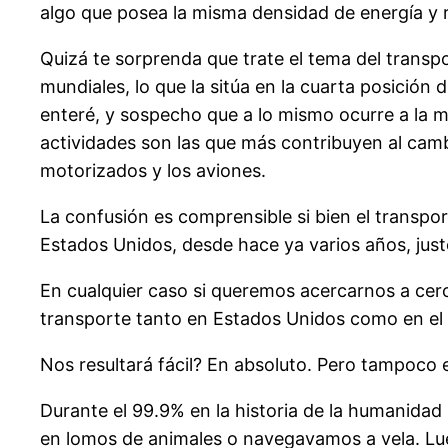
algo que posea la misma densidad de energía y 
Quizá te sorprenda que trate el tema del transpo
mundiales, lo que la sitúa en la cuarta posición
enteré, y sospecho que a lo mismo ocurre a la m
actividades son las que más contribuyen al cam
motorizados y los aviones.
La confusión es comprensible si bien el transpor
Estados Unidos, desde hace ya varios años, jus
En cualquier caso si queremos acercarnos a cer
transporte tanto en Estados Unidos como en el
Nos resultará fácil? En absoluto. Pero tampoco 
Durante el 99.9% en la historia de la humanid
en lomos de animales o navegavamos a vela. Lu