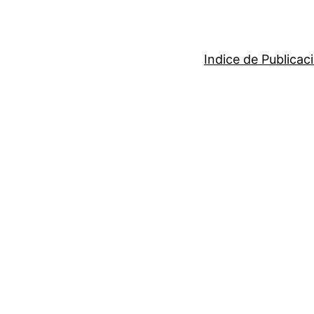
Indice de Publicac