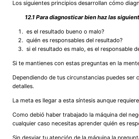
Los siguientes principios desarrollan cómo dia
12.1 Para diagnosticar bien haz las siguie
es el resultado bueno o malo?
quién es responsables del resultado?
si el resultado es malo, es el responsable 
Si te mantienes con estas preguntas en la mente
Dependiendo de tus circunstancias puedes ser 
detalles.
La meta es llegar a esta síntesis aunque requier
Como debió haber trabajado la máquina del neg
cualquier caso necesitas aprender quién es resp
Sin desviar tu atención de la máquina la pregunt