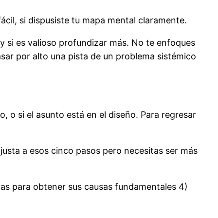
ácil, si dispusiste tu mapa mental claramente.
 y si es valioso profundizar más. No te enfoques
asar por alto una pista de un problema sistémico
 o si el asunto está en el diseño. Para regresar
 ajusta a esos cinco pasos pero necesitas ser más
emas para obtener sus causas fundamentales 4)