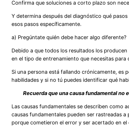
Confirma que soluciones a corto plazo son nece
Y determina después del diagnóstico qué pasos 
esos pasos específicamente.
a) Pregúntate quién debe hacer algo diferente?
Debido a que todos los resultados los producen l
en el tipo de entrenamiento que necesitas para c
Si una persona está fallando crónicamente, es po
habilidades y si no tú puedes identificar qué hab
Recuerda que una causa fundamental no es
Las causas fundamentales se describen como ad
causas fundamentales pueden ser rastreadas a 
porque cometieron el error y ser acertado en el 