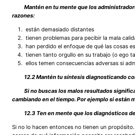
Mantén en tu mente que los administradore
razones:
están demasiado distantes
tienen problemas para pecibir la mala calid
han perdido el enfoque de qué las cosas e
tienen tanto orgullo en su trabajo (o ego 
ellos temen consecuencias adversas si admi
12.2 Mantén tu síntesis diagnosticando c
Si no buscas los malos resultados signifi
cambiando en el tiempo. Por ejemplo si están
12.3 Ten en mente que los diagnósticos de
Si no lo hacen entonces no tienen un propósito