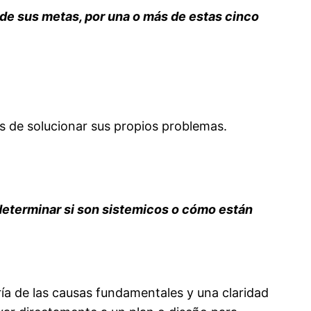
 de sus metas, por una o más de estas cinco
s de solucionar sus propios problemas.
 determinar si son sistemicos o cómo están
ía de las causas fundamentales y una claridad