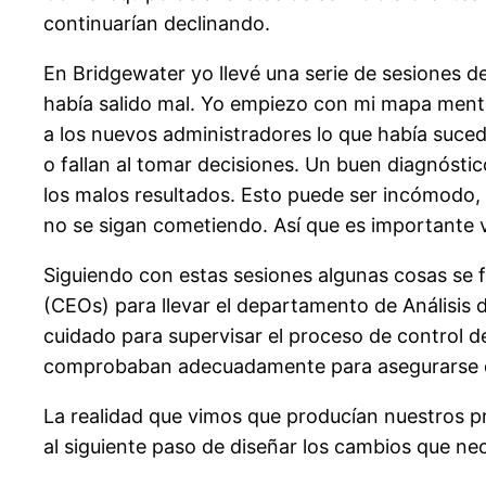
continuarían declinando.
En Bridgewater yo llevé una serie de sesiones d
había salido mal. Yo empiezo con mi mapa menta
a los nuevos administradores lo que había suced
o fallan al tomar decisiones. Un buen diagnósti
los malos resultados. Esto puede ser incómodo, 
no se sigan cometiendo. Así que es importante ve
Siguiendo con estas sesiones algunas cosas se f
(CEOs) para llevar el departamento de Análisis de
cuidado para supervisar el proceso de control de
comprobaban adecuadamente para asegurarse que
La realidad que vimos que producían nuestros 
al siguiente paso de diseñar los cambios que n