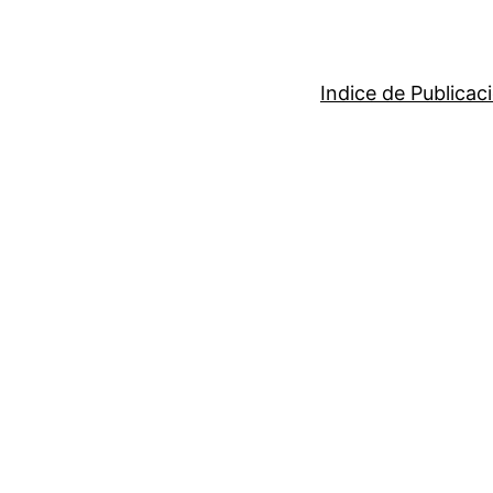
Indice de Publicac