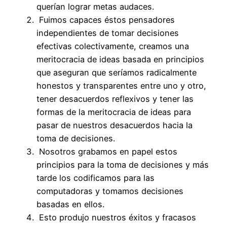
querían lograr metas audaces.
Fuimos capaces éstos pensadores
independientes de tomar decisiones
efectivas colectivamente, creamos una
meritocracia de ideas basada en principios
que aseguran que seríamos radicalmente
honestos y transparentes entre uno y otro,
tener desacuerdos reflexivos y tener las
formas de la meritocracia de ideas para
pasar de nuestros desacuerdos hacia la
toma de decisiones.
Nosotros grabamos en papel estos
principios para la toma de decisiones y más
tarde los codificamos para las
computadoras y tomamos decisiones
basadas en ellos.
Esto produjo nuestros éxitos y fracasos