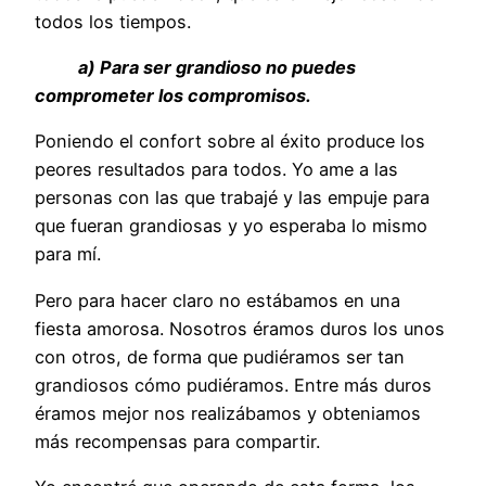
todos los tiempos.
a) Para ser grandioso no puedes
comprometer los compromisos.
Poniendo el confort sobre al éxito produce los
peores resultados para todos. Yo ame a las
personas con las que trabajé y las empuje para
que fueran grandiosas y yo esperaba lo mismo
para mí.
Pero para hacer claro no estábamos en una
fiesta amorosa. Nosotros éramos duros los unos
con otros, de forma que pudiéramos ser tan
grandiosos cómo pudiéramos. Entre más duros
éramos mejor nos realizábamos y obteniamos
más recompensas para compartir.