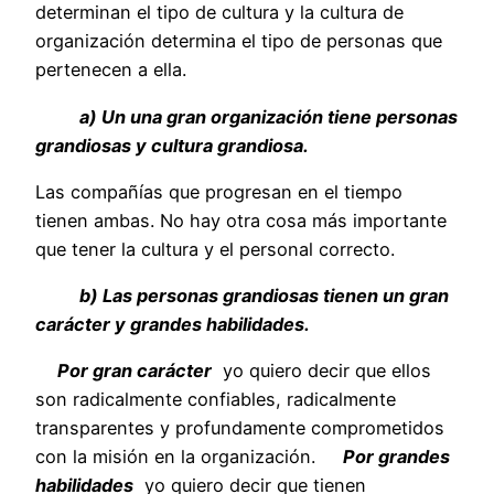
determinan el tipo de cultura y la cultura de
organización determina el tipo de personas que
pertenecen a ella.
a) Un una gran organización tiene personas
grandiosas y cultura grandiosa.
Las compañías que progresan en el tiempo
tienen ambas. No hay otra cosa más importante
que tener la cultura y el personal correcto.
b) Las personas grandiosas tienen un gran
carácter y grandes habilidades.
Por gran carácter
yo quiero decir que ellos
son radicalmente confiables, radicalmente
transparentes y profundamente comprometidos
con la misión en la organización.
Por grandes
habilidades
yo quiero decir que tienen