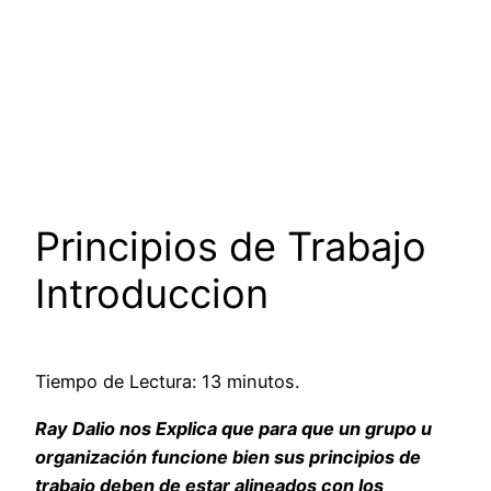
Principios de Trabajo
Introduccion
Tiempo de Lectura: 13 minutos.
Ray Dalio nos Explica que para que un grupo u
organización funcione bien sus principios de
trabajo deben de estar alineados con los