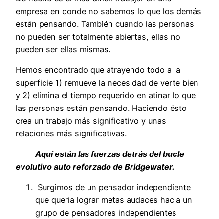
empresa en donde no sabemos lo que los demás
están pensando. También cuando las personas
no pueden ser totalmente abiertas, ellas no
pueden ser ellas mismas.
Hemos encontrado que atrayendo todo a la
superficie 1) remueve la necesidad de verte bien
y 2) elimina el tiempo requerido en atinar lo que
las personas están pensando. Haciendo ésto
crea un trabajo más significativo y unas
relaciones más significativas.
Aquí están las fuerzas detrás del bucle
evolutivo auto reforzado de Bridgewater.
Surgimos de un pensador independiente
que quería lograr metas audaces hacia un
grupo de pensadores independientes