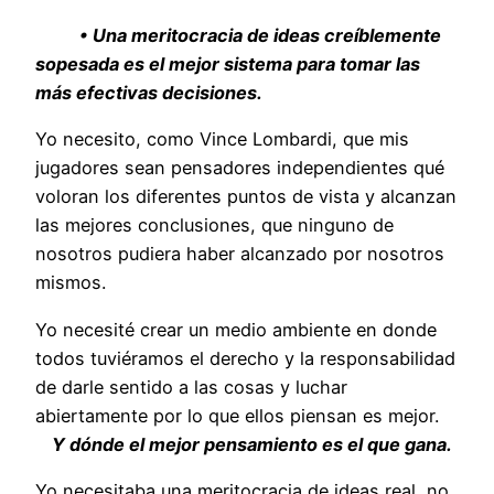
• Una meritocracia de ideas creíblemente
sopesada es el mejor sistema para tomar las
más efectivas decisiones.
Yo necesito, como Vince Lombardi, que mis
jugadores sean pensadores independientes qué
voloran los diferentes puntos de vista y alcanzan
las mejores conclusiones, que ninguno de
nosotros pudiera haber alcanzado por nosotros
mismos.
Yo necesité crear un medio ambiente en donde
todos tuviéramos el derecho y la responsabilidad
de darle sentido a las cosas y luchar
abiertamente por lo que ellos piensan es mejor.
Y dónde el mejor pensamiento es el que gana.
Yo necesitaba una meritocracia de ideas real, no