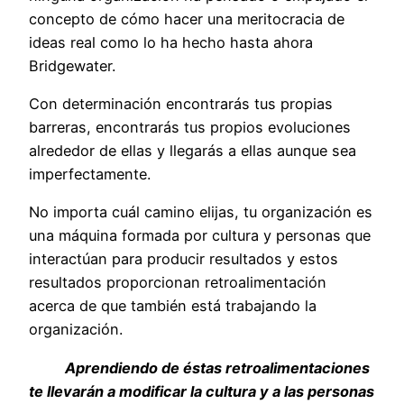
concepto de cómo hacer una meritocracia de
ideas real como lo ha hecho hasta ahora
Bridgewater.
Con determinación encontrarás tus propias
barreras, encontrarás tus propios evoluciones
alrededor de ellas y llegarás a ellas aunque sea
imperfectamente.
No importa cuál camino elijas, tu organización es
una máquina formada por cultura y personas que
interactúan para producir resultados y estos
resultados proporcionan retroalimentación
acerca de que también está trabajando la
organización.
Aprendiendo de éstas retroalimentaciones
te llevarán a modificar la cultura y a las personas