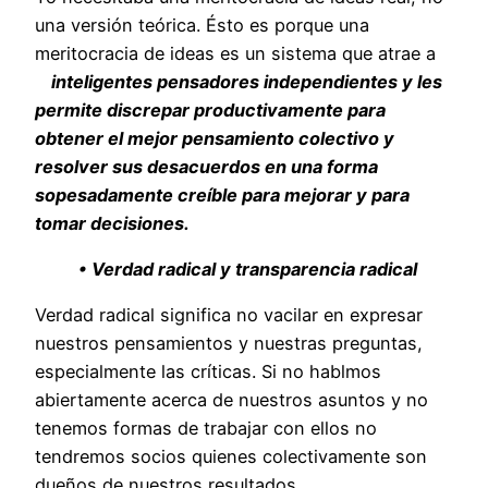
una versión teórica. Ésto es porque una
meritocracia de ideas es un sistema que atrae a
inteligentes pensadores independientes y les
permite discrepar productivamente para
obtener el mejor pensamiento colectivo y
resolver sus desacuerdos en una forma
sopesadamente creíble para mejorar y para
tomar decisiones.
• Verdad radical y transparencia radical
Verdad radical significa no vacilar en expresar
nuestros pensamientos y nuestras preguntas,
especialmente las críticas. Si no hablmos
abiertamente acerca de nuestros asuntos y no
tenemos formas de trabajar con ellos no
tendremos socios quienes colectivamente son
dueños de nuestros resultados.