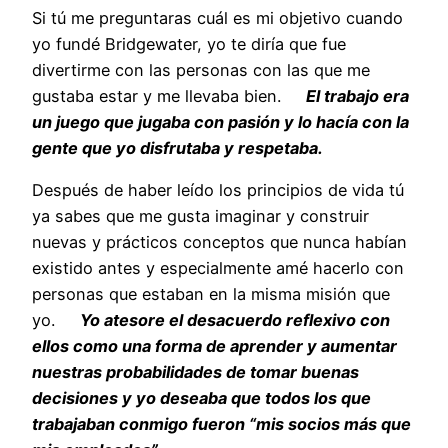
Si tú me preguntaras cuál es mi objetivo cuando
yo fundé Bridgewater, yo te diría que fue
divertirme con las personas con las que me
gustaba estar y me llevaba bien.
El trabajo era
un juego que jugaba con pasión y lo hacía con la
gente que yo disfrutaba y respetaba.
Después de haber leído los principios de vida tú
ya sabes que me gusta imaginar y construir
nuevas y prácticos conceptos que nunca habían
existido antes y especialmente amé hacerlo con
personas que estaban en la misma misión que
yo.
Yo atesore el desacuerdo reflexivo con
ellos como una forma de aprender y aumentar
nuestras probabilidades de tomar buenas
decisiones y yo deseaba que todos los que
trabajaban conmigo fueron “mis socios más que