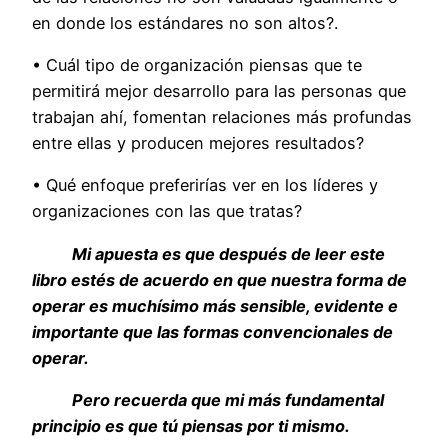
en donde los estándares no son altos?.
• Cuál tipo de organización piensas que te
permitirá mejor desarrollo para las personas que
trabajan ahí, fomentan relaciones más profundas
entre ellas y producen mejores resultados?
• Qué enfoque preferirías ver en los líderes y
organizaciones con las que tratas?
Mi apuesta es que después de leer este
libro estés de acuerdo en que nuestra forma de
operar es muchísimo más sensible, evidente e
importante que las formas convencionales de
operar.
Pero recuerda que mi más fundamental
principio es que tú piensas por ti mismo.