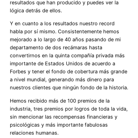
resultados que han producido y puedes ver la
lógica detrás de ellos.
Y en cuanto a los resultados nuestro record
habla por sí mismo. Consistentemente hemos
mejorado a lo largo de 40 años pasando de mi
departamento de dos recámaras hasta
convertirnos en la quinta compañía privada más
importante de Estados Unidos de acuerdo a
Forbes y tener el fondo de cobertura más grande
a nivel mundial, generando más dinero para
nuestros clientes que ningún fondo de la historia.
Hemos recibido más de 100 premios de la
industria, tres premios por logros de toda la vida,
sin mencionar las recompensas financieras y
psicológicas y más importante fabulosas
relaciones humanas.