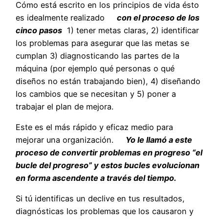
Cómo está escrito en los principios de vida ésto
es idealmente realizado
con el proceso de los
cinco pasos
1) tener metas claras, 2) identificar
los problemas para asegurar que las metas se
cumplan 3) diagnosticando las partes de la
máquina (por ejemplo qué personas o qué
diseños no están trabajando bien), 4) diseñando
los cambios que se necesitan y 5) poner a
trabajar el plan de mejora.
Este es el más rápido y eficaz medio para
mejorar una organización.
Yo le llamó a este
proceso de convertir problemas en progreso “el
bucle del progreso” y estos bucles evolucionan
en forma ascendente a través del tiempo.
Si tú identificas un declive en tus resultados,
diagnósticas los problemas que los causaron y