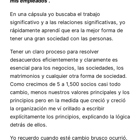
mis empleados”.
En una cápsula yo buscaba el trabajo
significativo y a las relaciones significativas, yo
rápidamente aprendí que era la mejor forma de
tener una gran sociedad con las personas.
Tener un claro proceso para resolver
desacuerdos eficientemente y claramente es
esencial para los negocios, las sociedades, los
matrimonios y cualquier otra forma de sociedad.
Como crecimos de 5 a 1,500 socios casi todo
cambio, menos nuestros valores principales y los
principios pero en la medida que creció y creció
la organización me ví orillado a escribir
explícitamente los principios, explicando la lógica
detrás de ellos.
Yo recuerdo cuando esté cambio brusco ocurrió,