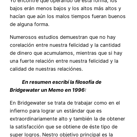
Yo encontré que operando de esta forma, los
bajos erán menos bajos y los altos más altos y
hacían que aún los malos tiempos fueran buenos
de alguna forma.
Numerosos estudios demuestran que no hay
corelación entre nuestra felicidad y la cantidad
de dinero que acumulamos, mientras que si hay
una fuerte relación entre nuestra felicidad y la
calidad de nuestras relaciónes.
En resumen escribí la filosofía de
Bridgewater un Memo en 1996:
En Bridgewater se trata de trabajar como en el
infierno para lograr un estándar que es
extraordinariamente alto y también la de obtener
la satisfacción que se obtiene de éste tipo de
super logros. Nestro objetivo principal es la