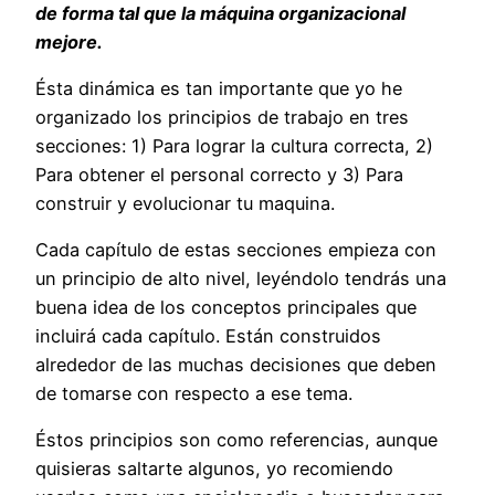
de forma tal que la máquina organizacional
mejore.
Ésta dinámica es tan importante que yo he
organizado los principios de trabajo en tres
secciones: 1) Para lograr la cultura correcta, 2)
Para obtener el personal correcto y 3) Para
construir y evolucionar tu maquina.
Cada capítulo de estas secciones empieza con
un principio de alto nivel, leyéndolo tendrás una
buena idea de los conceptos principales que
incluirá cada capítulo. Están construidos
alrededor de las muchas decisiones que deben
de tomarse con respecto a ese tema.
Éstos principios son como referencias, aunque
quisieras saltarte algunos, yo recomiendo