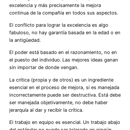
excelencia y más precisamente la mejora
continua de la compañía en todos sus aspectos.
El conflicto para lograr la excelencia es algo
fabuloso, no hay garantía basada en la edad o en
la antigüedad.
El poder está basado en el razonamiento, no en
el puesto del individuo. Las mejores ideas ganan
sin importar de donde vengan.
La crítica (propia y de otros) es un ingrediente
esencial en el proceso de mejora, si es manejada
incorrectamente puede ser destructiva. Está debe
ser manejada objetivamente, no debe haber
jerarquía al dar y recibir la crítica.
El trabajo en equipo es esencial. Un trabajo abajo
del estándar no puede ser tolerado en ningún