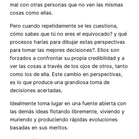
mal con otras personas que no ven las mismas
cosas como ellas.
Pero cuando repetidamente se les cuestiona,
cómo sabes que tú no eres el equivocado? y qué
procesos harías para dibujar estas perspectivas
para tomar las mejores decisiones?. Ellos son
forzados a confrontar su propia credibilidad y a
ver las cosas a través de los ojos de otros, tanto
como los de ella. Este cambio en perspectivas,
es lo que produce una grandiosa toma de
decisiones acertadas.
Idealmente toma lugar en una fuente abierta con
las demás ideas flotando libremente, viviendo y
muriendo y produciendo rápidas evoluciones
basadas en sus meritos.