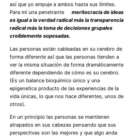
así que yo empuje a ambos hasta sus límites.
Para mí una penetrante
meritocracia de ideas
es igual a la verdad radical más la transparencia
radical más la toma de decisiones grupales
creíblemente sopesadas.
Las personas están cableadas en su cerebro de
forma diferente así que las personas tienden a
ver la misma situación de forma dramáticamente
diferente dependiendo de cómo es su cerebro.
(Es un balance bioquímico único y una
epigenetica producto de las experiencias de la
vida únicas, lo que nos hace diferentes, unos de
otros).
En un principio las personas se mantienen
atrapados en sus cabezas pensando que sus
perspectivas son las mejores y que algo anda