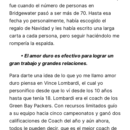
fue cuando el número de personas en
Bridgewater pasó a ser más de 70. Hasta esa
fecha yo personalmente, había escogido el
regalo de Navidad y les había escrito una larga
carta a cada persona, pero seguir haciéndolo me
rompería la espalda.
• El amor duro es efectivo para lograr un
gran trabajo y grandes relaciones.
Para darte una idea de lo que yo me llamo amor
duro piensa en Vince Lombardi, el cual yo
personifico desde que lo ví desde los 10 años
hasta que tenía 18. Lombardi era el coach de los
Green Bay Packers. Con recursos limitados guío
a su equipo hacia cinco campeonatos y ganó dos
calificaciones de Coach del año y aún ahora,
todos le pueden decir, que es el mejor coach de