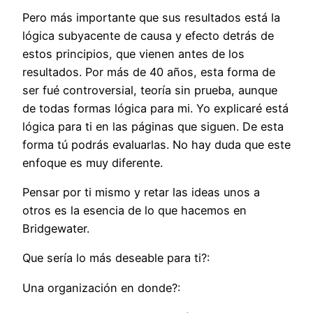
Pero más importante que sus resultados está la
lógica subyacente de causa y efecto detrás de
estos principios, que vienen antes de los
resultados. Por más de 40 años, esta forma de
ser fué controversial, teoría sin prueba, aunque
de todas formas lógica para mi. Yo explicaré está
lógica para ti en las páginas que siguen. De esta
forma tú podrás evaluarlas. No hay duda que este
enfoque es muy diferente.
Pensar por ti mismo y retar las ideas unos a
otros es la esencia de lo que hacemos en
Bridgewater.
Que sería lo más deseable para ti?:
Una organización en donde?: