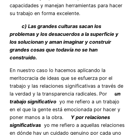
capacidades y manejan herramientas para hacer
su trabajo en forma excelente.
c) Las grandes culturas sacan los
problemas y los desacuerdos a la superficie y
los solucionan y aman imaginar y construir
grandes cosas que todavía no se han
construido.
En nuestro caso lo hacemos aplicando la
meritocracia de ideas que se esfuerza por el
trabajo y las relaciones significativas a través de
la verdad y la transparencia radicales. Por
un
trabajo significativo
yo me refiero a un trabajo
en el que la gente está emocionada por hacer y
poner manos a la obra.
Y por relaciones
significativas
yo me refiero a aquellas relaciones
en dónde hay un cuidado genuino por cada uno