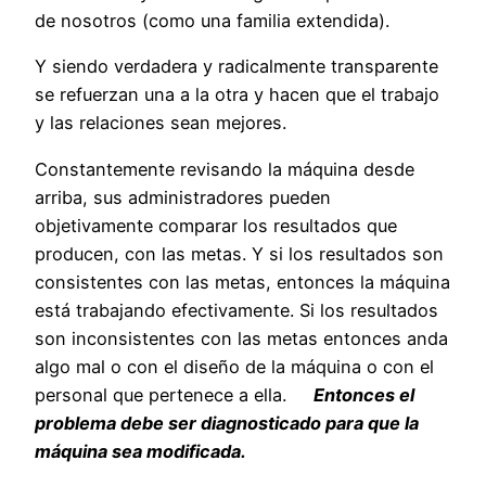
de nosotros (como una familia extendida).
Y siendo verdadera y radicalmente transparente
se refuerzan una a la otra y hacen que el trabajo
y las relaciones sean mejores.
Constantemente revisando la máquina desde
arriba, sus administradores pueden
objetivamente comparar los resultados que
producen, con las metas. Y si los resultados son
consistentes con las metas, entonces la máquina
está trabajando efectivamente. Si los resultados
son inconsistentes con las metas entonces anda
algo mal o con el diseño de la máquina o con el
personal que pertenece a ella.
Entonces el
problema debe ser diagnosticado para que la
máquina sea modificada.