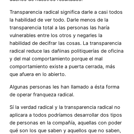
Transparencia radical significa darle a casi todos
la habilidad de ver todo. Darle menos de la
transparencia total a las personas las haría
vulnerables entre los otros y negarles la
habilidad de decifrar las cosas. La transparencia
radical reduce las dañinas politiquerías de oficina
y del mal comportamiento porque el mal
comportamiento existe a puerta cerrada, más
que afuera en lo abierto.
Algunas personas les han llamado a ésta forma
de operar franqueza radical.
Sí la verdad radical y la transparencia radical no
aplicara a todos podríamos desarrollar dos tipos
de personas en la compañía, aquellas con poder
qué son los que saben y aquellos que no saben,