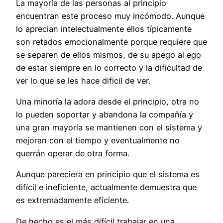
La mayoría de las personas al principio
encuentran este proceso muy incómodo. Aunque
lo aprecian intelectualmente ellos típicamente
son retados emocionalmente porque requiere que
se separen de ellos mismos, de su apego al ego
de estar siempre en lo correcto y la dificultad de
ver lo que se les hace dificil de ver.
Una minoría la adora desde el principio, otra no
lo pueden soportar y abandona la compañía y
una gran mayoría se mantienen con el sistema y
mejoran con el tiempo y eventualmente no
querrán operar de otra forma.
Aunque pareciera en principio que el sistema es
difícil e ineficiente, actualmente demuestra que
es extremadamente eficiente.
De hecho es el más difícil trabajar en una