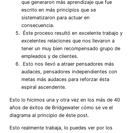
que generaron más aprendizaje que fue
escrito en más principios que se
sistematizaron para actuar en
consecuencia.
Éste proceso resultó en excelente trabajo y
excelentes relaciones que nos llevaron a
tener un muy bien recompensado grupo de
empleados y de clientes.
Esto nos llevó a atraer pensadores más
audaces, pensadores independientes con
metas más audaces para reforzar ésta
espiral ascendente.
Esto lo hicimos una y otra vez en los más de 40
años de éxitos de Bridgewater cómo se ve el
diagrama al principio de éste post.
Esto realmente trabaja, lo puedes ver por los