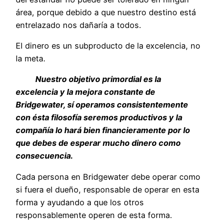
área, porque debido a que nuestro destino está
entrelazado nos dañaría a todos.
El dinero es un subproducto de la excelencia, no
la meta.
Nuestro objetivo primordial es la
excelencia y la mejora constante de
Bridgewater, sí operamos consistentemente
con ésta filosofía seremos productivos y la
compañía lo hará bien financieramente por lo
que debes de esperar mucho dinero como
consecuencia.
Cada persona en Bridgewater debe operar como
si fuera el dueño, responsable de operar en esta
forma y ayudando a que los otros
responsablemente operen de esta forma.