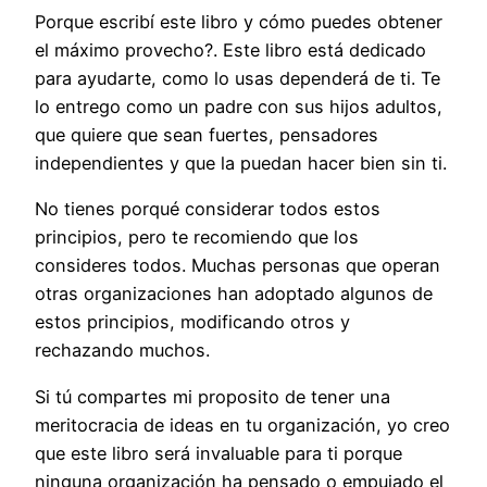
Porque escribí este libro y cómo puedes obtener
el máximo provecho?. Este libro está dedicado
para ayudarte, como lo usas dependerá de ti. Te
lo entrego como un padre con sus hijos adultos,
que quiere que sean fuertes, pensadores
independientes y que la puedan hacer bien sin ti.
No tienes porqué considerar todos estos
principios, pero te recomiendo que los
consideres todos. Muchas personas que operan
otras organizaciones han adoptado algunos de
estos principios, modificando otros y
rechazando muchos.
Si tú compartes mi proposito de tener una
meritocracia de ideas en tu organización, yo creo
que este libro será invaluable para ti porque
ninguna organización ha pensado o empujado el