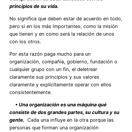
principios de su vida.
No significa que deben estar de acuerdo en todo,
pero si en los más importantes, como la misión
que tienen y en como será la relación de unos
con los otros.
Por esta razón paga mucho para un
organización, compañía, gobierno, fundación o
cualquier grupo con un fin, el deletrear
claramente sus principios y sus valores
claramente y explícitamente operar con ellos
consistentemente.
• Una organización es una máquina qué
consiste de dos grandes partes, su cultura y su
gente.
Cada una influye en la otra porque las
personas que forman una organización