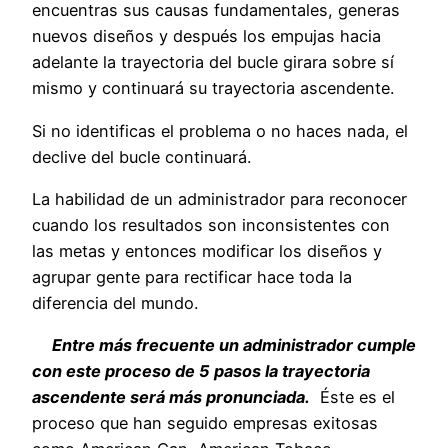
encuentras sus causas fundamentales, generas
nuevos diseños y después los empujas hacia
adelante la trayectoria del bucle girara sobre sí
mismo y continuará su trayectoria ascendente.
Si no identificas el problema o no haces nada, el
declive del bucle continuará.
La habilidad de un administrador para reconocer
cuando los resultados son inconsistentes con
las metas y entonces modificar los diseños y
agrupar gente para rectificar hace toda la
diferencia del mundo.
Entre más frecuente un administrador cumple
con este proceso de 5 pasos la trayectoria
ascendente será más pronunciada.
Éste es el
proceso que han seguido empresas exitosas