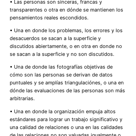
• Las personas son sinceras, francas y
transparentes o otra en dónde se mantienen los
pensamientos reales escondidos.
• Una en donde los problemas, los errores y los
desacuerdos se sacan a la superficie y
discutidos abiertamente, o en otra en donde no
se sacan a la superficie y no son discutidos.
• Una de donde las fotografías objetivas de
cómo son las personas se derivan de datos
puntuales y se amplías triangulaciónes, o una en
dónde las evaluaciones de las personas son más
arbitrarias.
• Una en donde la organización empuja altos
estándares para lograr un trabajo significativo y
una calidad de relaciones o una en las calidades
de las relaciones no son valuadas igualmente o