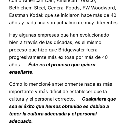
como American Can, American Tobaco,
Bethlehem Steel, General Foods, FW Woodword,
Eastman Kodak que se iniciaron hace más de 40
años y cada una son actualmente muy diferentes.
Hay algunas empresas que han evolucionado
bien a través de las décadas, es el mismo
proceso que hizo que Bridgewater fuera
progresivamente más exitosa por más de 40
años.
Éste es el proceso que quiero
enseñarte.
Cómo lo mencioné anteriormente nada es más
importante y más difícil de establecer que la
cultura y el personal correcto.
Cualquiera que
sea el éxito que hemos obtenido es debido a
tener la cultura adecuada y el personal
adecuado.