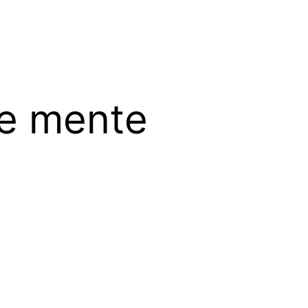
de mente