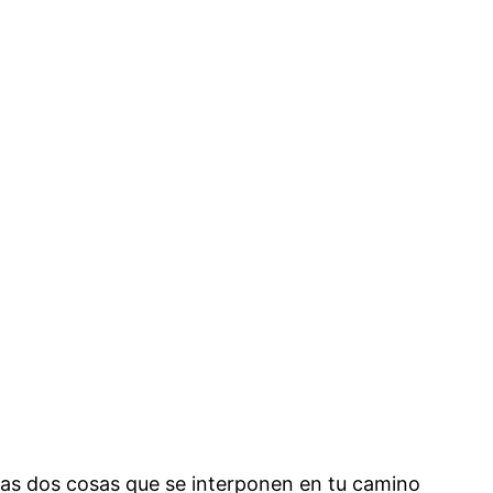
las dos cosas que se interponen en tu camino