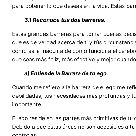
para obtener lo que deseas en la vida. Estas bar
3.1 Reconoce tus dos barreras.
Estas grandes barreras para tomar buenas decisi
que es de verdad acerca de ti y tús circunstanc
cómo es la máquina de cómo funciona el cerebr
que seas más feliz, más efectivo y mejor cuando
a) Entiende la Barrera de tu ego.
Cuando me refiero a la barrera de el ego me refi
debilidades, tus necesidades más profundas y tu
importante.
El ego reside en las partes más primitivas de t
Debido a que estas áreas no son accesibles a tu
controlan.