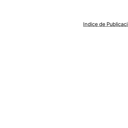
Indice de Publicac