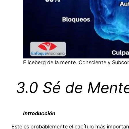
E iceberg de la mente. Consciente y Subco
3.0 Sé de Ment
Introducción
Este es probablemente el capítulo más importan