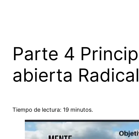
Parte 4 Princi
abierta Radical
Tiempo de lectura: 19 minutos.