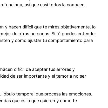
ro funciona, así que casi todos la conocen.
 y hacen difícil que te mires objetivamente, lo
 mejor de otras personas. Si tú puedes entender
isten y cómo ajustar tu comportamiento para
acen difícil de aceptar tus errores y
idad de ser importante y el temor a no ser
tu lóbulo temporal que procesa las emociones.
iendas que es lo que quieren y cómo te