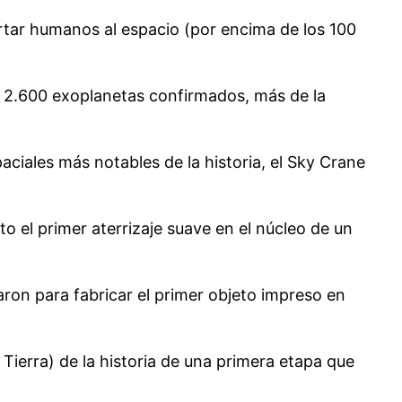
rtar humanos al espacio (por encima de los 100
e 2.600 exoplanetas confirmados, más de la
ciales más notables de la historia, el Sky Crane
to el primer aterrizaje suave en el núcleo de un
ron para fabricar el primer objeto impreso en
 Tierra) de la historia de una primera etapa que