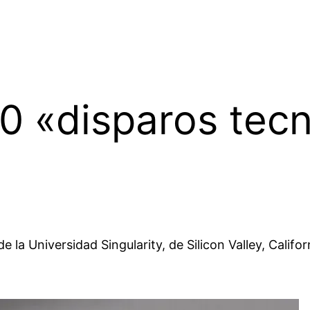
0 «disparos tecn
la Universidad Singularity, de Silicon Valley, Califor