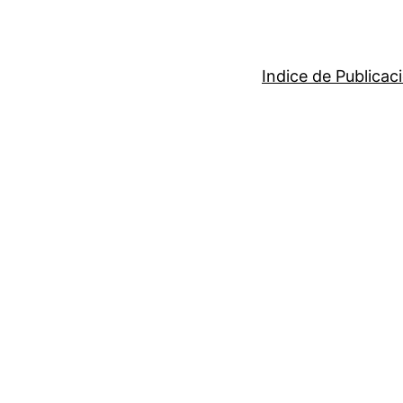
Indice de Publicac