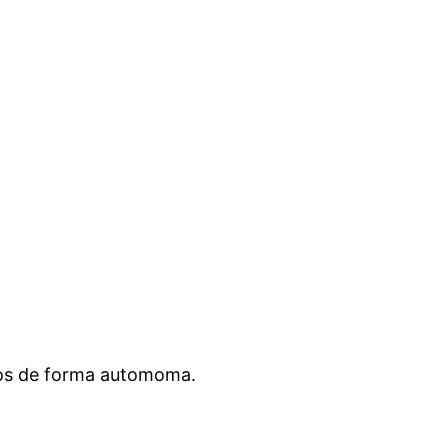
ros de forma automoma.