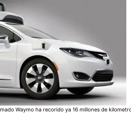
lamado Waymo ha recorido ya 16 millones de kilomet