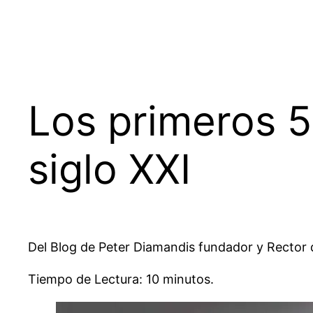
Los primeros 5
siglo XXI
Del Blog de Peter Diamandis fundador y Rector de 
Tiempo de Lectura: 10 minutos.