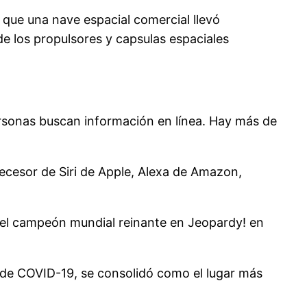
 que una nave espacial comercial llevó
 de los propulsores y capsulas espaciales
rsonas buscan información en línea. Hay más de
edecesor de Siri de Apple, Alexa de Amazon,
 el campeón mundial reinante en Jeopardy! en
 de COVID-19, se consolidó como el lugar más