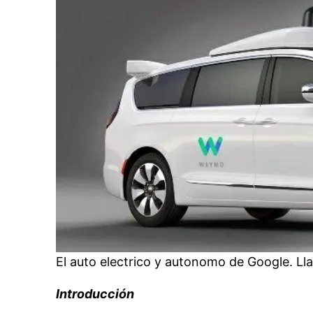
El auto electrico y autonomo de Google. L
Introducción