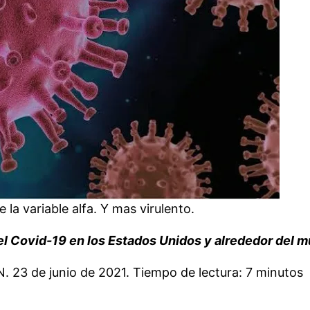
 la variable alfa. Y mas virulento.
 del Covid-19 en los Estados Unidos y alrededor del 
 23 de junio de 2021. Tiempo de lectura: 7 minutos