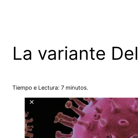
La variante De
Tiempo e Lectura: 7 minutos.