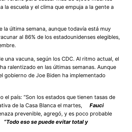
 la escuela y el clima que empuja a la gente a
e la última semana, aunque todavía está muy
acunar al 86% de los estadounidenses elegibles,
iembre.
 una vacuna, según los CDC. Al ritmo actual, el
 ha ralentizado en las últimas semanas. Aunque
 el gobierno de Joe Biden ha implementado
 el país: “Son los estados que tienen tasas de
ativa de la Casa Blanca el martes,
Fauci
enaza prevenible, agregó, y es poco probable
“Todo eso se puede evitar total y