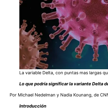
La variable Delta, con puntas mas largas que
Lo que podría significar la variante Delta
Por Michael Nedelman y Nadia Kounang, de CNN.
Introducción