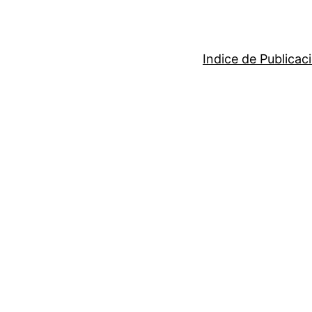
Indice de Publicac