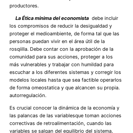
productores.
La Ética mínima del economista
debe incluir
los compromisos de reducir la desigualdad y
proteger el medioambiente, de forma tal que las
personas puedan vivir en el área útil de la
rosqiilla. Debe contar con la aprobación de la
comunidad para sus acciones, proteger a los
más vulnerables y trabajar con humildad para
escuchar a los diferentes sistemas y corregir los
modelos locales hasta que sea factible operarlos
de forma omeostatica y que alcancen su propia.
autorregulación.
Es crucial conocer la dinámica de la economía y
las palancas de las variablesque toman acciones
correctivas de retroalimentación, cuando las
variables se salgan del equilibrio del sistema,