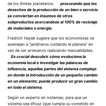
de los límites planetarios,
procurando que los
desechos de la producción de un bien o servicio
se conviertan en insumos de otros
subproductos acercandose al 100% de reciclaje
de materiales o energía.
Fredrich Hayek sugiere que los economistas se
asemejan a “jardineros cuidando el planeta” en
vez de ser artesanos realizando manualidades.
Es crucial descubrir cómo evoluciona la
economía local e investigar las palancas de
influencia, aquellas partes del sistema complejo
en donde la introducción de un pequeño cambio
en un elemento; puede producir un gran cambio
en todo el sistema.
Según un experto en sistemas; para que un
sistema sea eficaz (que cumpla su cometido en