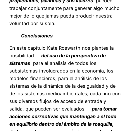
propiedades, palancas y sus valores
pueden
trabajar conjuntamente para generar algo mucho
mejor de lo que jamás pueda producir nuestra
voluntad por sí sola.
Conclusiones
En este capítulo Kate Roswarth nos plantea la
posibilidad
del uso de la perspectiva de
sistemas
para el análisis de todos los
subsistemas involucrados en la economía, los
modelos financieros, para el análisis de los
sistemas de la dinámica de la desigualdad y de
de los sistemas medioambientales; cada uno con
sus diversos flujos de acceso de entrada y
salida, que pueden ser evaluados
para tomar
acciones correctivas que mantengan a el todo
en equilibrio dentro del ámbito de la rosquilla,