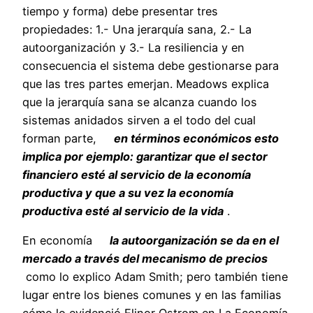
tiempo y forma) debe presentar tres
propiedades: 1.- Una jerarquía sana, 2.- La
autoorganización y 3.- La resiliencia y en
consecuencia el sistema debe gestionarse para
que las tres partes emerjan. Meadows explica
que la jerarquía sana se alcanza cuando los
sistemas anidados sirven a el todo del cual
forman parte,
en términos económicos esto
implica por ejemplo: garantizar que el sector
financiero esté al servicio de la economía
productiva y que a su vez la economía
productiva esté al servicio de la vida
.
En economía
la autoorganización se da en el
mercado a través del mecanismo de precios
como lo explico Adam Smith; pero también tiene
lugar entre los bienes comunes y en las familias
cómo lo evidenció Elinor Ostrom en La Economía