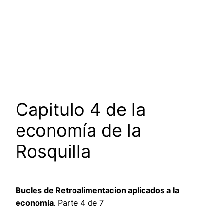
Capitulo 4 de la
economía de la
Rosquilla
Bucles de Retroalimentacion aplicados a la
economía
. Parte 4 de 7