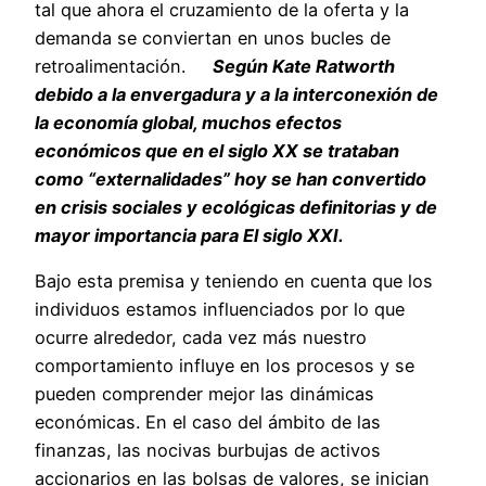
tal que ahora el cruzamiento de la oferta y la
demanda se conviertan en unos bucles de
retroalimentación.
Según Kate Ratworth
debido a la envergadura y a la interconexión de
la economía global, muchos efectos
económicos que en el siglo XX se trataban
como “externalidades” hoy se han convertido
en crisis sociales y ecológicas definitorias y de
mayor importancia para El siglo XXI.
Bajo esta premisa y teniendo en cuenta que los
individuos estamos influenciados por lo que
ocurre alrededor, cada vez más nuestro
comportamiento influye en los procesos y se
pueden comprender mejor las dinámicas
económicas. En el caso del ámbito de las
finanzas, las nocivas burbujas de activos
accionarios en las bolsas de valores, se inician