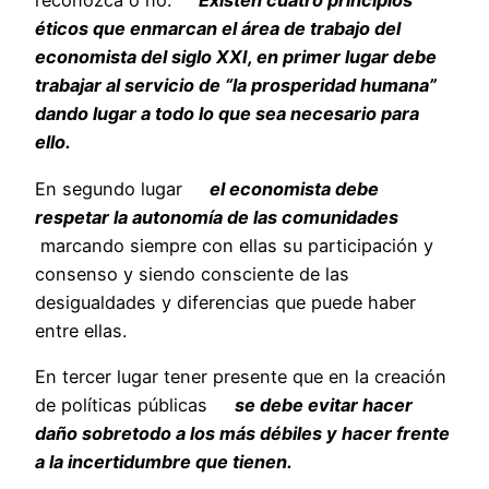
reconozca o no.
Existen cuatro principios
éticos que enmarcan el área de trabajo del
economista del siglo XXI, en primer lugar debe
trabajar al servicio de “la prosperidad humana”
dando lugar a todo lo que sea necesario para
ello.
En segundo lugar
el economista debe
respetar la autonomía de las comunidades
marcando siempre con ellas su participación y
consenso y siendo consciente de las
desigualdades y diferencias que puede haber
entre ellas.
En tercer lugar tener presente que en la creación
de políticas públicas
se debe evitar hacer
daño sobretodo a los más débiles y hacer frente
a la incertidumbre que tienen.