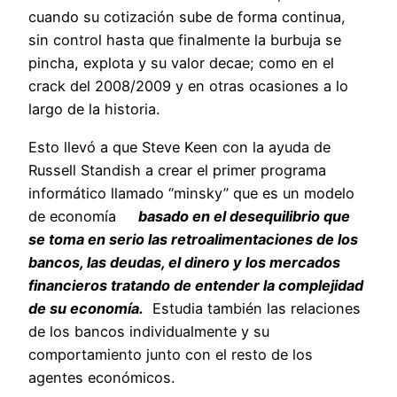
cuando su cotización sube de forma continua,
sin control hasta que finalmente la burbuja se
pincha, explota y su valor decae; como en el
crack del 2008/2009 y en otras ocasiones a lo
largo de la historia.
Esto llevó a que Steve Keen con la ayuda de
Russell Standish a crear el primer programa
informático llamado “minsky” que es un modelo
de economía
basado en el desequilibrio que
se toma en serio las retroalimentaciones de los
bancos, las deudas, el dinero y los mercados
financieros tratando de entender la complejidad
de su economía.
Estudia también las relaciones
de los bancos individualmente y su
comportamiento junto con el resto de los
agentes económicos.