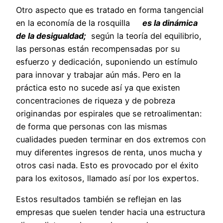
Otro aspecto que es tratado en forma tangencial
en la economía de la rosquilla
es la dinámica
de la desigualdad;
según la teoría del equilibrio,
las personas están recompensadas por su
esfuerzo y dedicación, suponiendo un estímulo
para innovar y trabajar aún más. Pero en la
práctica esto no sucede así ya que existen
concentraciones de riqueza y de pobreza
originandas por espirales que se retroalimentan:
de forma que personas con las mismas
cualidades pueden terminar en dos extremos con
muy diferentes ingresos de renta, unos mucha y
otros casi nada. Esto es provocado por el éxito
para los exitosos, llamado así por los expertos.
Estos resultados también se reflejan en las
empresas que suelen tender hacia una estructura