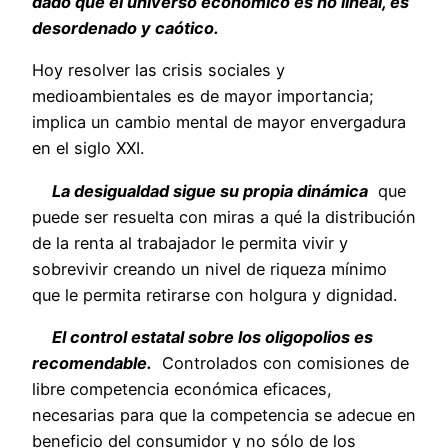
dado que el universo económico es no lineal, es
desordenado y caótico.
Hoy resolver las crisis sociales y
medioambientales es de mayor importancia;
implica un cambio mental de mayor envergadura
en el siglo XXI.
La desigualdad sigue su propia dinámica
que
puede ser resuelta con miras a qué la distribución
de la renta al trabajador le permita vivir y
sobrevivir creando un nivel de riqueza mínimo
que le permita retirarse con holgura y dignidad.
El control estatal sobre los oligopolios es
recomendable.
Controlados con comisiones de
libre competencia económica eficaces,
necesarias para que la competencia se adecue en
beneficio del consumidor y no sólo de los