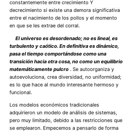
constantemente entre crecimiento Y
decrecimiento si existe una demora significativa
entre el nacimiento de los pollos y el momento
en que se les extrae del corral.
El universo es desordenado; no es lineal, es
turbulento y caótico. En definitiva es dinámico,
pasa el tiempo comportándose como una
transición hacia otra cosa, no como un equilibrio
matemáticamente pulcro
. Se autoorganiza y
autoevoluciona, crea diversidad, no uniformidad;
es lo que hace al mundo interesante hermoso y
funcional.
Los modelos económicos tradicionales
adquirieron un modelo de análisis de sistemas,
pero muy limitado, debido a las restricciones que
se emplearon. Empecemos a pensarlo de forma