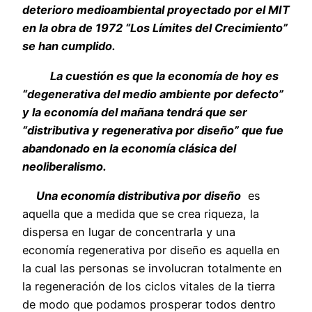
deterioro medioambiental proyectado por el MIT
en la obra de 1972 “Los Límites del Crecimiento”
se han cumplido.
La cuestión es que la economía de hoy es
“degenerativa del medio ambiente por defecto”
y la economía del mañana tendrá que ser
“distributiva y regenerativa por diseño” que fue
abandonado en la economía clásica del
neoliberalismo.
Una economía distributiva por diseño
es
aquella que a medida que se crea riqueza, la
dispersa en lugar de concentrarla y una
economía regenerativa por diseño es aquella en
la cual las personas se involucran totalmente en
la regeneración de los ciclos vitales de la tierra
de modo que podamos prosperar todos dentro