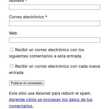
Nombre
*
Correo electrónico
*
Web
Recibir un correo electrónico con los
siguientes comentarios a esta entrada.
Recibir un correo electrónico con cada nueva
entrada.
Este sitio usa Akismet para reducir el spam.
Aprende cómo se procesan los datos de tus
comentarios.