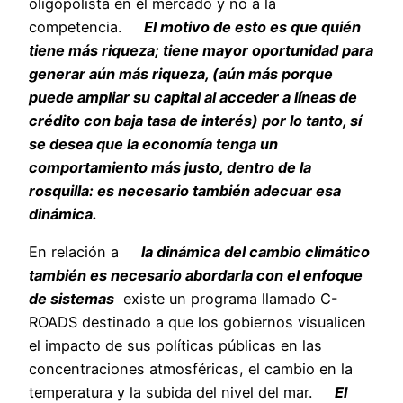
oligopolista en el mercado y no a la
competencia.
El motivo de esto es que quién
tiene más riqueza; tiene mayor oportunidad para
generar aún más riqueza, (aún más porque
puede ampliar su capital al acceder a líneas de
crédito con baja tasa de interés) por lo tanto, sí
se desea que la economía tenga un
comportamiento más justo, dentro de la
rosquilla: es necesario también adecuar esa
dinámica.
En relación a
la dinámica del cambio climático
también es necesario abordarla con el enfoque
de sistemas
existe un programa llamado C-
ROADS destinado a que los gobiernos visualicen
el impacto de sus políticas públicas en las
concentraciones atmosféricas, el cambio en la
temperatura y la subida del nivel del mar.
El