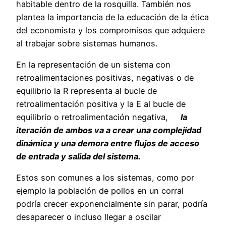
habitable dentro de la rosquilla. También nos
plantea la importancia de la educación de la ética
del economista y los compromisos que adquiere
al trabajar sobre sistemas humanos.
En la representación de un sistema con
retroalimentaciones positivas, negativas o de
equilibrio la R representa al bucle de
retroalimentación positiva y la E al bucle de
equilibrio o retroalimentación negativa,
la
iteración de ambos va a crear una complejidad
dinámica y una demora entre flujos de acceso
de entrada y salida del sistema.
Estos son comunes a los sistemas, como por
ejemplo la población de pollos en un corral
podría crecer exponencialmente sin parar, podría
desaparecer o incluso llegar a oscilar