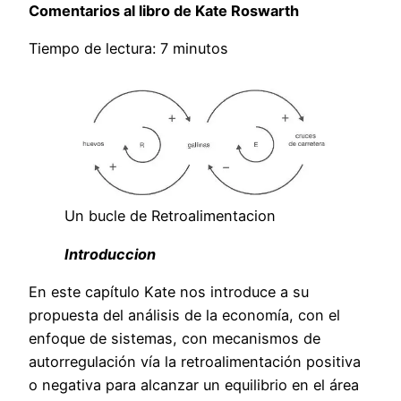
Comentarios al libro de Kate Roswarth
Tiempo de lectura: 7 minutos
Un bucle de Retroalimentacion
Introduccion
En este capítulo Kate nos introduce a su
propuesta del análisis de la economía, con el
enfoque de sistemas, con mecanismos de
autorregulación vía la retroalimentación positiva
o negativa para alcanzar un equilibrio en el área