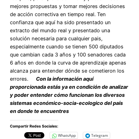
mejores propuestas y tomar mejores decisiones
de acción correctiva en tiempo real. Ten
confianza que aquí ha sido presentado un
extracto del mundo real y presentado una
solución necesaria para cualquier pais,
especialmente cuando se tienen 500 diputados
que cambian cada 3 años y 100 senadores cada
6 años en donde la curva de aprendizaje apenas
alcanza para entender dónde se cometieron los
errores.
Con la información aquí
proporcionada estás ya en condición de analizar
y poder entender cómo funcionan los diversos
sistemas económico-socia-ecologico del país
en donde te encuentres
Compartir Redes Sociales:
WhatsApp
Telegram