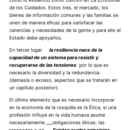
de los Cuidados. Estos tres, el mercado, los
bienes de información comunes y las familias se
unen de manera eficaz para satisfacer las
carencias y necesidades de la gente y para ello el
Estado debe apoyarlos.
En tercer lugar
la resiliencia nace de la
capacidad de un sistema para resistir y
recuperarse de las tensiones
por lo que es
necesario la diversidad y la redundancia.
(demasía o exceso, aspectos que se tratarán en
un capítulo posterior).
El último elemento que es necesario incorporar
en la economía de la rosquilla es la Ética, si una
profesión influye en la vida humana asume
necesariamente ___obligaciones éticas; las