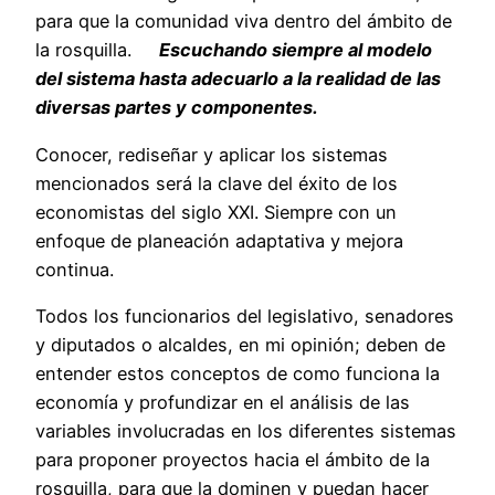
para que la comunidad viva dentro del ámbito de
la rosquilla.
Escuchando siempre al modelo
del sistema hasta adecuarlo a la realidad de las
diversas partes y componentes.
Conocer, rediseñar y aplicar los sistemas
mencionados será la clave del éxito de los
economistas del siglo XXI. Siempre con un
enfoque de planeación adaptativa y mejora
continua.
Todos los funcionarios del legislativo, senadores
y diputados o alcaldes, en mi opinión; deben de
entender estos conceptos de como funciona la
economía y profundizar en el análisis de las
variables involucradas en los diferentes sistemas
para proponer proyectos hacia el ámbito de la
rosquilla, para que la dominen y puedan hacer