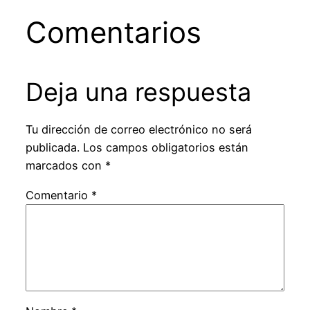
Comentarios
Deja una respuesta
Tu dirección de correo electrónico no será
publicada.
Los campos obligatorios están
marcados con
*
Comentario
*