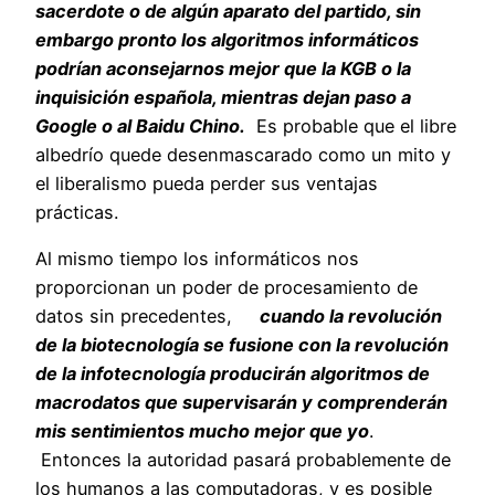
sacerdote o de algún aparato del partido, sin
embargo pronto los algoritmos informáticos
podrían aconsejarnos mejor que la KGB o la
inquisición española, mientras dejan paso a
Google o al Baidu Chino.
Es probable que el libre
albedrío quede desenmascarado como un mito y
el liberalismo pueda perder sus ventajas
prácticas.
Al mismo tiempo los informáticos nos
proporcionan un poder de procesamiento de
datos sin precedentes,
cuando la revolución
de la biotecnología se fusione con la revolución
de la infotecnología
producirán algoritmos de
macrodatos que supervisarán y comprenderán
mis sentimientos mucho mejor que yo
.
Entonces la autoridad pasará probablemente de
los humanos a las computadoras, y es posible