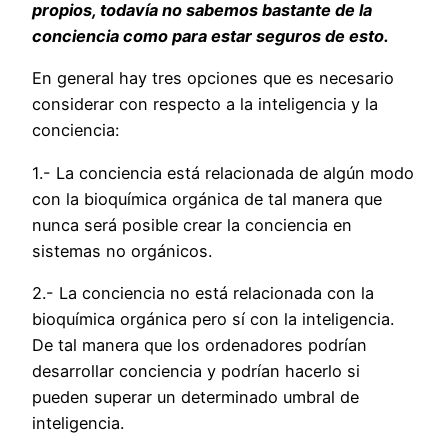
propios, todavía no sabemos bastante de la
conciencia como para estar seguros de esto.
En general hay tres opciones que es necesario
considerar con respecto a la inteligencia y la
conciencia:
1.- La conciencia está relacionada de algún modo
con la bioquímica orgánica de tal manera que
nunca será posible crear la conciencia en
sistemas no orgánicos.
2.- La conciencia no está relacionada con la
bioquímica orgánica pero sí con la inteligencia.
De tal manera que los ordenadores podrían
desarrollar conciencia y podrían hacerlo si
pueden superar un determinado umbral de
inteligencia.