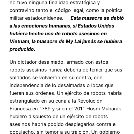
no tuvo ninguna finalidad estratégica y
contravino tanto el código legal, como la política
militar estadounidense.
Esta masacre se debió
a las emociones humanas, si Estados Unidos
hubiera hecho uso de robots asesinos en
Vietnam, la masacre de My Lai jamás se hubiera
producido.
Un dictador desalmado, armado con estos
robots asesinos nunca debería de temer que sus
soldados se volvieron en su contra, con
independencia de lo desalmadas o locas que
fueran sus órdenes. Un ejército de robots habría
estrangulado en su cuna a la Revolución
Francesa en 1789 y si en el 2011 Hosni Mubarak
hubiero dispuesto de un ejército de robots
asesinos habría podido desplegarlos contra el
populacho, sin temor a su traición. Un gobierno