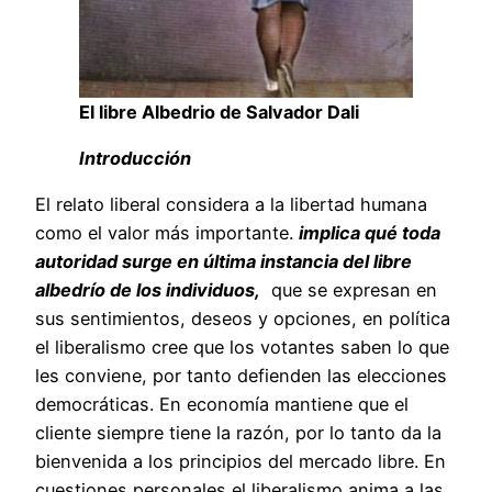
El libre Albedrio de Salvador Dali
Introducción
El relato liberal considera a la libertad humana
como el valor más importante.
implica qué toda
autoridad surge en última instancia del libre
albedrío de los individuos,
que se expresan en
sus sentimientos, deseos y opciones, en política
el liberalismo cree que los votantes saben lo que
les conviene, por tanto defienden las elecciones
democráticas. En economía mantiene que el
cliente siempre tiene la razón, por lo tanto da la
bienvenida a los principios del mercado libre. En
cuestiones personales el liberalismo anima a las