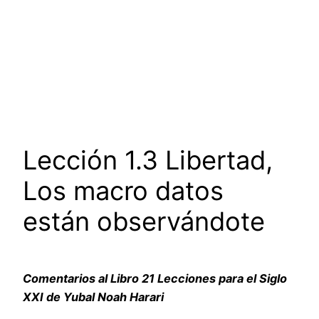
Lección 1.3 Libertad,
Los macro datos
están observándote
Comentarios al Libro 21 Lecciones para el Siglo
XXI de Yubal Noah Harari