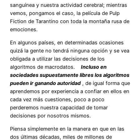
sanguínea y nuestra actividad cerebral; mientras
vemos, pongamos el caso, la película de Pulp
Fiction de Tarantino con toda la montaña rusa de
emociones.
En algunos países, en determinadas ocasiones
quizá la gente no tendrá ninguna opción y se vea
obligada a utilizar las decisiones de los
algoritmos de macrodatos.
Incluso en
sociedades supuestamente libres los algoritmos
pueden ir ganando autoridad
, de igual forma que
aprendemos por experiencia a confiar en ellos en
cada vez más cuestiones, poco a poco
perderemos nuestra capacidad de tomar
decisiones por nosotros mismos.
Piensa simplemente en la manera en que en las
dos últimas décadas, miles de millones de