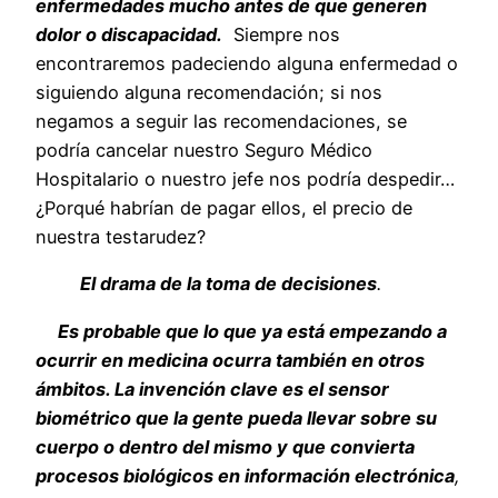
enfermedades mucho antes de que generen
dolor o discapacidad.
Siempre nos
encontraremos padeciendo alguna enfermedad o
siguiendo alguna recomendación; si nos
negamos a seguir las recomendaciones, se
podría cancelar nuestro Seguro Médico
Hospitalario o nuestro jefe nos podría despedir…
¿Porqué habrían de pagar ellos, el precio de
nuestra testarudez?
El drama de la toma de decisiones
.
Es probable que lo que ya está empezando a
ocurrir en medicina ocurra también en otros
ámbitos. La invención clave es el sensor
biométrico que la gente pueda llevar sobre su
cuerpo o dentro del mismo y que convierta
procesos biológicos en información electrónica
,