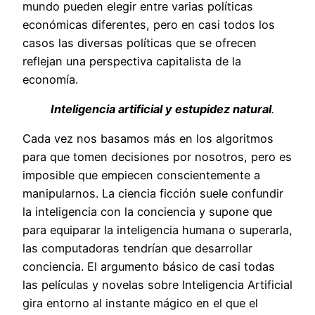
mundo pueden elegir entre varias políticas
económicas diferentes, pero en casi todos los
casos las diversas políticas que se ofrecen
reflejan una perspectiva capitalista de la
economía.
Inteligencia artificial y estupidez natural
.
Cada vez nos basamos más en los algoritmos
para que tomen decisiones por nosotros, pero es
imposible que empiecen conscientemente a
manipularnos. La ciencia ficción suele confundir
la inteligencia con la conciencia y supone que
para equiparar la inteligencia humana o superarla,
las computadoras tendrían que desarrollar
conciencia. El argumento básico de casi todas
las películas y novelas sobre Inteligencia Artificial
gira entorno al instante mágico en el que el