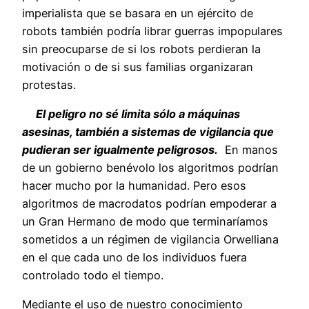
imperialista que se basara en un ejército de
robots también podría librar guerras impopulares
sin preocuparse de si los robots perdieran la
motivación o de si sus familias organizaran
protestas.
El peligro no sé limita sólo a máquinas
asesinas, también a sistemas de vigilancia que
pudieran ser igualmente peligrosos.
En manos
de un gobierno benévolo los algoritmos podrían
hacer mucho por la humanidad. Pero esos
algoritmos de macrodatos podrían empoderar a
un Gran Hermano de modo que terminaríamos
sometidos a un régimen de vigilancia Orwelliana
en el que cada uno de los individuos fuera
controlado todo el tiempo.
Mediante el uso de nuestro conocimiento