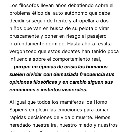
Los filósofos llevan años debatiendo sobre el
problema ético del auto autónomo que debe
decidir si seguir de frente y atropellar a dos
niños que van en busca de su pelota o virar
bruscamente y poner en riesgo al pasajero
profundamente dormido. Hasta ahora resulta
vergonzoso que estos debates han tenido poca
influencia sobre el comportamiento real,
porque en épocas de crisis los humanos
suelen olvidar con demasiada frecuencia sus
opiniones filosóficas y en cambio siguen sus
emociones e instintos viscerales.
Al igual que todos los mamíferos los Homo
Sapiens emplean las emociones para tomar
rápidas decisiones de vida o muerte. Hemos
heredado nuestra ira, nuestro miedo y nuestros