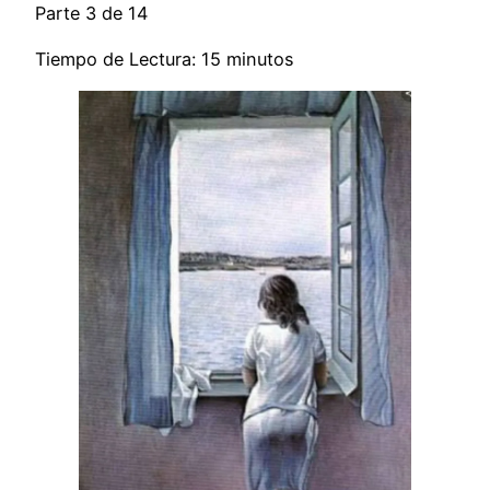
Parte 3 de 14
Tiempo de Lectura: 15 minutos