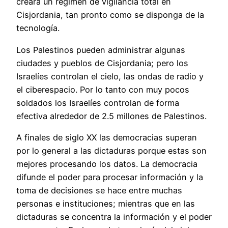
creara un régimen de vigilancia total en
Cisjordania, tan pronto como se disponga de la
tecnología.
Los Palestinos pueden administrar algunas
ciudades y pueblos de Cisjordania; pero los
Israelíes controlan el cielo, las ondas de radio y
el ciberespacio. Por lo tanto con muy pocos
soldados los Israelíes controlan de forma
efectiva alrededor de 2.5 millones de Palestinos.
A finales de siglo XX las democracias superan
por lo general a las dictaduras porque estas son
mejores procesando los datos. La democracia
difunde el poder para procesar información y la
toma de decisiones se hace entre muchas
personas e instituciones; mientras que en las
dictaduras se concentra la información y el poder