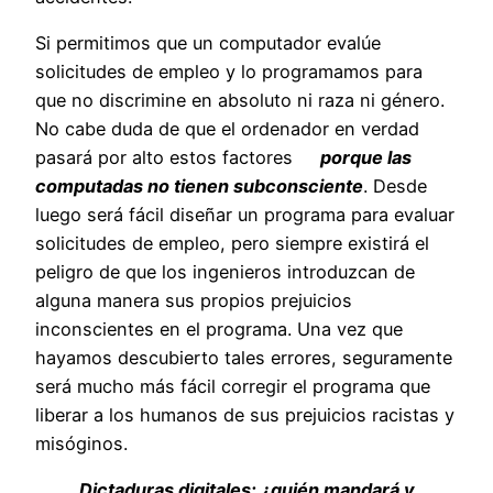
Si permitimos que un computador evalúe
solicitudes de empleo y lo programamos para
que no discrimine en absoluto ni raza ni género.
No cabe duda de que el ordenador en verdad
pasará por alto estos factores
porque las
computadas no tienen subconsciente
. Desde
luego será fácil diseñar un programa para evaluar
solicitudes de empleo, pero siempre existirá el
peligro de que los ingenieros introduzcan de
alguna manera sus propios prejuicios
inconscientes en el programa. Una vez que
hayamos descubierto tales errores, seguramente
será mucho más fácil corregir el programa que
liberar a los humanos de sus prejuicios racistas y
misóginos.
Dictaduras digitales: ¿quién mandará y