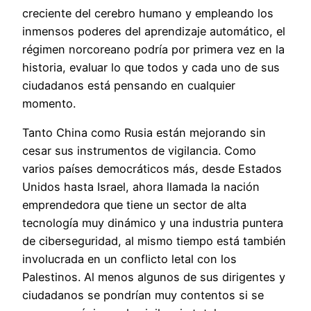
creciente del cerebro humano y empleando los
inmensos poderes del aprendizaje automático, el
régimen norcoreano podría por primera vez en la
historia, evaluar lo que todos y cada uno de sus
ciudadanos está pensando en cualquier
momento.
Tanto China como Rusia están mejorando sin
cesar sus instrumentos de vigilancia. Como
varios países democráticos más, desde Estados
Unidos hasta Israel, ahora llamada la nación
emprendedora que tiene un sector de alta
tecnología muy dinámico y una industria puntera
de ciberseguridad, al mismo tiempo está también
involucrada en un conflicto letal con los
Palestinos. Al menos algunos de sus dirigentes y
ciudadanos se pondrían muy contentos si se