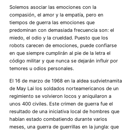
Solemos asociar las emociones con la
compasión, el amor y la empatía, pero en
tiempos de guerra las emociones que
predominan con demasiada frecuencia son: el
miedo, el odio y la crueldad. Puesto que los
robots carecen de emociones, puede confiarse
en que siempre cumplirán al pie de la letra el
código militar y que nunca se dejarán influir por
temores u odios personales.
El 16 de marzo de 1968 en la aldea sudvietnamita
de May Lai los soldados norteamericanos de un
regimiento se volvieron locos y aniquilaron a
unos 400 civiles. Este crimen de guerra fue el
resultado de una iniciativa local de hombres que
habían estado combatiendo durante varios
meses, una guerra de guerrillas en la jungla: que