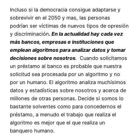
Incluso si la democracia consigue adaptarse y
sobrevivir en el 2050 y mas, las personas
podrían ser víctimas de nuevos tipos de opresión
y discriminación
. En la actualidad hay cada vez
más bancos, empresas e instituciones que
emplean algoritmos para analizar datos y tomar
decisiones sobre nosotros
.
Cuando solicitamos
un préstamo al banco es probable que nuestra
solicitud sea procesada por un algoritmo y no
por un humano. El algoritmo analiza muchísimos
datos y estadísticas sobre nosotros y acerca de
millones de otras personas. Decide si somos lo
bastante solventes como para concedernos el
préstamo, a menudo el trabajo que realiza el
algoritmo es mejor que el que realiza un
banquero humano.