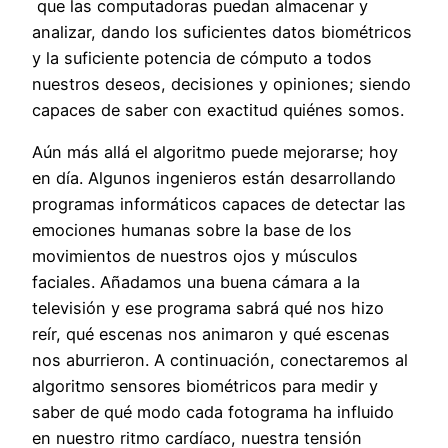
que las computadoras puedan almacenar y
analizar, dando los suficientes datos biométricos
y la suficiente potencia de cómputo a todos
nuestros deseos, decisiones y opiniones; siendo
capaces de saber con exactitud quiénes somos.
Aún más allá el algoritmo puede mejorarse; hoy
en día. Algunos ingenieros están desarrollando
programas informáticos capaces de detectar las
emociones humanas sobre la base de los
movimientos de nuestros ojos y músculos
faciales. Añadamos una buena cámara a la
televisión y ese programa sabrá qué nos hizo
reír, qué escenas nos animaron y qué escenas
nos aburrieron. A continuación, conectaremos al
algoritmo sensores biométricos para medir y
saber de qué modo cada fotograma ha influido
en nuestro ritmo cardíaco, nuestra tensión