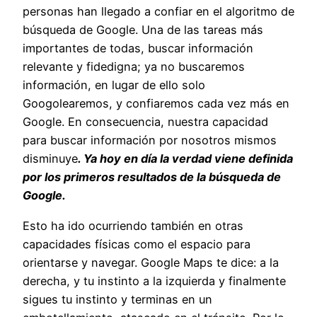
personas han llegado a confiar en el algoritmo de
búsqueda de Google. Una de las tareas más
importantes de todas, buscar información
relevante y fidedigna; ya no buscaremos
información, en lugar de ello solo
Googolearemos, y confiaremos cada vez más en
Google. En consecuencia, nuestra capacidad
para buscar información por nosotros mismos
disminuye
. Ya hoy en día la verdad viene definida
por los primeros resultados de la búsqueda de
Google.
Esto ha ido ocurriendo también en otras
capacidades físicas como el espacio para
orientarse y navegar. Google Maps te dice: a la
derecha, y tu instinto a la izquierda y finalmente
sigues tu instinto y terminas en un