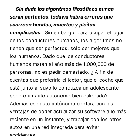
Sin duda los algoritmos filosóficos nunca
serán perfectos, todavía habrá errores que
acarreen heridos, muertos y pleitos
complicados.
Sin embargo, para ocupar el lugar
de los conductores humanos, los algoritmos no
tienen que ser perfectos, sólo ser mejores que
los humanos. Dado que los conductores
humanos matan al año más de 1,000,000 de
personas, no es pedir demasiado. ¿ A fin de
cuentas qué preferiría el lector, que el coche que
está junto al suyo lo conduzca un adolescente
ebrio o un auto autónomo bien calibrado?
Además ese auto autónomo contará con las
ventajas de poder actualizar su software a lo más
reciente en un instante, y trabajar con los otros
autos en una red integrada para evitar
accidentes.