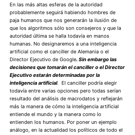
En las más altas esferas de la autoridad
probablemente seguirá habiendo hombres de
paja humanos que nos generarán la ilusión de
que los algoritmos sólo son consejeros y que la
autoridad última se halla todavía en manos
humanas. No designaremos a una inteligencia
artificial como el canciller de Alemania o el
Director Ejecutivo de Google
. Sin embargo las
decisiones que
tomarán el canciller o el Director
Ejecutivo estarán determinadas por la
inteligencia artificial
.
El canciller podría elegir
todavía entre varias opciones pero todas serían
resultado del análisis de macrodatos y reflejarán
más la manera de cómo la inteligencia artificial
entiende el mundo y la manera como lo
entienden los humanos. Por poner un ejemplo
análogo, en la actualidad los políticos de todo el