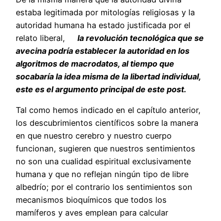
estaba legitimada por mitologías religiosas y la
autoridad humana ha estado justificada por el
relato liberal,
la revolución tecnológica que se
avecina podría establecer la autoridad en los
algoritmos de macrodatos, al tiempo que
socabaría la idea misma de la libertad individual,
este es el argumento principal de este post.
Tal como hemos indicado en el capítulo anterior,
los descubrimientos científicos sobre la manera
en que nuestro cerebro y nuestro cuerpo
funcionan, sugieren que nuestros sentimientos
no son una cualidad espiritual exclusivamente
humana y que no reflejan ningún tipo de libre
albedrío; por el contrario los sentimientos son
mecanismos bioquímicos que todos los
mamíferos y aves emplean para calcular