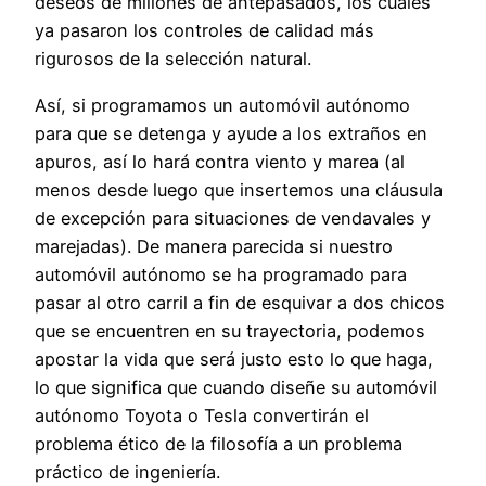
deseos de millones de antepasados, los cuales
ya pasaron los controles de calidad más
rigurosos de la selección natural.
Así, si programamos un automóvil autónomo
para que se detenga y ayude a los extraños en
apuros, así lo hará contra viento y marea (al
menos desde luego que insertemos una cláusula
de excepción para situaciones de vendavales y
marejadas). De manera parecida si nuestro
automóvil autónomo se ha programado para
pasar al otro carril a fin de esquivar a dos chicos
que se encuentren en su trayectoria, podemos
apostar la vida que será justo esto lo que haga,
lo que significa que cuando diseñe su automóvil
autónomo Toyota o Tesla convertirán el
problema ético de la filosofía a un problema
práctico de ingeniería.