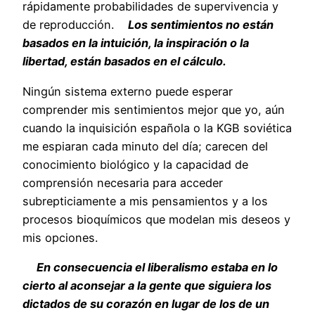
rápidamente probabilidades de supervivencia y
de reproducción.
Los sentimientos no están
basados en la intuición, la inspiración o la
libertad, están basados en el cálculo.
Ningún sistema externo puede esperar
comprender mis sentimientos mejor que yo, aún
cuando la inquisición española o la KGB soviética
me espiaran cada minuto del día; carecen del
conocimiento biológico y la capacidad de
comprensión necesaria para acceder
subrepticiamente a mis pensamientos y a los
procesos bioquímicos que modelan mis deseos y
mis opciones.
En consecuencia el liberalismo estaba en lo
cierto al aconsejar a la gente que siguiera los
dictados de su corazón en lugar de los de un