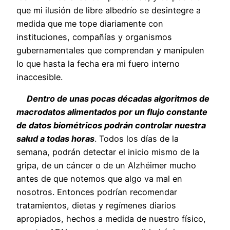
que mi ilusión de libre albedrío se desintegre a
medida que me tope diariamente con
instituciones, compañías y organismos
gubernamentales que comprendan y manipulen
lo que hasta la fecha era mi fuero interno
inaccesible.
Dentro de unas pocas décadas algoritmos de
macrodatos alimentados por un flujo constante
de datos biométricos podrán controlar nuestra
salud a todas horas
. Todos los días de la
semana, podrán detectar el inicio mismo de la
gripa, de un cáncer o de un Alzhéimer mucho
antes de que notemos que algo va mal en
nosotros. Entonces podrían recomendar
tratamientos, dietas y regímenes diarios
apropiados, hechos a medida de nuestro físico,