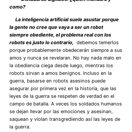
como?
La inteligencia artificial suele asustar porque
la gente no cree que vaya a ser un robot
siempre obediente, el problema real con los
robots es justo lo contrario,
debemos temerlos
porque probablemente obedecerán siempre a sus
amos y nunca se revelaran. No hay nada malo en
la obediencia ciega desde luego, mientras los
robots sirvan a amos benignos. Incluso en la
guerra, basarse en robots asesinos puede
asegurar por primera vez en la historia, que las
leyes de la guerra se respeten de verdad en el
campo de batalla. A veces los soldados humanos
se dejan llevar por las emociones y asesinan,
saquean y violan transgrediendo así las leyes de
la guerra.