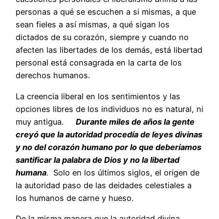
personas a qué se escuchen a si mismas, a que
sean fieles a así mismas, a qué sigan los
dictados de su corazón, siempre y cuando no
afecten las libertades de los demás, está libertad
personal está consagrada en la carta de los
derechos humanos.
La creencia liberal en los sentimientos y las
opciones libres de los individuos no es natural, ni
muy antigua.
Durante miles de años la gente
creyó que la autoridad procedía de leyes divinas
y no del corazón humano por lo que deberíamos
santificar la palabra de Dios y no la libertad
humana
.
Solo en los últimos siglos, el origen de
la autoridad paso de las deidades celestiales a
los humanos de carne y hueso.
De la misma manera que la autoridad divina