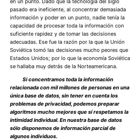
en un punto. Dado que la tecnología del siglo
pasado era ineficiente, al concentrar demasiada
información y poder en un punto, nadie tenía la
capacidad de procesar toda la información con
suficiente rapidez y de tomar las decisiones
adecuadas. Ese fue la razón por la que la Unión
Soviética tomó las decisiones mucho peores que
Estados Unidos; por lo que la economía Soviética
se hallaba muy detrás de la Norteamericana.
Si concentramos toda la información
relacionada con mil millones de personas en una
única base de datos, sin tener en cuenta los
problemas de privacidad, podemos preparar
algoritmos mucho mejores que sí respetamos la
intimidad individual. En nuestra base de datos
sólo disponemos de información parcial de
algunos individuos.