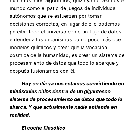
humanos a los algoritmos, quizá ya no veamos el
mundo como el patio de juegos de individuos
autónomos que se esfuerzan por tomar
decisiones correctas, en lugar de ello podemos
percibir todo el universo como un flujo de datos,
entender a los organismos como poco más que
modelos químicos y creer que la vocación
cósmica de la humanidad, es crear un sistema de
procesamiento de datos que todo lo abarque y
después fusionarnos con él.
Hoy en día ya nos estamos convirtiendo en
minúsculos chips dentro de un gigantesco
sistema de procesamiento de datos que todo lo
abarca. Y que actualmente nadie entiende en
realidad.
El coche filosófico