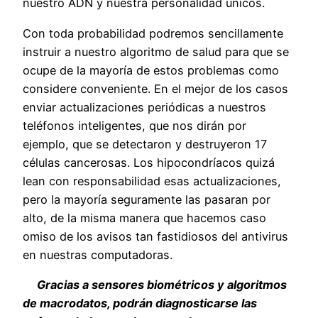
nuestro ADN y nuestra personalidad únicos.
Con toda probabilidad podremos sencillamente
instruir a nuestro algoritmo de salud para que se
ocupe de la mayoría de estos problemas como
considere conveniente. En el mejor de los casos
enviar actualizaciones periódicas a nuestros
teléfonos inteligentes, que nos dirán por
ejemplo, que se detectaron y destruyeron 17
células cancerosas. Los hipocondríacos quizá
lean con responsabilidad esas actualizaciones,
pero la mayoría seguramente las pasaran por
alto, de la misma manera que hacemos caso
omiso de los avisos tan fastidiosos del antivirus
en nuestras computadoras.
Gracias a sensores biométricos y algoritmos
de macrodatos, podrán
diagnosticarse las