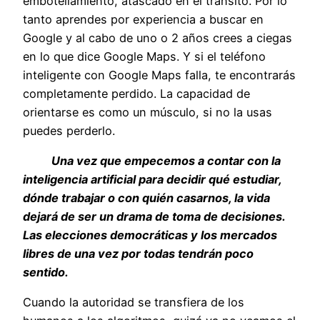
embotellamiento, atascado en el tránsito. Por lo
tanto aprendes por experiencia a buscar en
Google y al cabo de uno o 2 años crees a ciegas
en lo que dice Google Maps. Y si el teléfono
inteligente con Google Maps falla, te encontrarás
completamente perdido. La capacidad de
orientarse es como un músculo, si no la usas
puedes perderlo.
Una vez que empecemos a contar con la
inteligencia artificial para decidir qué estudiar,
dónde trabajar o con quién casarnos, la vida
dejará de ser un drama de toma de decisiones.
Las elecciones democráticas y los mercados
libres de una vez por todas tendrán poco
sentido.
Cuando la autoridad se transfiera de los