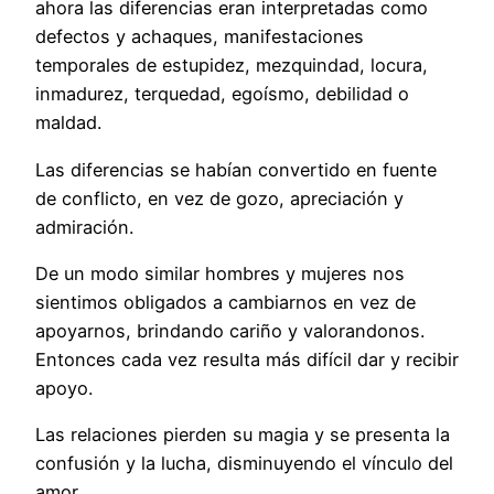
ahora las diferencias eran interpretadas como
defectos y achaques, manifestaciones
temporales de estupidez, mezquindad, locura,
inmadurez, terquedad, egoísmo, debilidad o
maldad.
Las diferencias se habían convertido en fuente
de conflicto, en vez de gozo, apreciación y
admiración.
De un modo similar hombres y mujeres nos
sientimos obligados a cambiarnos en vez de
apoyarnos, brindando cariño y valorandonos.
Entonces cada vez resulta más difícil dar y recibir
apoyo.
Las relaciones pierden su magia y se presenta la
confusión y la lucha, disminuyendo el vínculo del
amor.