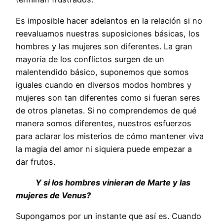
Es imposible hacer adelantos en la relación si no
reevaluamos nuestras suposiciones básicas, los
hombres y las mujeres son diferentes. La gran
mayoría de los conflictos surgen de un
malentendido básico, suponemos que somos
iguales cuando en diversos modos hombres y
mujeres son tan diferentes como si fueran seres
de otros planetas. Si no comprendemos de qué
manera somos diferentes, nuestros esfuerzos
para aclarar los misterios de cómo mantener viva
la magia del amor ni siquiera puede empezar a
dar frutos.
Y si los hombres vinieran de Marte y las
mujeres de Venus?
Supongamos por un instante que así es. Cuando