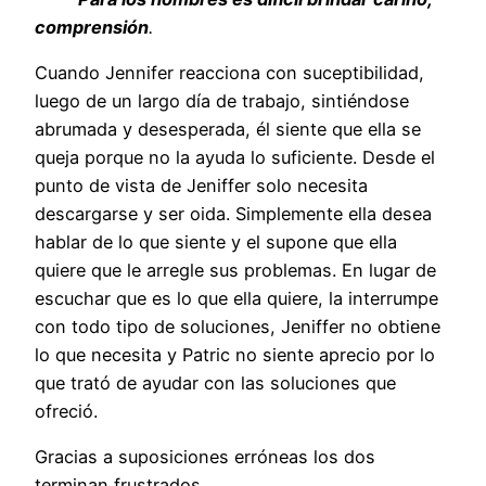
comprensión
.
Cuando Jennifer reacciona con suceptibilidad,
luego de un largo día de trabajo, sintiéndose
abrumada y desesperada, él siente que ella se
queja porque no la ayuda lo suficiente. Desde el
punto de vista de Jeniffer solo necesita
descargarse y ser oida. Simplemente ella desea
hablar de lo que siente y el supone que ella
quiere que le arregle sus problemas. En lugar de
escuchar que es lo que ella quiere, la interrumpe
con todo tipo de soluciones, Jeniffer no obtiene
lo que necesita y Patric no siente aprecio por lo
que trató de ayudar con las soluciones que
ofreció.
Gracias a suposiciones erróneas los dos
terminan frustrados.