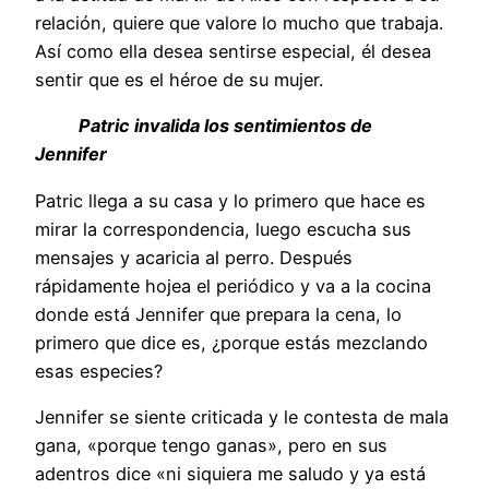
relación, quiere que valore lo mucho que trabaja.
Así como ella desea sentirse especial, él desea
sentir que es el héroe de su mujer.
Patric invalida los sentimientos de
Jennifer
Patric llega a su casa y lo primero que hace es
mirar la correspondencia, luego escucha sus
mensajes y acaricia al perro. Después
rápidamente hojea el periódico y va a la cocina
donde está Jennifer que prepara la cena, lo
primero que dice es, ¿porque estás mezclando
esas especies?
Jennifer se siente criticada y le contesta de mala
gana, «porque tengo ganas», pero en sus
adentros dice «ni siquiera me saludo y ya está