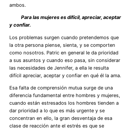
ambos.
Para las mujeres es difícil, apreciar, aceptar
y confiar.
Los problemas surgen cuando pretendemos que
la otra persona piense, sienta, y se comporten
como nosotros. Patric en general le da prioridad
a sus asuntos y cuando eso pasa, sin considerar
las necesidades de Jennifer, a ella le resulta
difícil apreciar, aceptar y confiar en qué él la ama.
Esa falta de comprensión mutua surge de una
diferencia fundamental entre hombres y mujeres,
cuando están estresados los hombres tienden a
dar prioridad a lo que es más urgente y se
concentran en ello, la gran desventaja de esa
clase de reacción ante el estrés es que se