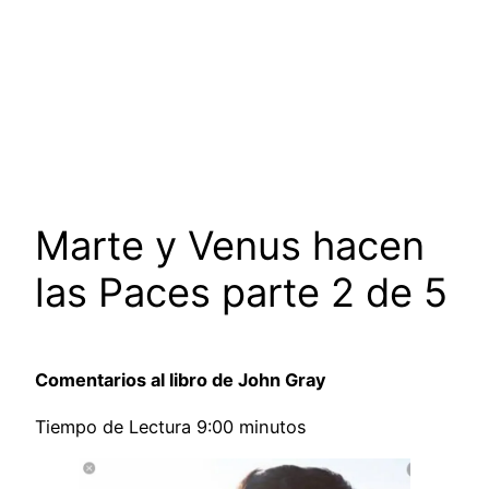
Marte y Venus hacen
las Paces parte 2 de 5
Comentarios al libro de John Gray
Tiempo de Lectura 9:00 minutos