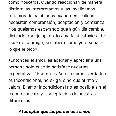
como nosotros. Cuando reaccionan de manera
distinta las interpretamos y las invalidamos;
tratamos de cambiarlas cuando en realidad
necesitan comprensión, aceptación y confianza.
Nos quejamos esperando que algún día cambie,
diciendo por ejemplo: » lo amaría si estuviera de
acuerdo conmigo, si sintiera como yo o si hace
lo que le pido».
¿Entonces el amor, es aceptar y apreciar a una
persona sólo cuando satisface nuestras
expectativas? Eso no es Amor, el amor verdadero
es incondicional, no exige, sino que afirma y
valora. El amor incondicional no es posible sin el
reconocimiento y la aceptación de nuestras
diferencias.
Al aceptar que las personas somos