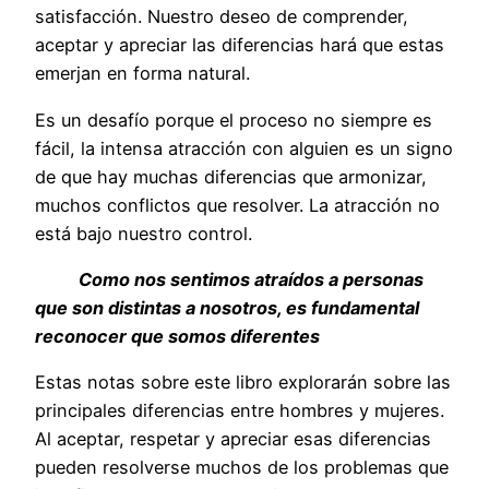
satisfacción. Nuestro deseo de comprender,
aceptar y apreciar las diferencias hará que estas
emerjan en forma natural.
Es un desafío porque el proceso no siempre es
fácil, la intensa atracción con alguien es un signo
de que hay muchas diferencias que armonizar,
muchos conflictos que resolver. La atracción no
está bajo nuestro control.
Como nos sentimos atraídos a personas
que son distintas a nosotros, es fundamental
reconocer que somos diferentes
Estas notas sobre este libro explorarán sobre las
principales diferencias entre hombres y mujeres.
Al aceptar, respetar y apreciar esas diferencias
pueden resolverse muchos de los problemas que