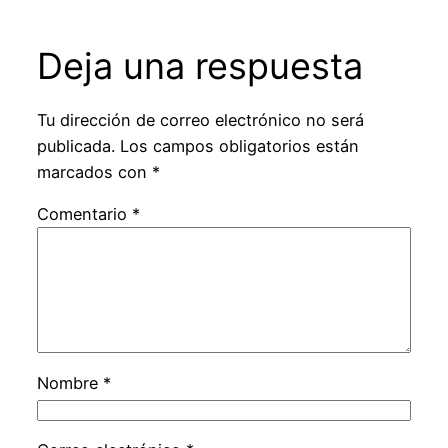
Deja una respuesta
Tu dirección de correo electrónico no será
publicada.
Los campos obligatorios están
marcados con
*
Comentario
*
Nombre
*