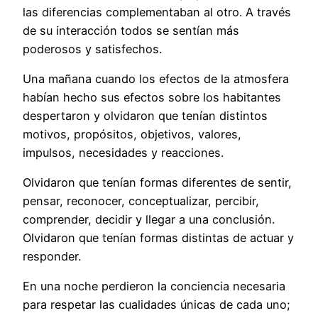
las diferencias complementaban al otro. A través
de su interacción todos se sentían más
poderosos y satisfechos.
Una mañana cuando los efectos de la atmosfera
habían hecho sus efectos sobre los habitantes
despertaron y olvidaron que tenían distintos
motivos, propósitos, objetivos, valores,
impulsos, necesidades y reacciones.
Olvidaron que tenían formas diferentes de sentir,
pensar, reconocer, conceptualizar, percibir,
comprender, decidir y llegar a una conclusión.
Olvidaron que tenían formas distintas de actuar y
responder.
En una noche perdieron la conciencia necesaria
para respetar las cualidades únicas de cada uno;