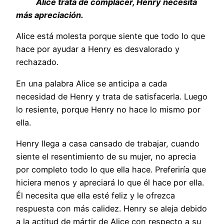
Alice trata de complacer, Henry necesita
más apreciación.
Alice está molesta porque siente que todo lo que
hace por ayudar a Henry es desvalorado y
rechazado.
En una palabra Alice se anticipa a cada
necesidad de Henry y trata de satisfacerla. Luego
lo resiente, porque Henry no hace lo mismo por
ella.
Henry llega a casa cansado de trabajar, cuando
siente el resentimiento de su mujer, no aprecia
por completo todo lo que ella hace. Preferiría que
hiciera menos y apreciará lo que él hace por ella.
Él necesita que ella esté feliz y le ofrezca
respuesta con más calidez. Henry se aleja debido
a la actitud de mártir de Alice con respecto a su