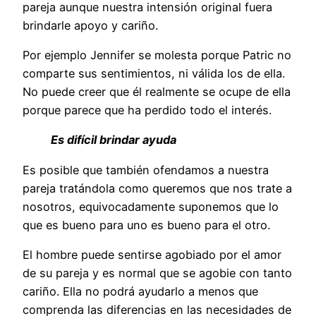
pareja aunque nuestra intensión original fuera
brindarle apoyo y cariño.
Por ejemplo Jennifer se molesta porque Patric no
comparte sus sentimientos, ni válida los de ella.
No puede creer que él realmente se ocupe de ella
porque parece que ha perdido todo el interés.
Es difícil brindar ayuda
Es posible que también ofendamos a nuestra
pareja tratándola como queremos que nos trate a
nosotros, equivocadamente suponemos que lo
que es bueno para uno es bueno para el otro.
El hombre puede sentirse agobiado por el amor
de su pareja y es normal que se agobie con tanto
cariño. Ella no podrá ayudarlo a menos que
comprenda las diferencias en las necesidades de