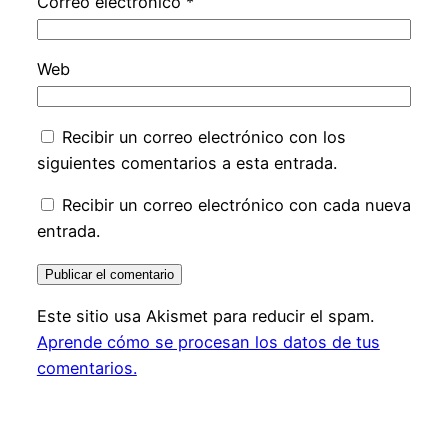
Correo electrónico
*
Web
Recibir un correo electrónico con los
siguientes comentarios a esta entrada.
Recibir un correo electrónico con cada nueva
entrada.
Este sitio usa Akismet para reducir el spam.
Aprende cómo se procesan los datos de tus
comentarios.