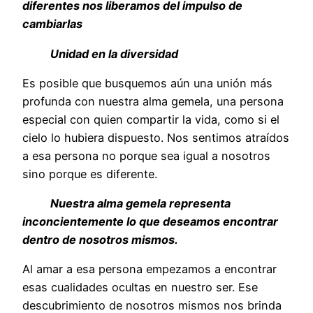
diferentes nos liberamos del impulso de
cambiarlas
Unidad en la diversidad
Es posible que busquemos aún una unión más
profunda con nuestra alma gemela, una persona
especial con quien compartir la vida, como si el
cielo lo hubiera dispuesto. Nos sentimos atraídos
a esa persona no porque sea igual a nosotros
sino porque es diferente.
Nuestra alma gemela representa
inconcientemente lo que deseamos encontrar
dentro de nosotros mismos.
Al amar a esa persona empezamos a encontrar
esas cualidades ocultas en nuestro ser. Ese
descubrimiento de nosotros mismos nos brinda