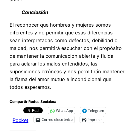
Conclusión
El reconocer que hombres y mujeres somos
diferentes y no permitir que esas diferencias
sean interpretadas como defectos, debilidad o
maldad, nos permitirá escuchar con el propósito
de mantener la comunicación abierta y fluida
para aclarar los malos entendidos, las
suposiciones erróneas y nos permitirán mantener
la flama del amor mutuo e incondicional que
todos esperamos.
Compartir Redes Sociales:
WhatsApp
Telegram
Correo electrónico
Imprimir
Pocket