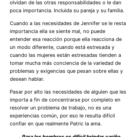
olvidan de las otras responsabilidades o le dan
poca importancia. Incluida su pareja y su familia.
Cuando a las necesidades de Jennifer se le resta
importancia ella se siente mal, no puede
entender esa reacción porque ella reacciona de
un modo diferente, cuando está estresada y
cuando las mujeres están estresadas tienden a
tomar mucha más conciencia de la variedad de
problemas y exigencias que pesan sobre ellas y
desean hablar.
Pasar por alto las necesidades de alguien que les
importa a fin de concentrarse por completo en
resolver un problema de trabajo, no es una
experiencias común, por eso le resulta difícil
confiar en que realmente Patric la ama.
Para los hombres es difícil brindar cariño,