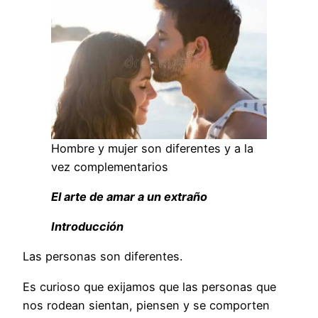
Hombre y mujer son diferentes y a la
vez complementarios
El arte de amar a un extraño
Introducción
Las personas son diferentes.
Es curioso que exijamos que las personas que
nos rodean sientan, piensen y se comporten