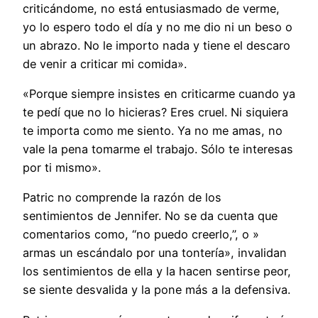
criticándome, no está entusiasmado de verme,
yo lo espero todo el día y no me dio ni un beso o
un abrazo. No le importo nada y tiene el descaro
de venir a criticar mi comida».
«Porque siempre insistes en criticarme cuando ya
te pedí que no lo hicieras? Eres cruel. Ni siquiera
te importa como me siento. Ya no me amas, no
vale la pena tomarme el trabajo. Sólo te interesas
por ti mismo».
Patric no comprende la razón de los
sentimientos de Jennifer. No se da cuenta que
comentarios como, “no puedo creerlo,”, o »
armas un escándalo por una tontería», invalidan
los sentimientos de ella y la hacen sentirse peor,
se siente desvalida y la pone más a la defensiva.