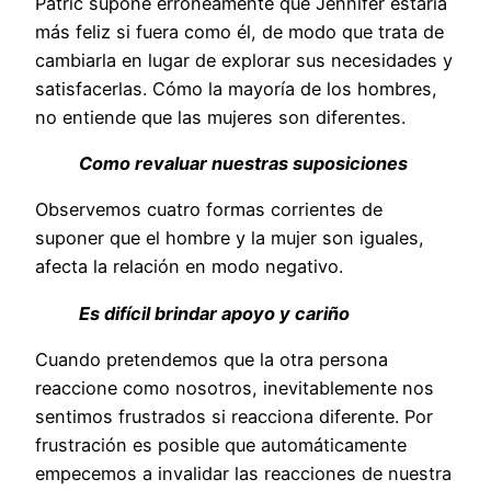
Patric supone erróneamente que Jennifer estaría
más feliz si fuera como él, de modo que trata de
cambiarla en lugar de explorar sus necesidades y
satisfacerlas. Cómo la mayoría de los hombres,
no entiende que las mujeres son diferentes.
Como revaluar nuestras suposiciones
Observemos cuatro formas corrientes de
suponer que el hombre y la mujer son iguales,
afecta la relación en modo negativo.
Es difícil brindar apoyo y cariño
Cuando pretendemos que la otra persona
reaccione como nosotros, inevitablemente nos
sentimos frustrados si reacciona diferente. Por
frustración es posible que automáticamente
empecemos a invalidar las reacciones de nuestra