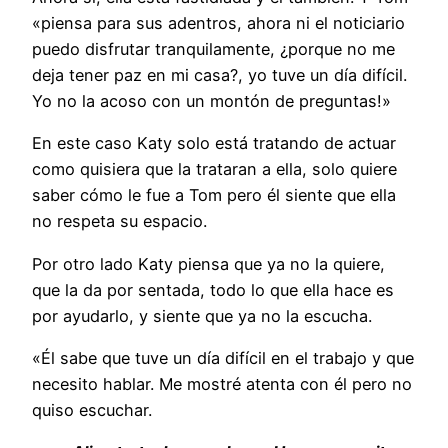
«piensa para sus adentros, ahora ni el noticiario
puedo disfrutar tranquilamente, ¿porque no me
deja tener paz en mi casa?, yo tuve un día difícil.
Yo no la acoso con un montón de preguntas!»
En este caso Katy solo está tratando de actuar
como quisiera que la trataran a ella, solo quiere
saber cómo le fue a Tom pero él siente que ella
no respeta su espacio.
Por otro lado Katy piensa que ya no la quiere,
que la da por sentada, todo lo que ella hace es
por ayudarlo, y siente que ya no la escucha.
«Él sabe que tuve un día difícil en el trabajo y que
necesito hablar. Me mostré atenta con él pero no
quiso escuchar.