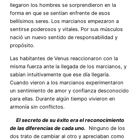
llegaron los hombres se sorprendieron en la
forma en que se sentían enfrente de esos
bellísimos seres. Los marcianos empezaron a
sentirse poderosos y vitales. Por sus músculos
nació un nuevo sentido de responsabilidad y
propósito.
Las habitantes de Venus reaccionaron con la
misma fuerza ante la llegada de los marcianos, y
sabían intuitivamente que ese día llegaría.
Cuando vieron a los marcianos experimentaron
un sentimiento de amor y confianza desconocido
para ellas. Durante algún tiempo vivieron en
armonía sin conflictos.
El secreto de su éxito era el reconocimiento
de las diferencias de cada uno.
Ninguno de los
dos trato de cambiar al otro y apreciaban como