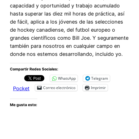
capacidad y oportunidad y trabajo acumulado
hasta superar las diez mil horas de práctica, así
de fácil, aplica a los jóvenes de las selecciones
de hockey canadiense, del futbol europeo o
grandes científicos como Bill Joe. Y seguramente
también para nosotros en cualquier campo en
donde nos estemos desarrollando, incluido yo.
Compartir Redes Sociales:
WhatsApp
Telegram
Correo electrónico
Imprimir
Pocket
Me gusta esto: