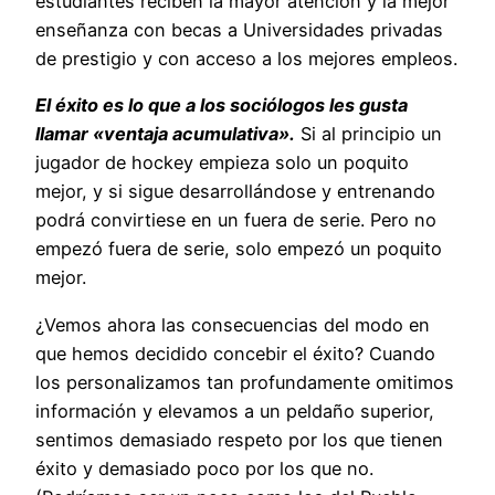
estudiantes reciben la mayor atención y la mejor
enseñanza con becas a Universidades privadas
de prestigio y con acceso a los mejores empleos.
El éxito es lo que a los sociólogos les gusta
llamar «ventaja acumulativa».
Si al principio un
jugador de hockey empieza solo un poquito
mejor, y si sigue desarrollándose y entrenando
podrá convirtiese en un fuera de serie. Pero no
empezó fuera de serie, solo empezó un poquito
mejor.
¿Vemos ahora las consecuencias del modo en
que hemos decidido concebir el éxito? Cuando
los personalizamos tan profundamente omitimos
información y elevamos a un peldaño superior,
sentimos demasiado respeto por los que tienen
éxito y demasiado poco por los que no.