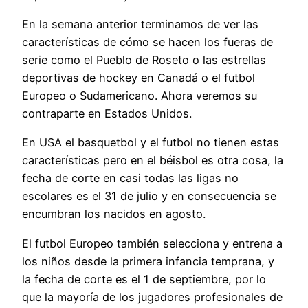
En la semana anterior terminamos de ver las
características de cómo se hacen los fueras de
serie como el Pueblo de Roseto o las estrellas
deportivas de hockey en Canadá o el futbol
Europeo o Sudamericano. Ahora veremos su
contraparte en Estados Unidos.
En USA el basquetbol y el futbol no tienen estas
características pero en el béisbol es otra cosa, la
fecha de corte en casi todas las ligas no
escolares es el 31 de julio y en consecuencia se
encumbran los nacidos en agosto.
El futbol Europeo también selecciona y entrena a
los niños desde la primera infancia temprana, y
la fecha de corte es el 1 de septiembre, por lo
que la mayoría de los jugadores profesionales de