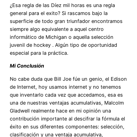
¿Esa regla de las Díez mil horas es una regla
general para el exito? Si rascamos bajo la
superficie de todo gran triunfador encontramos
siempre algo equivalente a aquel centro
informático de Michigan o aquella selección
juvenil de hockey . Algún tipo de oportunidad
especial para la práctica.
Mi Conclusión
No cabe duda que Bill Joe fúe un genio, el Edison
de Internet, hoy usamos internet y no tenemos
que inventarlo cada vez que accedamos, esa es
una de nuestras ventajas acumulativas, Malcolm
Gladwell realmente hace en mi opinión una
contribución importante al descifrar la fórmula el
éxito en sus diferentes componentes: selección,
clasificación y una ventaja acumulativa,