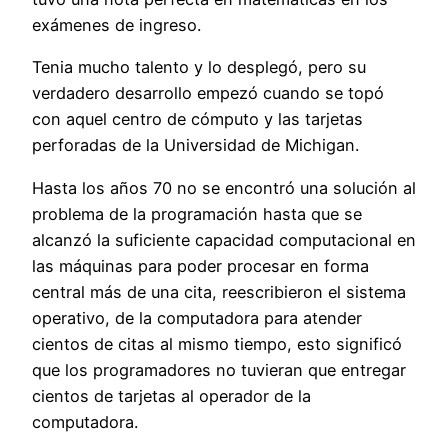
exámenes de ingreso.
Tenia mucho talento y lo desplegó, pero su
verdadero desarrollo empezó cuando se topó
con aquel centro de cómputo y las tarjetas
perforadas de la Universidad de Michigan.
Hasta los años 70 no se encontró una solución al
problema de la programación hasta que se
alcanzó la suficiente capacidad computacional en
las máquinas para poder procesar en forma
central más de una cita, reescribieron el sistema
operativo, de la computadora para atender
cientos de citas al mismo tiempo, esto significó
que los programadores no tuvieran que entregar
cientos de tarjetas al operador de la
computadora.