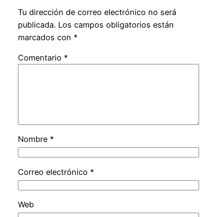
Tu dirección de correo electrónico no será
publicada.
Los campos obligatorios están
marcados con
*
Comentario
*
Nombre
*
Correo electrónico
*
Web