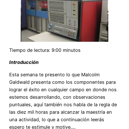
Tiempo de lectura: 9:00 minutos
Introducción
Esta semana te presento lo que Malcolm
Galdwald presenta como los componentes para
lograr el éxito en cualquier campo en donde nos
estemos desarrollando, con observaciones
puntuales, aquí también nos habla de la regla de
las diez mil horas para alcanzar la maestría en
una actividad, lo que a continuación leerás
espero te estimule y motive….