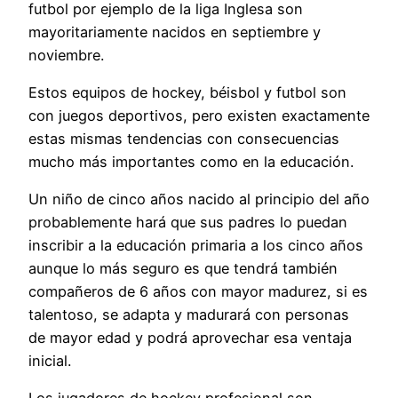
futbol por ejemplo de la liga Inglesa son
mayoritariamente nacidos en septiembre y
noviembre.
Estos equipos de hockey, béisbol y futbol son
con juegos deportivos, pero existen exactamente
estas mismas tendencias con consecuencias
mucho más importantes como en la educación.
Un niño de cinco años nacido al principio del año
probablemente hará que sus padres lo puedan
inscribir a la educación primaria a los cinco años
aunque lo más seguro es que tendrá también
compañeros de 6 años con mayor madurez, si es
talentoso, se adapta y madurará con personas
de mayor edad y podrá aprovechar esa ventaja
inicial.