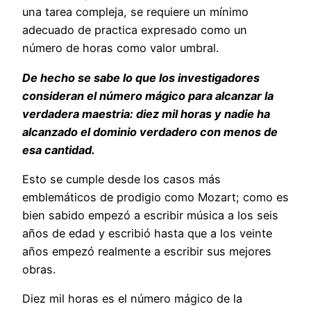
una tarea compleja, se requiere un mínimo
adecuado de practica expresado como un
número de horas como valor umbral.
De hecho se sabe lo que los investigadores
consideran el número mágico para alcanzar la
verdadera maestria: diez mil horas y nadie ha
alcanzado el dominio verdadero con menos de
esa cantidad.
Esto se cumple desde los casos más
emblemáticos de prodigio como Mozart; como es
bien sabido empezó a escribir música a los seis
años de edad y escribió hasta que a los veinte
años empezó realmente a escribir sus mejores
obras.
Diez mil horas es el número mágico de la