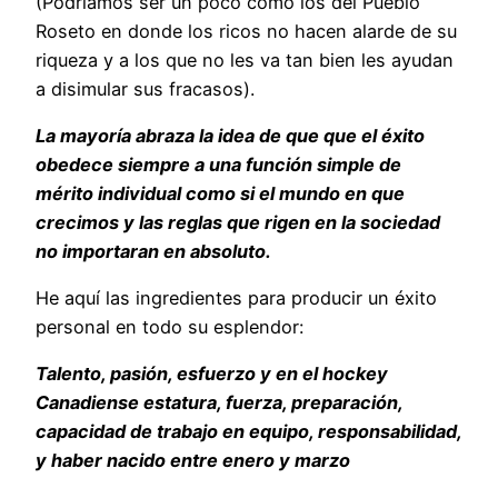
(Podríamos ser un poco como los del Pueblo
Roseto en donde los ricos no hacen alarde de su
riqueza y a los que no les va tan bien les ayudan
a disimular sus fracasos).
La mayoría abraza la idea de que que el éxito
obedece siempre a una función simple de
mérito individual como si el mundo en que
crecimos y las reglas que rigen en la sociedad
no importaran en absoluto.
He aquí las ingredientes para producir un éxito
personal en todo su esplendor:
Talento, pasión, esfuerzo y en el hockey
Canadiense estatura, fuerza, preparación,
capacidad de trabajo en equipo, responsabilidad,
y haber nacido entre enero y marzo