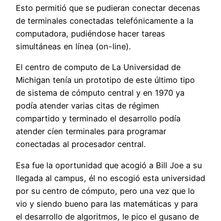
Esto permitió que se pudieran conectar decenas
de terminales conectadas telefónicamente a la
computadora, pudiéndose hacer tareas
simultáneas en línea (on-line).
El centro de computo de La Universidad de
Michigan tenía un prototipo de este último tipo
de sistema de cómputo central y en 1970 ya
podía atender varias citas de régimen
compartido y terminado el desarrollo podía
atender cíen terminales para programar
conectadas al procesador central.
Esa fue la oportunidad que acogió a Bill Joe a su
llegada al campus, él no escogió esta universidad
por su centro de cómputo, pero una vez que lo
vio y siendo bueno para las matemáticas y para
el desarrollo de algoritmos, le pico el gusano de