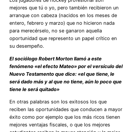
Los jugadores de hockey profesional son
mejores que tú o yo, pero también recibieron un
arranque con cabeza (nacidos en los meses de
entero, febrero y marzo) que no hicieron nada
para merecérselo, no se ganaron aquella
oportunidad que represento un papel crítico en
su desempeño.
El sociólogo Robert Morton llamó a este
fenómeno «el efecto Mateo» por el versículo del
Nuevo Testamento que dice: «el que tiene, le
será dado más y al que no tiene, aún lo poco que
tiene le será quitado»
En otras palabras son los exitosos los que
reciben las oportunidades que conducen a mayor
éxito como por ejemplo que los más ricos tienen
mejores ventajas fiscales, o que los mejores