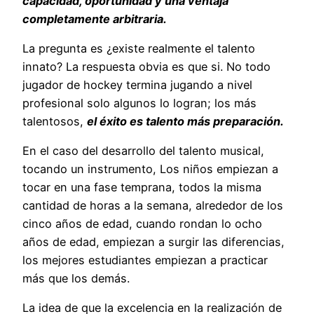
capacidad, oportunidad y una ventaja
completamente arbitraria.
La pregunta es ¿existe realmente el talento
innato? La respuesta obvia es que si. No todo
jugador de hockey termina jugando a nivel
profesional solo algunos lo logran; los más
talentosos,
el éxito es talento más preparación.
En el caso del desarrollo del talento musical,
tocando un instrumento, Los niños empiezan a
tocar en una fase temprana, todos la misma
cantidad de horas a la semana, alrededor de los
cinco años de edad, cuando rondan lo ocho
años de edad, empiezan a surgir las diferencias,
los mejores estudiantes empiezan a practicar
más que los demás.
La idea de que la excelencia en la realización de