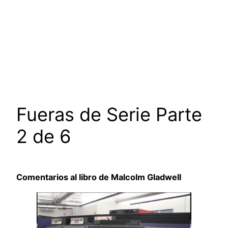
Fueras de Serie Parte
2 de 6
Comentarios al libro de Malcolm Gladwell