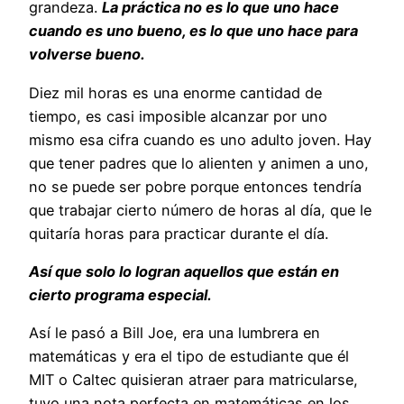
grandeza.
La práctica no es lo que uno hace
cuando es uno bueno, es lo que uno hace para
volverse bueno.
Diez mil horas es una enorme cantidad de
tiempo, es casi imposible alcanzar por uno
mismo esa cifra cuando es uno adulto joven. Hay
que tener padres que lo alienten y animen a uno,
no se puede ser pobre porque entonces tendría
que trabajar cierto número de horas al día, que le
quitaría horas para practicar durante el día.
Así que solo lo logran aquellos que están en
cierto programa especial.
Así le pasó a Bill Joe, era una lumbrera en
matemáticas y era el tipo de estudiante que él
MIT o Caltec quisieran atraer para matricularse,
tuvo una nota perfecta en matemáticas en los