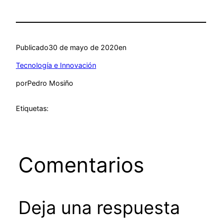
Publicado
30 de mayo de 2020
en
Tecnología e Innovación
por
Pedro Mosiño
Etiquetas:
Comentarios
Deja una respuesta