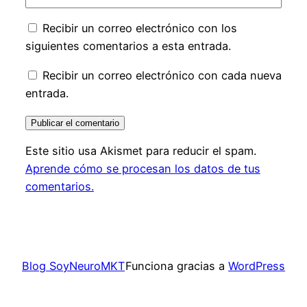
Recibir un correo electrónico con los
siguientes comentarios a esta entrada.
Recibir un correo electrónico con cada nueva
entrada.
Este sitio usa Akismet para reducir el spam.
Aprende cómo se procesan los datos de tus
comentarios.
Blog SoyNeuroMKT
Funciona gracias a
WordPress