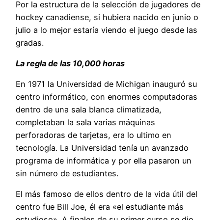
Por la estructura de la selección de jugadores de
hockey canadiense, si hubiera nacido en junio o
julio a lo mejor estaría viendo el juego desde las
gradas.
La regla de las 10,000 horas
En 1971 la Universidad de Michigan inauguró su
centro informático, con enormes computadoras
dentro de una sala blanca climatizada,
completaban la sala varias máquinas
perforadoras de tarjetas, era lo ultimo en
tecnología. La Universidad tenía un avanzado
programa de informática y por ella pasaron un
sin número de estudiantes.
El más famoso de ellos dentro de la vida útil del
centro fue Bill Joe, él era «el estudiante más
estudioso». A finales de su primer curso se dio