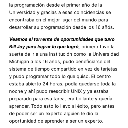
la programación desde el primer año de la
Universidad y gracias a esas coincidencias se
encontraba en el mejor lugar del mundo para
desarrollar su programación desde los 16 añós.
Veamos el torrente de oportunidades que tuvo
Bill Joy para lograr lo que logró,
primero tuvo la
suerte de ir a una institución como la Universidad
Michigan a los 16 años, pudo beneficiarse del
sistema de tiempo compartido en vez de tarjetas
y pudo programar todo lo que quiso. El centro
estaba abierto 24 horas, podía quedarse toda la
noche y ahí pudo reescribir UNIX y ya estaba
preparado para esa tarea, era brillante y quería
aprender. Todo esto lo llevo al éxito, pero antes
de poder ser un experto alguien le dio la
oportunidad de aprender a ser un experto.