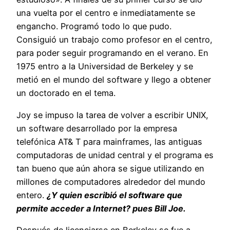
una vuelta por el centro e inmediatamente se
engancho. Programó todo lo que pudo.
Consiguió un trabajo como profesor en el centro,
para poder seguir programando en el verano. En
1975 entro a la Universidad de Berkeley y se
metió en el mundo del software y llego a obtener
un doctorado en el tema.
Joy se impuso la tarea de volver a escribir UNIX,
un software desarrollado por la empresa
telefónica AT& T para mainframes, las antiguas
computadoras de unidad central y el programa es
tan bueno que aún ahora se sigue utilizando en
millones de computadores alrededor del mundo
entero.
¿Y quien escribió el software que
permite acceder a Internet? pues Bill Joe.