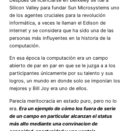
Después de licenciarse en Berkeley se fue a
Silicon Valley para fundar Sun Microsystems uno
de los agentes cruciales para la revolución
informática, a veces le llaman el Edison de
internet y se considera que ha sido una de las
personas más influyentes en la historia de la
computación.
En esa época la computación era un campo
abierto de par en par en que se le juzga a a los
participantes únicamente por su talento y sus
logros, un mundo en donde solo se imponían los
mejores y Bill Joy era uno de ellos.
Parecía meritocracia en estado puro, pero no lo
era.
Era un ejemplo de cómo los fuera de serie
de un campo en particular alcanzan el status
más alto mediante una convinacion de