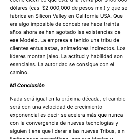
dólares (casi $2,000,000 de pesos mx.) y que se
fabrica en Silicon Valley en California USA. Que
era algo imposible de concebirse hace treinta
años ahora se han agotado las existencias de
ese Modelo. La empresa a tenido una tribu de
clientes entusiastas, animadores indirectos. Los
líderes montan jaleo. La actitud y habilidad son
esenciales. La autoridad se consigue con el
camino.
Mi Conclusión
Nada será igual en la próxima década, el cambio
será con una velocidad de crecimiento
exponencial es decir se acelera más que nunca
con la convergencia de nuevas tecnologías y
alguien tiene que liderar a las nuevas Tribus, sin
limitaciones geográficas, con sus ideales y