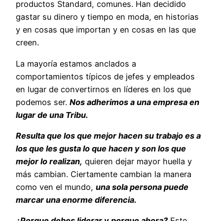
productos Standard, comunes. Han decidido
gastar su dinero y tiempo en moda, en historias
y en cosas que importan y en cosas en las que
creen.
La mayoría estamos anclados a
comportamientos típicos de jefes y empleados
en lugar de convertirnos en líderes en los que
podemos ser.
Nos adherimos a una empresa en
lugar de una Tribu.
Resulta que los que mejor hacen su trabajo es a
los que les gusta lo que hacen y son los que
mejor lo realizan,
quieren dejar mayor huella y
más cambian. Ciertamente cambian la manera
como ven el mundo,
una sola persona puede
marcar una enorme diferencia.
¿Porque debes liderar y porque ahora?
Este