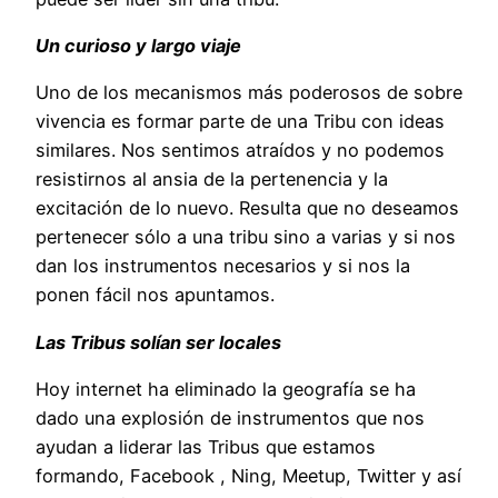
Un curioso y largo viaje
Uno de los mecanismos más poderosos de sobre
vivencia es formar parte de una Tribu con ideas
similares. Nos sentimos atraídos y no podemos
resistirnos al ansia de la pertenencia y la
excitación de lo nuevo. Resulta que no deseamos
pertenecer sólo a una tribu sino a varias y si nos
dan los instrumentos necesarios y si nos la
ponen fácil nos apuntamos.
Las Tribus solían ser locales
Hoy internet ha eliminado la geografía se ha
dado una explosión de instrumentos que nos
ayudan a liderar las Tribus que estamos
formando, Facebook , Ning, Meetup, Twitter y así