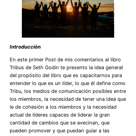
Introducción
En este primer Post de mis comentarios al libro
Tribus de Seth Godin te presento la idea general
del propósito del libro que es capacitarnos para
entender lo que es un líder, lo que él define como
Tribu, los medios de comunicación posibles entre
los miembros, la necesidad de tener una idea que
le de cohesión a los miembros y la necesidad
actual de líderes capaces de liderar la gran
cantidad de cambios que se avecinan, que
pueden promover y que puedan guiar a las