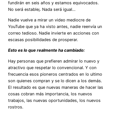
fundirán en seis años y estamos equivocados.
No será estable¡. Nada será igual…
Nadie vuelve a mirar un video mediocre de
YouTube que ya ha visto antes, nadie reenvía un
correo tedioso. Nadie invierte en acciones con
escasas posibilidades de prosperar.
Esto es lo que realmente ha cambiado:
Hay personas que prefieren admirar lo nuevo y
atractivo que respetar lo convencional. Y con
frecuencia esos pioneros centrados en lo ultimo
son quienes compran y se lo dicen a los demás.
El resultado es que nuevas maneras de hacer las
cosas cobran más importancia, los nuevos
trabajos, las nuevas oportunidades, los nuevos
rostros.