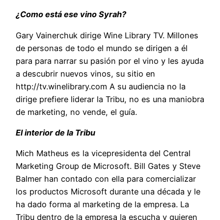
¿Como está ese vino Syrah?
Gary Vainerchuk dirige Wine Library TV. Millones
de personas de todo el mundo se dirigen a él
para para narrar su pasión por el vino y les ayuda
a descubrir nuevos vinos, su sitio en
http://tv.winelibrary.com A su audiencia no la
dirige prefiere liderar la Tribu, no es una maniobra
de marketing, no vende, el guía.
El interior de la Tribu
Mich Matheus es la vicepresidenta del Central
Marketing Group de Microsoft. Bill Gates y Steve
Balmer han contado con ella para comercializar
los productos Microsoft durante una década y le
ha dado forma al marketing de la empresa. La
Tribu dentro de la empresa la escucha y quieren