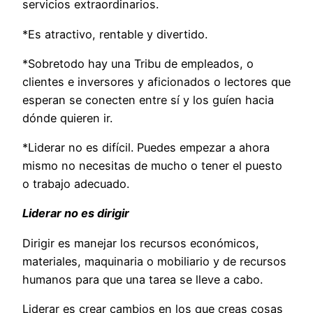
servicios extraordinarios.
*Es atractivo, rentable y divertido.
*Sobretodo hay una Tribu de empleados, o
clientes e inversores y aficionados o lectores que
esperan se conecten entre sí y los guíen hacia
dónde quieren ir.
*Liderar no es difícil. Puedes empezar a ahora
mismo no necesitas de mucho o tener el puesto
o trabajo adecuado.
Liderar no es dirigir
Dirigir es manejar los recursos económicos,
materiales, maquinaria o mobiliario y de recursos
humanos para que una tarea se lleve a cabo.
Liderar es crear cambios en los que creas cosas