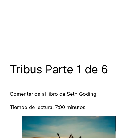
Tribus Parte 1 de 6
Comentarios al libro de Seth Goding
Tiempo de lectura: 7:00 minutos