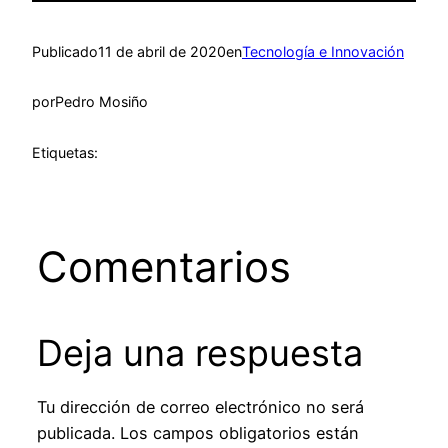
Publicado
11 de abril de 2020
en
Tecnología e Innovación
por
Pedro Mosiño
Etiquetas:
Comentarios
Deja una respuesta
Tu dirección de correo electrónico no será
publicada.
Los campos obligatorios están