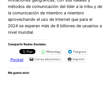
métodos de comunicación del líder a la tribu y de
la comunicación de miembro a miembro
aprovechando el uso de Internet que para el
2024 se esperan más de 8 billones de usuarios a
nivel mundial.
Compartir Redes Sociales:
WhatsApp
Telegram
Correo electrónico
Imprimir
Pocket
Me gusta esto: