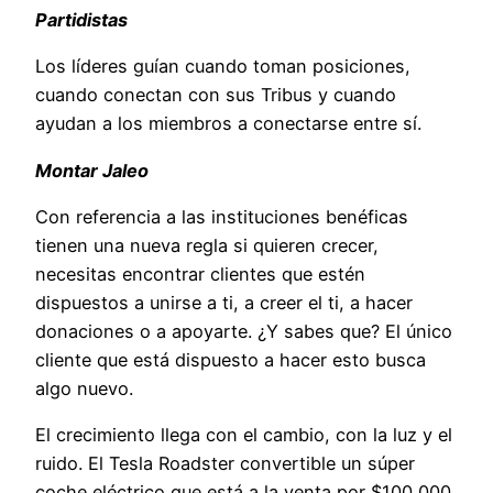
Partidistas
Los líderes guían cuando toman posiciones,
cuando conectan con sus Tribus y cuando
ayudan a los miembros a conectarse entre sí.
Montar Jaleo
Con referencia a las instituciones benéficas
tienen una nueva regla si quieren crecer,
necesitas encontrar clientes que estén
dispuestos a unirse a ti, a creer el ti, a hacer
donaciones o a apoyarte. ¿Y sabes que? El único
cliente que está dispuesto a hacer esto busca
algo nuevo.
El crecimiento llega con el cambio, con la luz y el
ruido. El Tesla Roadster convertible un súper
coche eléctrico que está a la venta por $100,000