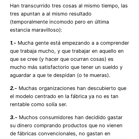
Han transcurrido tres cosas al mismo tiempo, las
tres apuntan a al mismo resultado
(temporalmente incomodo pero en última
estancia maravilloso):
1.-
Mucha gente está empezando a a comprender
que trabaja mucho, y que trabajar en aquello en
que se cree (y hacer que ocurran cosas) es
mucho más satisfactorio que tener un sueldo y
aguardar a que te despidan (o te mueras).
2.-
Muchas organizaciones han descubierto que
el modelo centrado en la fábrica ya no es tan
rentable como solía ser.
3.-
Muchos consumidores han decidido gastar
su dinero comprando productos que no vienen
de fábricas convencionales, no gastan en