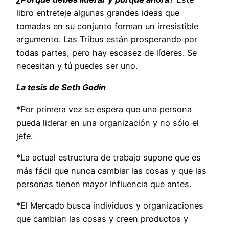
libro entreteje algunas grandes ideas que
tomadas en su conjunto forman un irresistible
argumento. Las Tribus están prosperando por
todas partes, pero hay escasez de líderes. Se
necesitan y tú puedes ser uno.
La tesis de Seth Godin
*Por primera vez se espera que una persona
pueda liderar en una organización y no sólo el
jefe.
*La actual estructura de trabajo supone que es
más fácil que nunca cambiar las cosas y que las
personas tienen mayor Influencia que antes.
*El Mercado busca individuos y organizaciones
que cambian las cosas y creen productos y