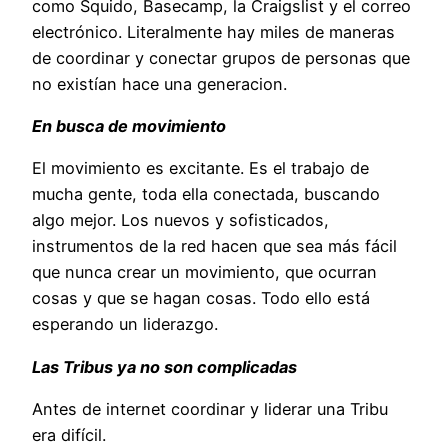
como Squido, Basecamp, la Craigslist y el correo
electrónico. Literalmente hay miles de maneras
de coordinar y conectar grupos de personas que
no existían hace una generacion.
En busca de movimiento
El movimiento es excitante. Es el trabajo de
mucha gente, toda ella conectada, buscando
algo mejor. Los nuevos y sofisticados,
instrumentos de la red hacen que sea más fácil
que nunca crear un movimiento, que ocurran
cosas y que se hagan cosas. Todo ello está
esperando un liderazgo.
Las Tribus ya no son complicadas
Antes de internet coordinar y liderar una Tribu
era difícil.