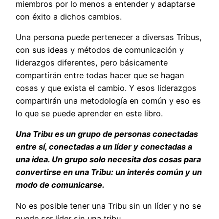
miembros por lo menos a entender y adaptarse
con éxito a dichos cambios.
Una persona puede pertenecer a diversas Tribus,
con sus ideas y métodos de comunicación y
liderazgos diferentes, pero básicamente
compartirán entre todas hacer que se hagan
cosas y que exista el cambio. Y esos liderazgos
compartirán una metodología en común y eso es
lo que se puede aprender en este libro.
Una Tribu es un grupo de personas conectadas
entre sí, conectadas a un líder y conectadas a
una idea. Un grupo solo necesita dos cosas para
convertirse en una Tribu: un interés común y un
modo de comunicarse.
No es posible tener una Tribu sin un líder y no se
puede ser líder sin una tribu.