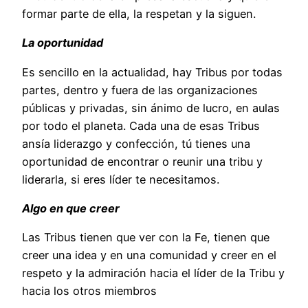
formar parte de ella, la respetan y la siguen.
La oportunidad
Es sencillo en la actualidad, hay Tribus por todas
partes, dentro y fuera de las organizaciones
públicas y privadas, sin ánimo de lucro, en aulas
por todo el planeta. Cada una de esas Tribus
ansía liderazgo y confección, tú tienes una
oportunidad de encontrar o reunir una tribu y
liderarla, si eres líder te necesitamos.
Algo en que creer
Las Tribus tienen que ver con la Fe, tienen que
creer una idea y en una comunidad y creer en el
respeto y la admiración hacia el líder de la Tribu y
hacia los otros miembros