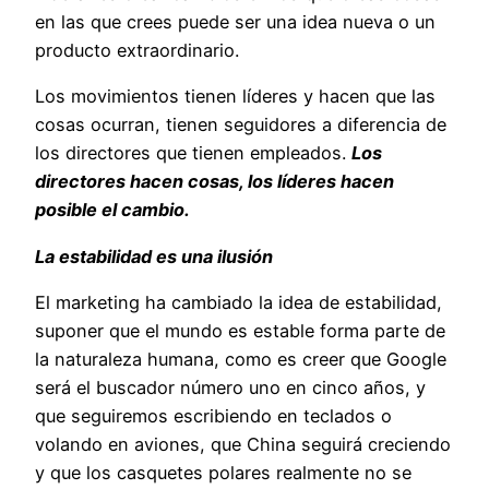
en las que crees puede ser una idea nueva o un
producto extraordinario.
Los movimientos tienen líderes y hacen que las
cosas ocurran, tienen seguidores a diferencia de
los directores que tienen empleados.
Los
directores hacen cosas, los líderes hacen
posible el cambio.
La estabilidad es una ilusión
El marketing ha cambiado la idea de estabilidad,
suponer que el mundo es estable forma parte de
la naturaleza humana, como es creer que Google
será el buscador número uno en cinco años, y
que seguiremos escribiendo en teclados o
volando en aviones, que China seguirá creciendo
y que los casquetes polares realmente no se