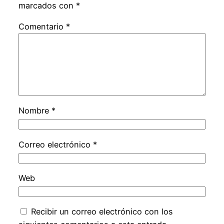
marcados con
*
Comentario
*
Nombre
*
Correo electrónico
*
Web
Recibir un correo electrónico con los