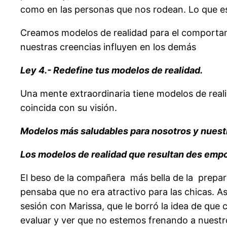
como en las personas que nos rodean. Lo que es
Creamos modelos de realidad para el comportami
nuestras creencias influyen en los demás
Ley 4.- Redefine tus modelos de realidad.
Una mente extraordinaria tiene modelos de rea
coincida con su visión.
Modelos más saludables para nosotros y nuestr
Los modelos de realidad que resultan des emp
El beso de la compañera más bella de la prepara
pensaba que no era atractivo para las chicas. As
sesión con Marissa, que le borró la idea de que 
evaluar y ver que no estemos frenando a nuestr