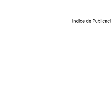
Indice de Publicac