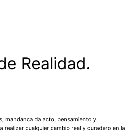
de Realidad.
s, mandanca da acto, pensamiento y
realizar cualquier cambio real y duradero en la