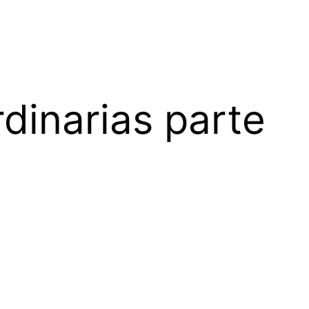
dinarias parte