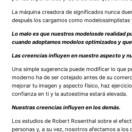
La máquina creadora de significados nunca duerm
después los cargamos como modelossimplistas y 
Lo malo es que nuestros modelosde realidad pu
cuando adoptamos modelos optimizados y que f
Las creencias influyen en nuestro aspecto y nu
Una simple sugerencia puede modificar lo que 
moderno ha de ser cotejado antes de su comerc
mejorar tu imagen y aspecto físico, haz ejercici
confianza en ti y la autoestima estará elevada.
Nuestras creencias influyen en los demás.
Los estudios de Robert Rosenthal sobre el efect
personas y, a su vez, nosotros afectamos a los 