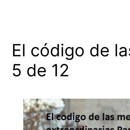
El código de l
5 de 12