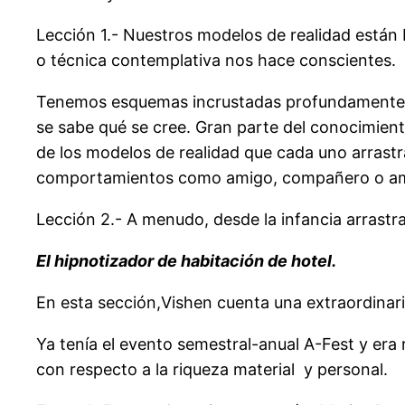
Lección 1.- Nuestros modelos de realidad están
o técnica contemplativa nos hace conscientes.
Tenemos esquemas incrustadas profundamente en 
se sabe qué se cree. Gran parte del conocimient
de los modelos de realidad que cada uno arrastra
comportamientos como amigo, compañero o a
Lección 2.- A menudo, desde la infancia arrast
El hipnotizador de habitación de hotel.
En esta sección,Vishen cuenta una extraordinari
Ya tenía el evento semestral-anual A-Fest y era
con respecto a la riqueza material y personal.