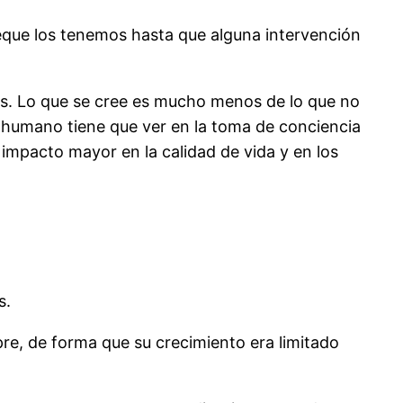
eque los tenemos hasta que alguna intervención
os. Lo que se cree es mucho menos de lo que no
l humano tiene que ver en la toma de conciencia
 impacto mayor en la calidad de vida y en los
s.
pre, de forma que su crecimiento era limitado