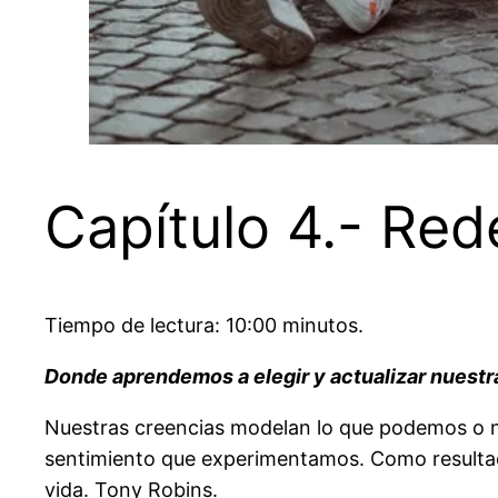
Capítulo 4.- Red
Tiempo de lectura: 10:00 minutos.
Donde aprendemos a elegir y actualizar nuestr
Nuestras creencias modelan lo que podemos o 
sentimiento que experimentamos. Como resultado,
vida. Tony Robins.