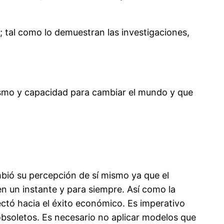
 tal como lo demuestran las investigaciones,
ismo y capacidad para cambiar el mundo y que
mbió su percepción de sí mismo ya que el
en un instante y para siempre. Así como la
ectó hacia el éxito económico. Es imperativo
bsoletos. Es necesario no aplicar modelos que