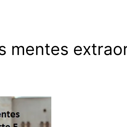
as mentes extraor