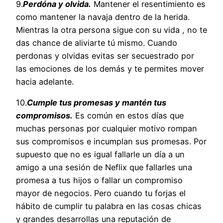
9.
Perdóna y olvida.
Mantener el resentimiento es
como mantener la navaja dentro de la herida.
Mientras la otra persona sigue con su vida , no te
das chance de aliviarte tú mismo. Cuando
perdonas y olvidas evitas ser secuestrado por
las emociones de los demás y te permites mover
hacia adelante.
10.
Cumple tus promesas y mantén tus
compromisos.
Es común en estos días que
muchas personas por cualquier motivo rompan
sus compromisos e incumplan sus promesas. Por
supuesto que no es igual fallarle un día a un
amigo a una sesión de Neflix que fallarles una
promesa a tus hijos o fallar un compromiso
mayor de negocios. Pero cuando tu forjas el
hábito de cumplir tu palabra en las cosas chicas
y grandes desarrollas una reputación de