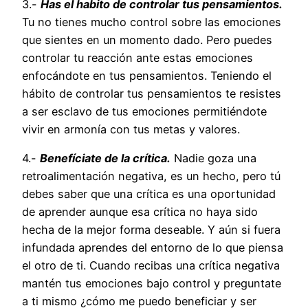
3.-
Has el habito de controlar tus pensamientos.
Tu no tienes mucho control sobre las emociones
que sientes en un momento dado. Pero puedes
controlar tu reacción ante estas emociones
enfocándote en tus pensamientos. Teniendo el
hábito de controlar tus pensamientos te resistes
a ser esclavo de tus emociones permitiéndote
vivir en armonía con tus metas y valores.
4.-
Benefíciate de la crítica.
Nadie goza una
retroalimentación negativa, es un hecho, pero tú
debes saber que una crítica es una oportunidad
de aprender aunque esa crítica no haya sido
hecha de la mejor forma deseable. Y aún si fuera
infundada aprendes del entorno de lo que piensa
el otro de ti. Cuando recibas una crítica negativa
mantén tus emociones bajo control y preguntate
a ti mismo ¿cómo me puedo beneficiar y ser