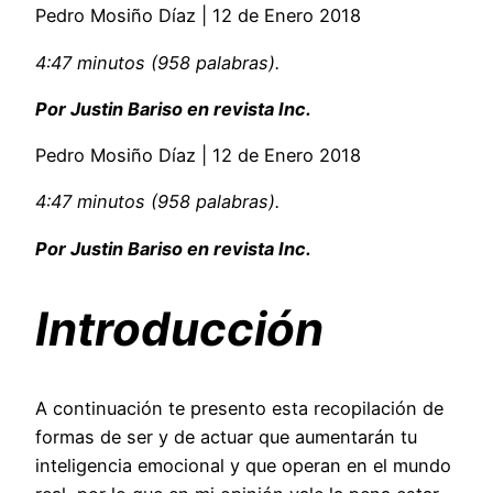
Pedro Mosiño Díaz | 12 de Enero 2018
4:47 minutos (958 palabras).
Por Justin Bariso en revista Inc.
Pedro Mosiño Díaz | 12 de Enero 2018
4:47 minutos (958 palabras).
Por Justin Bariso en revista Inc.
Introducción
A continuación te presento esta recopilación de
formas de ser y de actuar que aumentarán tu
inteligencia emocional y que operan en el mundo