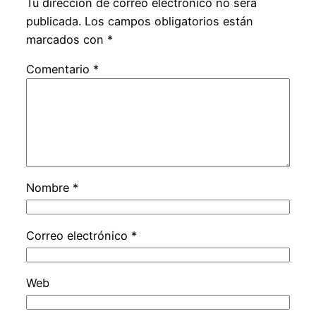
Tu dirección de correo electrónico no será
publicada.
Los campos obligatorios están
marcados con
*
Comentario
*
Nombre
*
Correo electrónico
*
Web