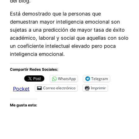
del blog.
Está demostrado que la personas que
demuestran mayor inteligencia emocional son
sujetas a una predicción de mayor tasa de éxito
académico, laboral y social que aquellas con solo
un coeficiente intelectual elevado pero poca
inteligencia emocional.
Compartir Redes Sociales:
WhatsApp
Telegram
Correo electrónico
Imprimir
Pocket
Me gusta esto: