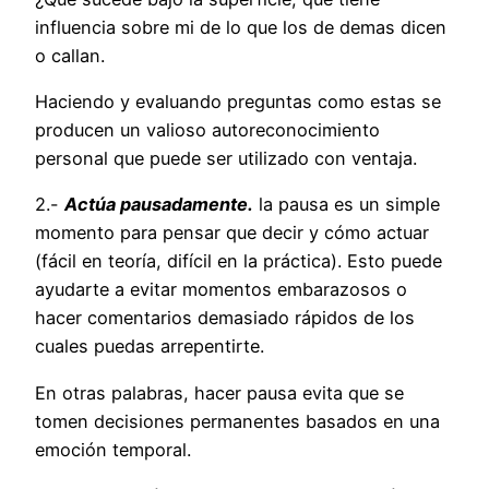
influencia sobre mi de lo que los de demas dicen
o callan.
Haciendo y evaluando preguntas como estas se
producen un valioso autoreconocimiento
personal que puede ser utilizado con ventaja.
2.-
Actúa pausadamente.
la pausa es un simple
momento para pensar que decir y cómo actuar
(fácil en teoría, difícil en la práctica). Esto puede
ayudarte a evitar momentos embarazosos o
hacer comentarios demasiado rápidos de los
cuales puedas arrepentirte.
En otras palabras, hacer pausa evita que se
tomen decisiones permanentes basados en una
emoción temporal.