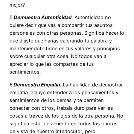
mejor?
5.
Demuestra Autenticidad.
Autenticidad no
quiere decir que vas a compartir tus asuntos
personales con otras personas. Significa hacer lo
que dijiste que harías valorando tu palabra y
manteniéndote firme en tus valores y principios
sobre cualquier otra cosa. No todos van a
apreciar lo que les compartas de tus
sentimientos.
6.
Demuestra Empatia.
La habilidad de demostrar
empatía incluye entender a los pensamientos y
sentimientos de los demás y te permiten
conectar con otros, trabaja duro para ver las
cosas a travez de los ojos de la otra persona. No
significa estar de acuerdo en todos los puntos
de vista de nuestro interlocutor, pero