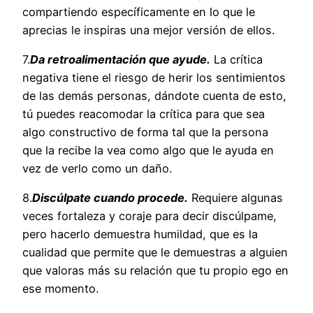
compartiendo específicamente en lo que le
aprecias le inspiras una mejor versión de ellos.
7.
Da retroalimentación que ayude.
La crítica
negativa tiene el riesgo de herir los sentimientos
de las demás personas, dándote cuenta de esto,
tú puedes reacomodar la crítica para que sea
algo constructivo de forma tal que la persona
que la recibe la vea como algo que le ayuda en
vez de verlo como un daño.
8.
Discúlpate cuando procede.
Requiere algunas
veces fortaleza y coraje para decir discúlpame,
pero hacerlo demuestra humildad, que es la
cualidad que permite que le demuestras a alguien
que valoras más su relación que tu propio ego en
ese momento.