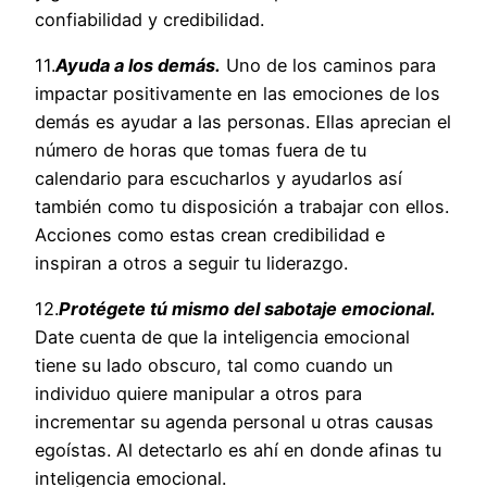
confiabilidad y credibilidad.
11.
Ayuda a los demás.
Uno de los caminos para
impactar positivamente en las emociones de los
demás es ayudar a las personas. Ellas aprecian el
número de horas que tomas fuera de tu
calendario para escucharlos y ayudarlos así
también como tu disposición a trabajar con ellos.
Acciones como estas crean credibilidad e
inspiran a otros a seguir tu liderazgo.
12.
Protégete tú mismo del sabotaje emocional.
Date cuenta de que la inteligencia emocional
tiene su lado obscuro, tal como cuando un
individuo quiere manipular a otros para
incrementar su agenda personal u otras causas
egoístas. Al detectarlo es ahí en donde afinas tu
inteligencia emocional.