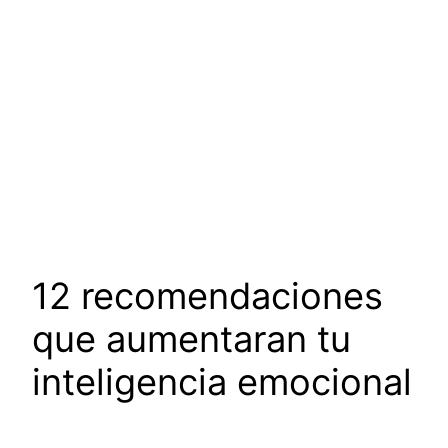
12 recomendaciones
que aumentaran tu
inteligencia emocional