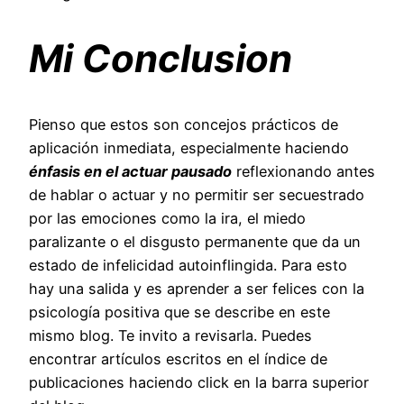
Mi Conclusion
Pienso que estos son concejos prácticos de
aplicación inmediata, especialmente haciendo
énfasis en el actuar pausado
reflexionando antes
de hablar o actuar y no permitir ser secuestrado
por las emociones como la ira, el miedo
paralizante o el disgusto permanente que da un
estado de infelicidad autoinflingida. Para esto
hay una salida y es aprender a ser felices con la
psicología positiva que se describe en este
mismo blog. Te invito a revisarla. Puedes
encontrar artículos escritos en el índice de
publicaciones haciendo click en la barra superior