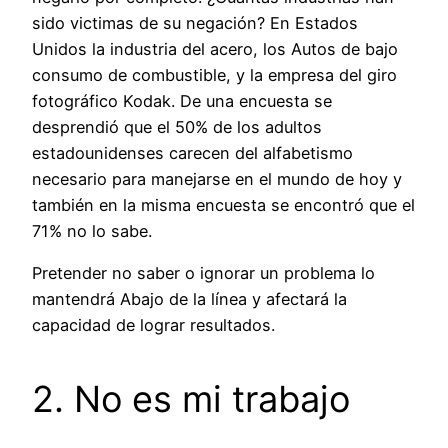
sido victimas de su negación? En Estados
Unidos la industria del acero, los Autos de bajo
consumo de combustible, y la empresa del giro
fotográfico Kodak. De una encuesta se
desprendió que el 50% de los adultos
estadounidenses carecen del alfabetismo
necesario para manejarse en el mundo de hoy y
también en la misma encuesta se encontró que el
71% no lo sabe.
Pretender no saber o ignorar un problema lo
mantendrá Abajo de la línea y afectará la
capacidad de lograr resultados.
2. No es mi trabajo