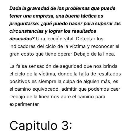
Dada la gravedad de los problemas que puede
tener una empresa, una buena táctica es
preguntarse: ¿qué puedo hacer para superar las
circunstancias y lograr los resultados
deseados?
Una lección vital: Detectar los
indicadores del ciclo de la víctima y reconocer el
gran costo que tiene operar Debajo de la línea.
La falsa sensación de seguridad que nos brinda
el ciclo de la víctima, donde la falta de resultados
positivos es siempre la culpa de alguien más, es
el camino equivocado, admitir que podemos caer
Debajo de la línea nos abre el camino para
experimentar
Capitulo 3: