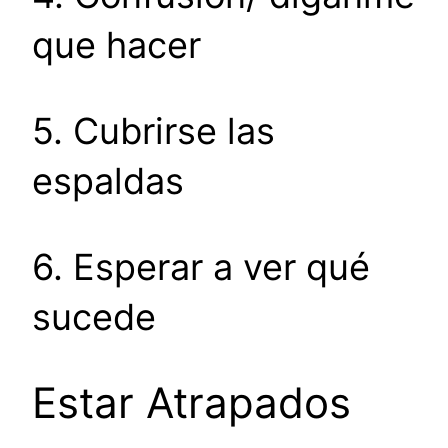
que hacer
5. Cubrirse las
espaldas
6. Esperar a ver qué
sucede
Estar Atrapados