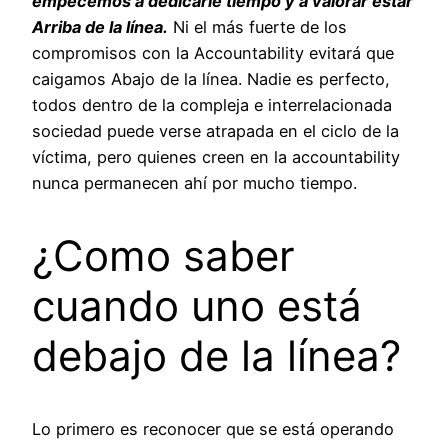
empecemos a dedicarle tiempo y a valorar estar
Arriba de la línea.
Ni el más fuerte de los
compromisos con la Accountability evitará que
caigamos Abajo de la línea. Nadie es perfecto,
todos dentro de la compleja e interrelacionada
sociedad puede verse atrapada en el ciclo de la
víctima, pero quienes creen en la accountability
nunca permanecen ahí por mucho tiempo.
¿Como saber
cuando uno está
debajo de la línea?
Lo primero es reconocer que se está operando