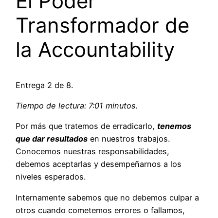
El Poder
Transformador de
la Accountability
Entrega 2 de 8.
Tiempo de lectura: 7:01 minutos.
Por más que tratemos de erradicarlo,
tenemos
que dar resultados
en nuestros trabajos.
Conocemos nuestras responsabilidades,
debemos aceptarlas y desempeñarnos a los
niveles esperados.
Internamente sabemos que no debemos culpar a
otros cuando cometemos errores o fallamos,