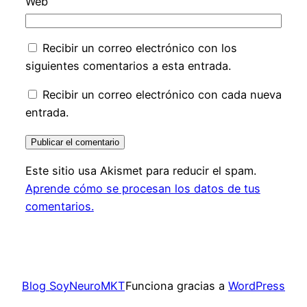
Web
Recibir un correo electrónico con los
siguientes comentarios a esta entrada.
Recibir un correo electrónico con cada nueva
entrada.
Este sitio usa Akismet para reducir el spam.
Aprende cómo se procesan los datos de tus
comentarios.
Blog SoyNeuroMKT
Funciona gracias a
WordPress