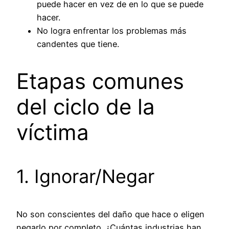
puede hacer en vez de en lo que se puede
hacer.
No logra enfrentar los problemas más
candentes que tiene.
Etapas comunes
del ciclo de la
víctima
1. Ignorar/Negar
No son conscientes del daño que hace o eligen
negarlo por completo. ¿Cuántas industrias han