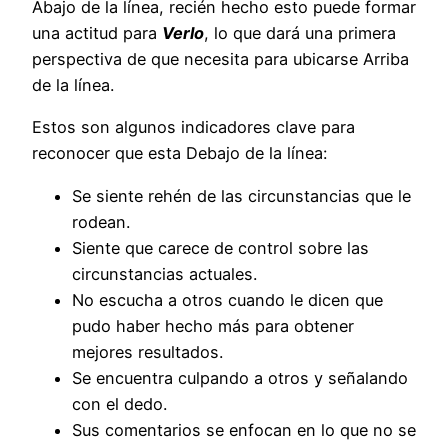
Abajo de la línea, recién hecho esto puede formar
una actitud para
Verlo
, lo que dará una primera
perspectiva de que necesita para ubicarse Arriba
de la línea.
Estos son algunos indicadores clave para
reconocer que esta Debajo de la línea:
Se siente rehén de las circunstancias que le
rodean.
Siente que carece de control sobre las
circunstancias actuales.
No escucha a otros cuando le dicen que
pudo haber hecho más para obtener
mejores resultados.
Se encuentra culpando a otros y señalando
con el dedo.
Sus comentarios se enfocan en lo que no se