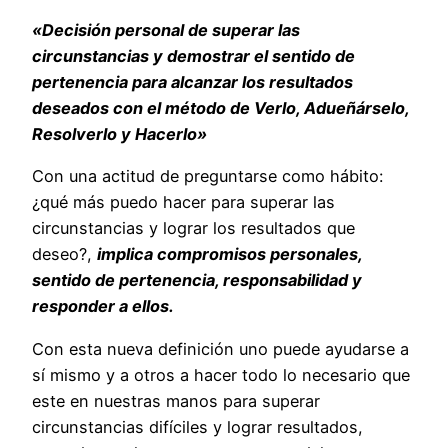
«Decisión personal de superar las
circunstancias y demostrar el sentido de
pertenencia para alcanzar los resultados
deseados con el método de Verlo, Adueñárselo,
Resolverlo y Hacerlo»
Con una actitud de preguntarse como hábito:
¿qué más puedo hacer para superar las
circunstancias y lograr los resultados que
deseo?,
implica compromisos personales,
sentido de pertenencia, responsabilidad y
responder a ellos.
Con esta nueva definición uno puede ayudarse a
sí mismo y a otros a hacer todo lo necesario que
este en nuestras manos para superar
circunstancias difíciles y lograr resultados,