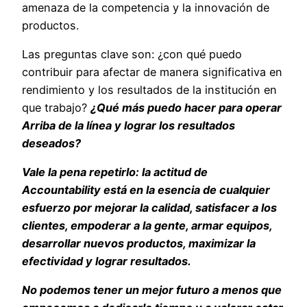
amenaza de la competencia y la innovación de
productos.
Las preguntas clave son: ¿con qué puedo
contribuir para afectar de manera significativa en
rendimiento y los resultados de la institución en
que trabajo?
¿Qué más puedo hacer para operar
Arriba de la línea y lograr los resultados
deseados?
Vale la pena repetirlo: la actitud de
Accountability está en la esencia de cualquier
esfuerzo por mejorar la calidad, satisfacer a los
clientes, empoderar a la gente, armar equipos,
desarrollar nuevos productos, maximizar la
efectividad y lograr resultados.
No podemos tener un mejor futuro a menos que