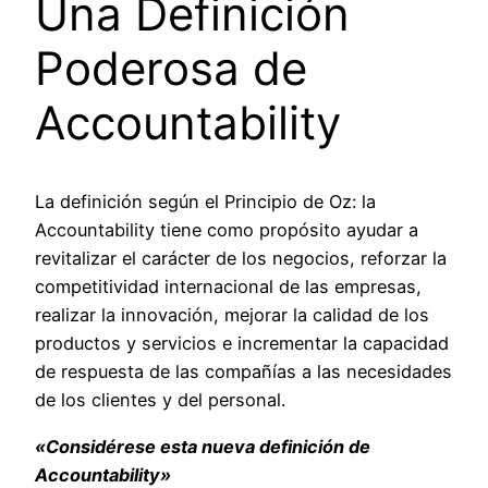
Una Definición
Poderosa de
Accountability
La definición según el Principio de Oz: la
Accountability tiene como propósito ayudar a
revitalizar el carácter de los negocios, reforzar la
competitividad internacional de las empresas,
realizar la innovación, mejorar la calidad de los
productos y servicios e incrementar la capacidad
de respuesta de las compañías a las necesidades
de los clientes y del personal.
«Considérese esta nueva definición de
Accountability»