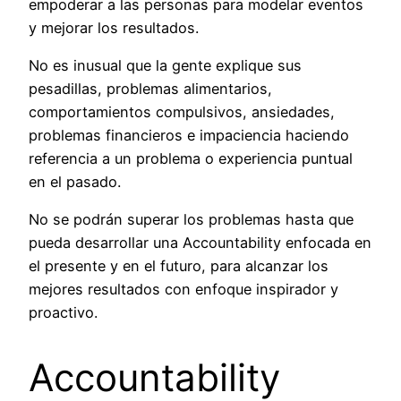
empoderar a las personas para modelar eventos
y mejorar los resultados.
No es inusual que la gente explique sus
pesadillas, problemas alimentarios,
comportamientos compulsivos, ansiedades,
problemas financieros e impaciencia haciendo
referencia a un problema o experiencia puntual
en el pasado.
No se podrán superar los problemas hasta que
pueda desarrollar una Accountability enfocada en
el presente y en el futuro, para alcanzar los
mejores resultados con enfoque inspirador y
proactivo.
Accountability