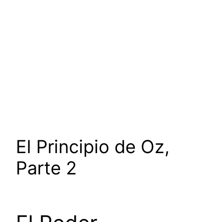
El Principio de Oz,
Parte 2