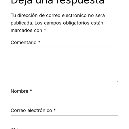
Tu dirección de correo electrónico no será
publicada.
Los campos obligatorios están
marcados con
*
Comentario
*
Nombre
*
Correo electrónico
*