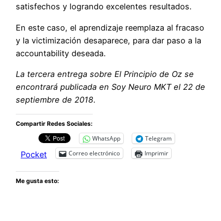
satisfechos y logrando excelentes resultados.
En este caso, el aprendizaje reemplaza al fracaso
y la victimización desaparece, para dar paso a la
accountability deseada.
La tercera entrega sobre El Principio de Oz se
encontrará publicada en Soy Neuro MKT el 22 de
septiembre de 2018
.
Compartir Redes Sociales:
WhatsApp
Telegram
Correo electrónico
Imprimir
Pocket
Me gusta esto: