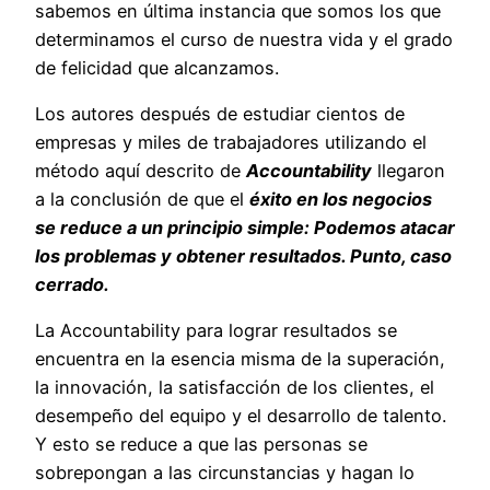
sabemos en última instancia que somos los que
determinamos el curso de nuestra vida y el grado
de felicidad que alcanzamos.
Los autores después de estudiar cientos de
empresas y miles de trabajadores utilizando el
método aquí descrito de
Accountability
llegaron
a la conclusión de que el
éxito en los negocios
se reduce a un principio simple: Podemos atacar
los problemas y obtener resultados. Punto, caso
cerrado.
La Accountability para lograr resultados se
encuentra en la esencia misma de la superación,
la innovación, la satisfacción de los clientes, el
desempeño del equipo y el desarrollo de talento.
Y esto se reduce a que las personas se
sobrepongan a las circunstancias y hagan lo