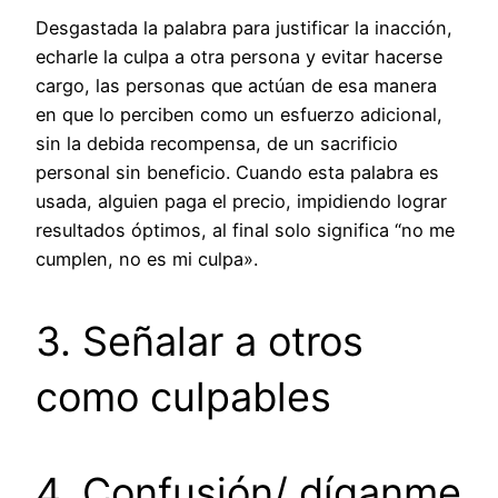
Desgastada la palabra para justificar la inacción,
echarle la culpa a otra persona y evitar hacerse
cargo, las personas que actúan de esa manera
en que lo perciben como un esfuerzo adicional,
sin la debida recompensa, de un sacrificio
personal sin beneficio. Cuando esta palabra es
usada, alguien paga el precio, impidiendo lograr
resultados óptimos, al final solo significa “no me
cumplen, no es mi culpa».
3. Señalar a otros
como culpables
4. Confusión/ díganme