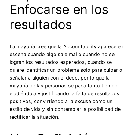
Enfocarse en los
resultados
La mayoría cree que la Accountability aparece en
escena cuando algo sale mal o cuando no se
logran los resultados esperados, cuando se
quiere identificar un problema solo para culpar o
señalar a alguien con el dedo, por lo que la
mayoría de las personas se pasa tanto tiempo
eludiéndola y justificando la falta de resultados
positivos, convirtiendo a la excusa como un
estilo de vida y sin contemplar la posibilidad de
rectificar la situación.