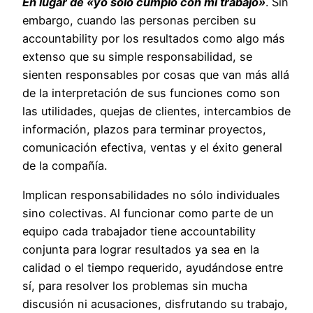
En lugar de «yo solo cumplo con mi trabajo»
. Sin
embargo, cuando las personas perciben su
accountability por los resultados como algo más
extenso que su simple responsabilidad, se
sienten responsables por cosas que van más allá
de la interpretación de sus funciones como son
las utilidades, quejas de clientes, intercambios de
información, plazos para terminar proyectos,
comunicación efectiva, ventas y el éxito general
de la compañía.
Implican responsabilidades no sólo individuales
sino colectivas. Al funcionar como parte de un
equipo cada trabajador tiene accountability
conjunta para lograr resultados ya sea en la
calidad o el tiempo requerido, ayudándose entre
sí, para resolver los problemas sin mucha
discusión ni acusaciones, disfrutando su trabajo,