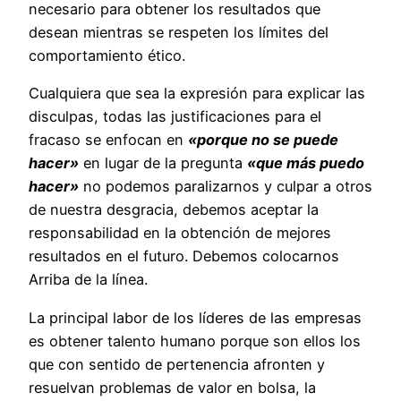
necesario para obtener los resultados que
desean mientras se respeten los límites del
comportamiento ético.
Cualquiera que sea la expresión para explicar las
disculpas, todas las justificaciones para el
fracaso se enfocan en
«porque no se puede
hacer»
en lugar de la pregunta
«que más puedo
hacer»
no podemos paralizarnos y culpar a otros
de nuestra desgracia, debemos aceptar la
responsabilidad en la obtención de mejores
resultados en el futuro. Debemos colocarnos
Arriba de la línea.
La principal labor de los líderes de las empresas
es obtener talento humano porque son ellos los
que con sentido de pertenencia afronten y
resuelvan problemas de valor en bolsa, la