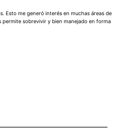
cas. Esto me generó interés en muchas áreas de
nos permite sobrevivir y bien manejado en forma