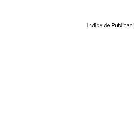
Indice de Publicac