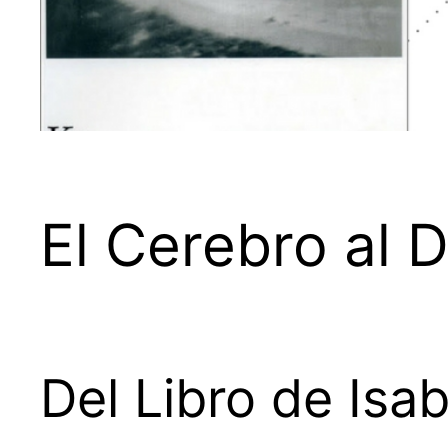
El Cerebro al 
Del Libro de Isab