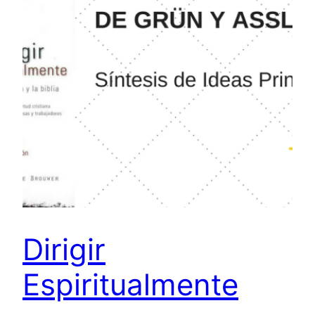
Dirigir
Espiritualmente