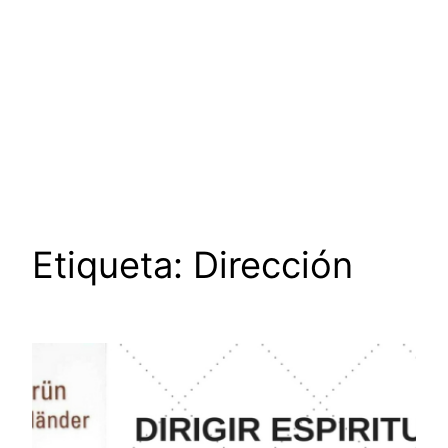
Etiqueta:
Dirección