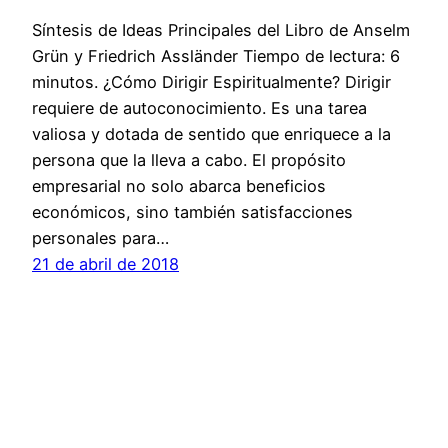
Síntesis de Ideas Principales del Libro de Anselm
Grün y Friedrich Assländer Tiempo de lectura: 6
minutos. ¿Cómo Dirigir Espiritualmente? Dirigir
requiere de autoconocimiento. Es una tarea
valiosa y dotada de sentido que enriquece a la
persona que la lleva a cabo. El propósito
empresarial no solo abarca beneficios
económicos, sino también satisfacciones
personales para…
21 de abril de 2018