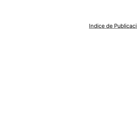
Indice de Publicac