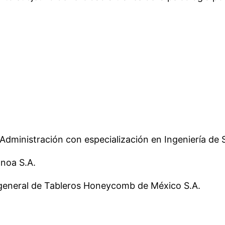
 y Administración con especialización en Ingeniería de
anoa S.A.
 general de Tableros Honeycomb de México S.A.