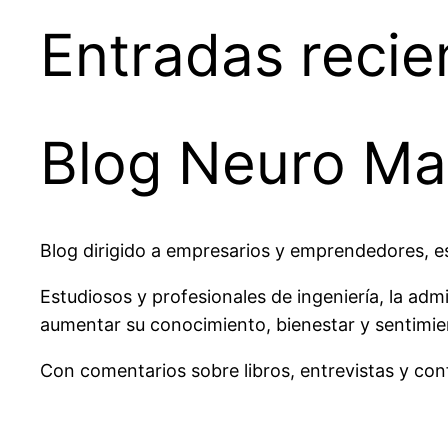
Entradas recie
Blog Neuro Ma
Blog dirigido a empresarios y emprendedores, es
Estudiosos y profesionales de ingeniería, la ad
aumentar su conocimiento, bienestar y sentimient
Con comentarios sobre libros, entrevistas y co