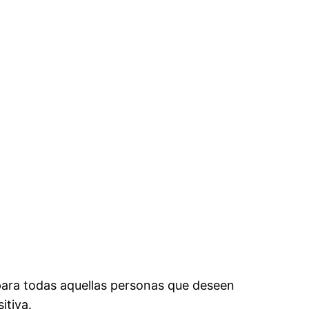
y para todas aquellas personas que deseen
itiva.