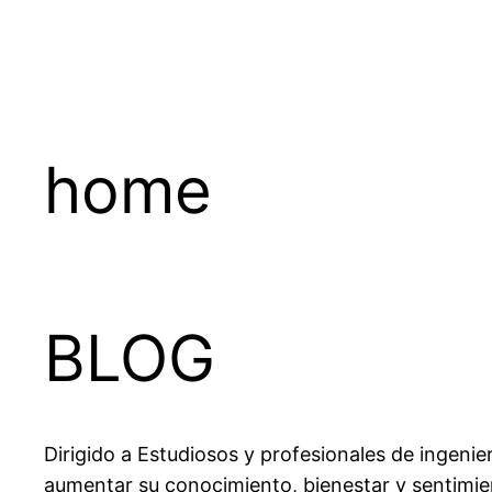
home
BLOG
Dirigido a Estudiosos y profesionales de ingenie
aumentar su conocimiento, bienestar y sentimient