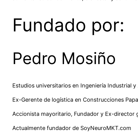
Fundado por:
Pedro Mosiño
Estudios universitarios en Ingeniería Industrial
Ex-Gerente de logística en Construcciones Pap
Accionista mayoritario, Fundador y Ex-director
Actualmente fundador de SoyNeuroMKT.com