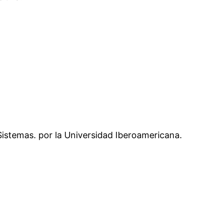
 Sistemas. por la Universidad Iberoamericana.